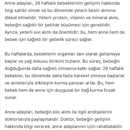
Anne adayları, 26 haftalık bebeklerinin gelişimi hakkında
bilgi sahibi olmalı ve bu dönemde yeterli besin alımına
dikkat etmelidir. Yeterli protein, vitamin ve mineral alımı,
bebeğin sağlıklı bir şekilde büyümesi için gereklidir.
Ayrıca, yeterli sıvı alımı da önemlidir; bu, hem anne hem de
bebek için sağlıklı bir gebelik süreci sağlar.
Bu haftalarda, bebeklerin organları tam olarak gelişmeye
başlar ve yağ dokusu birikimi hızlanır. Bu süreç, bebeğin
doğduğunda daha sağlıklı olmasına katkı sağlar. 26 haftalık
bebekler, bu dönemde daha fazla hareket etmeye başlarlar
ve anneleriyle etkileşim kurma şansları artar. Bu, hem
bebek hem de anne için duygusal bir bağ kurma fırsatı
sunar.
Anne adayları, bebeğin kilo alımı ile ilgili endişelerini
doktorlarıyla paylaşmalıdır. Doktor, bebeğin gelişimi
hakkında bilgi vererek, anne adaylarının içini rahatlatabilir.