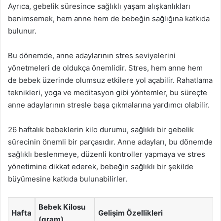
Ayrıca, gebelik süresince sağlıklı yaşam alışkanlıkları
benimsemek, hem anne hem de bebeğin sağlığına katkıda
bulunur.
Bu dönemde, anne adaylarının stres seviyelerini
yönetmeleri de oldukça önemlidir. Stres, hem anne hem
de bebek üzerinde olumsuz etkilere yol açabilir. Rahatlama
teknikleri, yoga ve meditasyon gibi yöntemler, bu süreçte
anne adaylarının stresle başa çıkmalarına yardımcı olabilir.
26 haftalık bebeklerin kilo durumu, sağlıklı bir gebelik
sürecinin önemli bir parçasıdır. Anne adayları, bu dönemde
sağlıklı beslenmeye, düzenli kontroller yapmaya ve stres
yönetimine dikkat ederek, bebeğin sağlıklı bir şekilde
büyümesine katkıda bulunabilirler.
Bebek Kilosu
Hafta
Gelişim Özellikleri
(gram)