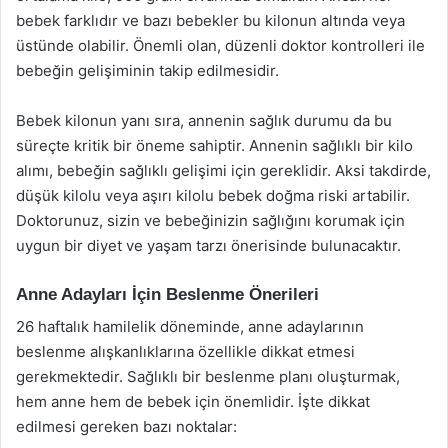
bebek farklıdır ve bazı bebekler bu kilonun altında veya
üstünde olabilir. Önemli olan, düzenli doktor kontrolleri ile
bebeğin gelişiminin takip edilmesidir.
Bebek kilonun yanı sıra, annenin sağlık durumu da bu
süreçte kritik bir öneme sahiptir. Annenin sağlıklı bir kilo
alımı, bebeğin sağlıklı gelişimi için gereklidir. Aksi takdirde,
düşük kilolu veya aşırı kilolu bebek doğma riski artabilir.
Doktorunuz, sizin ve bebeğinizin sağlığını korumak için
uygun bir diyet ve yaşam tarzı önerisinde bulunacaktır.
Anne Adayları İçin Beslenme Önerileri
26 haftalık hamilelik döneminde, anne adaylarının
beslenme alışkanlıklarına özellikle dikkat etmesi
gerekmektedir. Sağlıklı bir beslenme planı oluşturmak,
hem anne hem de bebek için önemlidir. İşte dikkat
edilmesi gereken bazı noktalar: