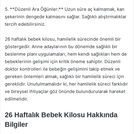
5. **Düzenli Ara Öğünler:** Uzun süre aç kalmamak, kan
şekerinin dengede kalmasını sağlar. Sağlıklı atıştırmalıklar
tercih edebilirsiniz.
26 haftalık bebek kilosu, hamilelik sürecinde önemli bir
göstergedir. Anne adaylarının bu dönemde sağlıklı bir
beslenme planı uygulamaları, hem kendi sağlıkları hem de
bebeklerinin gelişimi için kritik öneme sahiptir. Düzenli
doktor kontrolleri ile bebeğin gelişimini takip etmek ve
gereken önlemleri almak, sağlıklı bir hamilelik süreci için
gereklidir. Unutulmamalıdır ki, her hamilelik süreci farklıdır
ve bireysel ihtiyaçlar göz önünde bulundurularak hareket
edilmelidir.
26 Haftalık Bebek Kilosu Hakkında
Bilgiler