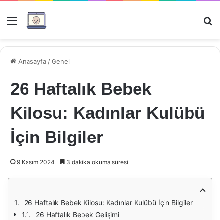
Menü
Ar
Anasayfa
/
Genel
26 Haftalık Bebek
Kilosu: Kadınlar Kulübü
İçin Bilgiler
9 Kasım 2024
3 dakika okuma süresi
26 Haftalık Bebek Kilosu: Kadınlar Kulübü İçin Bilgiler
26 Haftalık Bebek Gelişimi