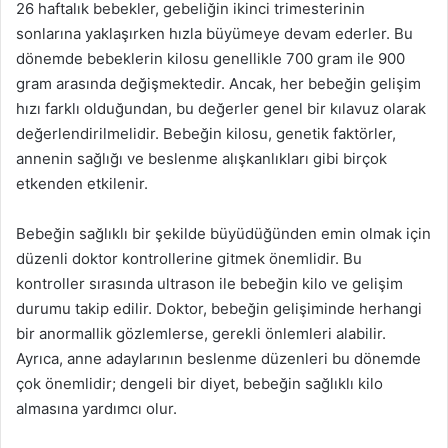
26 haftalık bebekler, gebeliğin ikinci trimesterinin
sonlarına yaklaşırken hızla büyümeye devam ederler. Bu
dönemde bebeklerin kilosu genellikle 700 gram ile 900
gram arasında değişmektedir. Ancak, her bebeğin gelişim
hızı farklı olduğundan, bu değerler genel bir kılavuz olarak
değerlendirilmelidir. Bebeğin kilosu, genetik faktörler,
annenin sağlığı ve beslenme alışkanlıkları gibi birçok
etkenden etkilenir.
Bebeğin sağlıklı bir şekilde büyüdüğünden emin olmak için
düzenli doktor kontrollerine gitmek önemlidir. Bu
kontroller sırasında ultrason ile bebeğin kilo ve gelişim
durumu takip edilir. Doktor, bebeğin gelişiminde herhangi
bir anormallik gözlemlerse, gerekli önlemleri alabilir.
Ayrıca, anne adaylarının beslenme düzenleri bu dönemde
çok önemlidir; dengeli bir diyet, bebeğin sağlıklı kilo
almasına yardımcı olur.