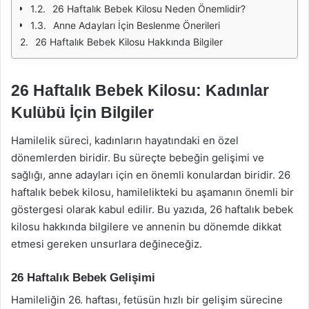
26 Haftalık Bebek Kilosu Neden Önemlidir?
Anne Adayları İçin Beslenme Önerileri
26 Haftalık Bebek Kilosu Hakkında Bilgiler
26 Haftalık Bebek Kilosu: Kadınlar
Kulübü İçin Bilgiler
Hamilelik süreci, kadınların hayatındaki en özel
dönemlerden biridir. Bu süreçte bebeğin gelişimi ve
sağlığı, anne adayları için en önemli konulardan biridir. 26
haftalık bebek kilosu, hamilelikteki bu aşamanın önemli bir
göstergesi olarak kabul edilir. Bu yazıda, 26 haftalık bebek
kilosu hakkında bilgilere ve annenin bu dönemde dikkat
etmesi gereken unsurlara değineceğiz.
26 Haftalık Bebek Gelişimi
Hamileliğin 26. haftası, fetüsün hızlı bir gelişim sürecine