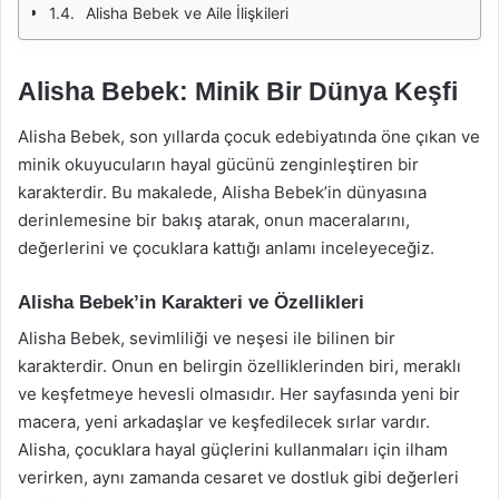
Alisha Bebek ve Aile İlişkileri
Alisha Bebek: Minik Bir Dünya Keşfi
Alisha Bebek, son yıllarda çocuk edebiyatında öne çıkan ve
minik okuyucuların hayal gücünü zenginleştiren bir
karakterdir. Bu makalede, Alisha Bebek’in dünyasına
derinlemesine bir bakış atarak, onun maceralarını,
değerlerini ve çocuklara kattığı anlamı inceleyeceğiz.
Alisha Bebek’in Karakteri ve Özellikleri
Alisha Bebek, sevimliliği ve neşesi ile bilinen bir
karakterdir. Onun en belirgin özelliklerinden biri, meraklı
ve keşfetmeye hevesli olmasıdır. Her sayfasında yeni bir
macera, yeni arkadaşlar ve keşfedilecek sırlar vardır.
Alisha, çocuklara hayal güçlerini kullanmaları için ilham
verirken, aynı zamanda cesaret ve dostluk gibi değerleri