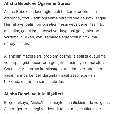
Alisha Bebek ve Öğrenme Süreci
Alisha Bebek, sadece eğlenceli bir karakter olmanın
ötesinde, çocukların öğrenme süreçlerine de katkı sağlar.
Her hikaye, belirli bir öğretici mesaj veya değer taşır. Bu
mesajlar, çocukların sosyal ve duygusal gelişimlerine
yardımcı olurken, aynı zamanda eğlenceli bir okuma
deneyimi sunar.
Alisha’nın maceraları, problem çözme, eleştirel düşünme
ve empati gibi becerilerin geliştirilmesine yardımcı olur.
Çocuklar, Alisha’nın karşılaştığı zorluklar üzerinden kendi
yaşamlarında benzer durumları nasıl aşabilecekleri
hakkında düşünme şansı bulurlar.
Alisha Bebek ve Aile İlişkileri
Birçok hikaye, Alisha’nın ailesiyle olan ilişkisini de vurgular.
Aile değerleri, sevgi ve destek temaları, çocuklara aile