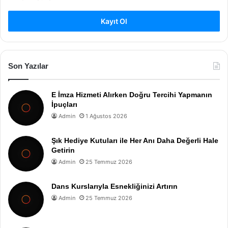
Kayıt Ol
Son Yazılar
E İmza Hizmeti Alırken Doğru Tercihi Yapmanın
İpuçları
Admin
1 Ağustos 2026
Şık Hediye Kutuları ile Her Anı Daha Değerli Hale
Getirin
Admin
25 Temmuz 2026
Dans Kurslarıyla Esnekliğinizi Artırın
Admin
25 Temmuz 2026