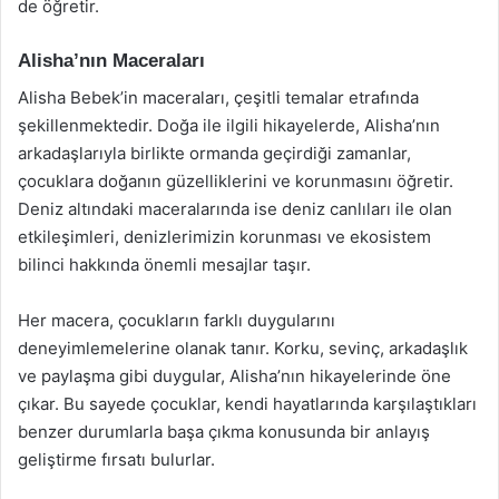
de öğretir.
Alisha’nın Maceraları
Alisha Bebek’in maceraları, çeşitli temalar etrafında
şekillenmektedir. Doğa ile ilgili hikayelerde, Alisha’nın
arkadaşlarıyla birlikte ormanda geçirdiği zamanlar,
çocuklara doğanın güzelliklerini ve korunmasını öğretir.
Deniz altındaki maceralarında ise deniz canlıları ile olan
etkileşimleri, denizlerimizin korunması ve ekosistem
bilinci hakkında önemli mesajlar taşır.
Her macera, çocukların farklı duygularını
deneyimlemelerine olanak tanır. Korku, sevinç, arkadaşlık
ve paylaşma gibi duygular, Alisha’nın hikayelerinde öne
çıkar. Bu sayede çocuklar, kendi hayatlarında karşılaştıkları
benzer durumlarla başa çıkma konusunda bir anlayış
geliştirme fırsatı bulurlar.