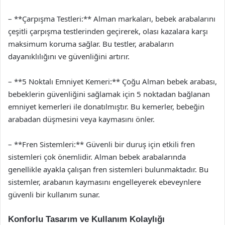
– **Çarpışma Testleri:** Alman markaları, bebek arabalarını
çeşitli çarpışma testlerinden geçirerek, olası kazalara karşı
maksimum koruma sağlar. Bu testler, arabaların
dayanıklılığını ve güvenliğini artırır.
– **5 Noktalı Emniyet Kemeri:** Çoğu Alman bebek arabası,
bebeklerin güvenliğini sağlamak için 5 noktadan bağlanan
emniyet kemerleri ile donatılmıştır. Bu kemerler, bebeğin
arabadan düşmesini veya kaymasını önler.
– **Fren Sistemleri:** Güvenli bir duruş için etkili fren
sistemleri çok önemlidir. Alman bebek arabalarında
genellikle ayakla çalışan fren sistemleri bulunmaktadır. Bu
sistemler, arabanın kaymasını engelleyerek ebeveynlere
güvenli bir kullanım sunar.
Konforlu Tasarım ve Kullanım Kolaylığı