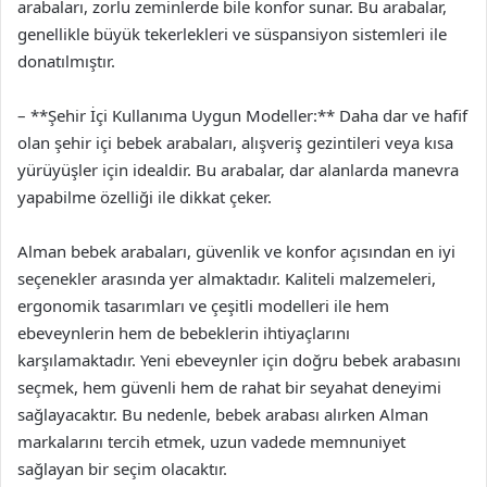
arabaları, zorlu zeminlerde bile konfor sunar. Bu arabalar,
genellikle büyük tekerlekleri ve süspansiyon sistemleri ile
donatılmıştır.
– **Şehir İçi Kullanıma Uygun Modeller:** Daha dar ve hafif
olan şehir içi bebek arabaları, alışveriş gezintileri veya kısa
yürüyüşler için idealdir. Bu arabalar, dar alanlarda manevra
yapabilme özelliği ile dikkat çeker.
Alman bebek arabaları, güvenlik ve konfor açısından en iyi
seçenekler arasında yer almaktadır. Kaliteli malzemeleri,
ergonomik tasarımları ve çeşitli modelleri ile hem
ebeveynlerin hem de bebeklerin ihtiyaçlarını
karşılamaktadır. Yeni ebeveynler için doğru bebek arabasını
seçmek, hem güvenli hem de rahat bir seyahat deneyimi
sağlayacaktır. Bu nedenle, bebek arabası alırken Alman
markalarını tercih etmek, uzun vadede memnuniyet
sağlayan bir seçim olacaktır.