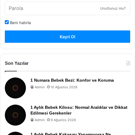
Unuttunuz mu?
Beni hatırla
Kayıt Ol
Son Yazılar
1 Numara Bebek Bezi: Konfor ve Koruma
Admin
10 Ağustos 2026
1 Aylık Bebek Kilosu: Normal Aralıklar ve Dikkat
Edilmesi Gerekenler
Admin
9 Ağustos 2026
1 Aylık Bebek Kakasını Yapamıyorsa Ne