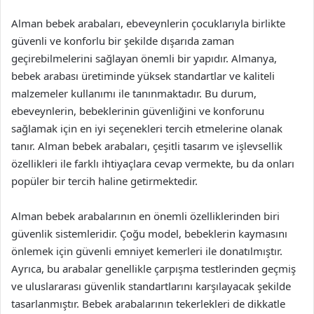
Alman bebek arabaları, ebeveynlerin çocuklarıyla birlikte
güvenli ve konforlu bir şekilde dışarıda zaman
geçirebilmelerini sağlayan önemli bir yapıdır. Almanya,
bebek arabası üretiminde yüksek standartlar ve kaliteli
malzemeler kullanımı ile tanınmaktadır. Bu durum,
ebeveynlerin, bebeklerinin güvenliğini ve konforunu
sağlamak için en iyi seçenekleri tercih etmelerine olanak
tanır. Alman bebek arabaları, çeşitli tasarım ve işlevsellik
özellikleri ile farklı ihtiyaçlara cevap vermekte, bu da onları
popüler bir tercih haline getirmektedir.
Alman bebek arabalarının en önemli özelliklerinden biri
güvenlik sistemleridir. Çoğu model, bebeklerin kaymasını
önlemek için güvenli emniyet kemerleri ile donatılmıştır.
Ayrıca, bu arabalar genellikle çarpışma testlerinden geçmiş
ve uluslararası güvenlik standartlarını karşılayacak şekilde
tasarlanmıştır. Bebek arabalarının tekerlekleri de dikkatle