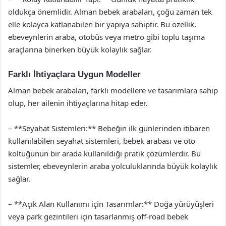
oldukça önemlidir. Alman bebek arabaları, çoğu zaman tek
elle kolayca katlanabilen bir yapıya sahiptir. Bu özellik,
ebeveynlerin araba, otobüs veya metro gibi toplu taşıma
araçlarına binerken büyük kolaylık sağlar.
Farklı İhtiyaçlara Uygun Modeller
Alman bebek arabaları, farklı modellere ve tasarımlara sahip
olup, her ailenin ihtiyaçlarına hitap eder.
– **Seyahat Sistemleri:** Bebeğin ilk günlerinden itibaren
kullanılabilen seyahat sistemleri, bebek arabası ve oto
koltuğunun bir arada kullanıldığı pratik çözümlerdir. Bu
sistemler, ebeveynlerin araba yolculuklarında büyük kolaylık
sağlar.
– **Açık Alan Kullanımı için Tasarımlar:** Doğa yürüyüşleri
veya park gezintileri için tasarlanmış off-road bebek