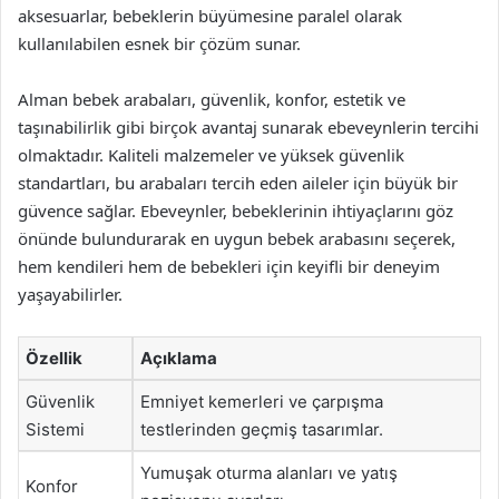
aksesuarlar, bebeklerin büyümesine paralel olarak
kullanılabilen esnek bir çözüm sunar.
Alman bebek arabaları, güvenlik, konfor, estetik ve
taşınabilirlik gibi birçok avantaj sunarak ebeveynlerin tercihi
olmaktadır. Kaliteli malzemeler ve yüksek güvenlik
standartları, bu arabaları tercih eden aileler için büyük bir
güvence sağlar. Ebeveynler, bebeklerinin ihtiyaçlarını göz
önünde bulundurarak en uygun bebek arabasını seçerek,
hem kendileri hem de bebekleri için keyifli bir deneyim
yaşayabilirler.
Özellik
Açıklama
Güvenlik
Emniyet kemerleri ve çarpışma
Sistemi
testlerinden geçmiş tasarımlar.
Yumuşak oturma alanları ve yatış
Konfor