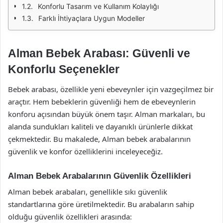
Konforlu Tasarım ve Kullanım Kolaylığı
Farklı İhtiyaçlara Uygun Modeller
Alman Bebek Arabası: Güvenli ve
Konforlu Seçenekler
Bebek arabası, özellikle yeni ebeveynler için vazgeçilmez bir
araçtır. Hem bebeklerin güvenliği hem de ebeveynlerin
konforu açısından büyük önem taşır. Alman markaları, bu
alanda sundukları kaliteli ve dayanıklı ürünlerle dikkat
çekmektedir. Bu makalede, Alman bebek arabalarının
güvenlik ve konfor özelliklerini inceleyeceğiz.
Alman Bebek Arabalarının Güvenlik Özellikleri
Alman bebek arabaları, genellikle sıkı güvenlik
standartlarına göre üretilmektedir. Bu arabaların sahip
olduğu güvenlik özellikleri arasında: