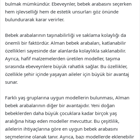
bulmak mümkündür. Ebeveynler, bebek arabasını seçerken
hem işlevselliği hem de estetik unsurları göz önünde
bulundurarak karar verirler.
Bebek arabalarının taşınabilirliği ve saklama kolaylığı da
önemli bir faktördür. Alman bebek arabaları, katlanabilir
özellikleri sayesinde dar alanlarda kolaylıkla saklanabilir.
Ayrıca, hafif malzemelerden üretilen modeller, taşıma
sırasında ebeveynlere büyük rahatlık sağlar. Bu özellikler,
özellikle şehir içinde yaşayan aileler için büyük bir avantaj
sunar.
Farklı yaş gruplarına uygun modellerin bulunması, Alman
bebek arabalarının diğer bir avantajıdır. Yeni doğan
bebeklerden daha büyük çocuklara kadar birçok yaş
aralığına hitap eden modeller mevcuttur. Bu çeşitlilik,
ailelerin ihtiyaçlarına göre en uygun bebek arabasını
seçmelerine olanak tanır. Ayrıca, bazı modellerde eklenebilir