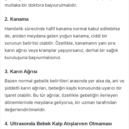
mutlaka bir doktora başvurulmalıdır.
2. Kanama
Hamilelik sürecinde hafif kanama normal kabul edilebilse
de, aniden meydana gelen yoğun kanama, ciddi bir
sorunun belirtisi olabilir. Özellikle, kanamanın yanı sıra
karın ağrısı veya kramplar yaşıyorsanız, derhal bir sağlık
kuruluşuna başvurmalısınız.
3. Karın Ağrısı
Bazen normal gebelik belirtileri arasında yer alsa da, ani ve
şiddetli karın ağrıları, bebeğin kaybı konusunda uyarıcı bir
işaret olabilir. Bu tür ağrılar, özellikle gebeliğin ilerleyen
dönemlerinde meydana geliyorsa, bir uzman tarafından
değerlendirilmelidir.
4. Ultrasonda Bebek Kalp Atışlarının Olmaması