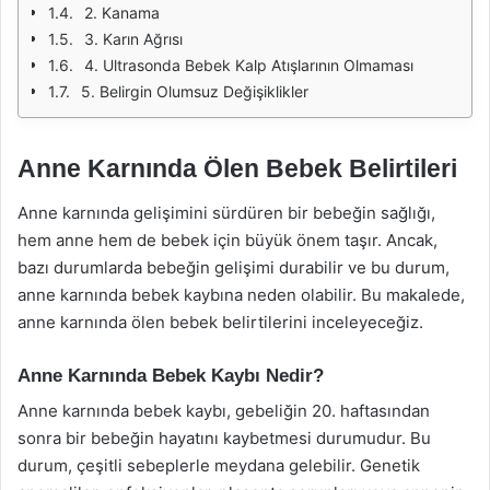
2. Kanama
3. Karın Ağrısı
4. Ultrasonda Bebek Kalp Atışlarının Olmaması
5. Belirgin Olumsuz Değişiklikler
Anne Karnında Ölen Bebek Belirtileri
Anne karnında gelişimini sürdüren bir bebeğin sağlığı,
hem anne hem de bebek için büyük önem taşır. Ancak,
bazı durumlarda bebeğin gelişimi durabilir ve bu durum,
anne karnında bebek kaybına neden olabilir. Bu makalede,
anne karnında ölen bebek belirtilerini inceleyeceğiz.
Anne Karnında Bebek Kaybı Nedir?
Anne karnında bebek kaybı, gebeliğin 20. haftasından
sonra bir bebeğin hayatını kaybetmesi durumudur. Bu
durum, çeşitli sebeplerle meydana gelebilir. Genetik