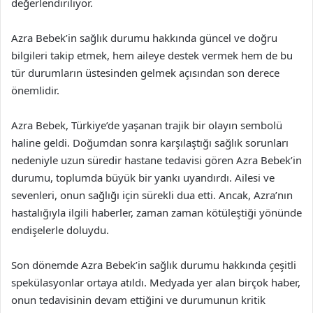
değerlendiriliyor.
Azra Bebek’in sağlık durumu hakkında güncel ve doğru
bilgileri takip etmek, hem aileye destek vermek hem de bu
tür durumların üstesinden gelmek açısından son derece
önemlidir.
Azra Bebek, Türkiye’de yaşanan trajik bir olayın sembolü
haline geldi. Doğumdan sonra karşılaştığı sağlık sorunları
nedeniyle uzun süredir hastane tedavisi gören Azra Bebek’in
durumu, toplumda büyük bir yankı uyandırdı. Ailesi ve
sevenleri, onun sağlığı için sürekli dua etti. Ancak, Azra’nın
hastalığıyla ilgili haberler, zaman zaman kötüleştiği yönünde
endişelerle doluydu.
Son dönemde Azra Bebek’in sağlık durumu hakkında çeşitli
spekülasyonlar ortaya atıldı. Medyada yer alan birçok haber,
onun tedavisinin devam ettiğini ve durumunun kritik