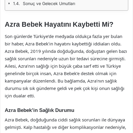
Sonuç ve Gelecek Umutları
Azra Bebek Hayatını Kaybetti Mi?
Son günlerde Türkiye’de medyada oldukça fazla yer bulan
bir haber, Azra Bebek’in hayatını kaybettiği iddiaları oldu.
Azra Bebek, 2019 yılında doğduğunda, doğuştan gelen bazı
sağlık sorunları nedeniyle uzun bir tedavi sürecine girmişti.
Ailesi, Azra’nın sağlığı için büyük çaba sarf etti ve Türkiye
genelinde birçok insan, Azra Bebek’e destek olmak için
kampanyalar düzenlendi. Bu bağlamda, Azra’nın sağlık
durumu sık sık gündeme geldi ve pek çok kişi onun sağlığı
için dualar etti.
Azra Bebek’in Sağlık Durumu
Azra Bebek, doğduğunda ciddi sağlık sorunları ile dünyaya
gelmişti. Kalp hastalığı ve diğer komplikasyonlar nedeniyle,