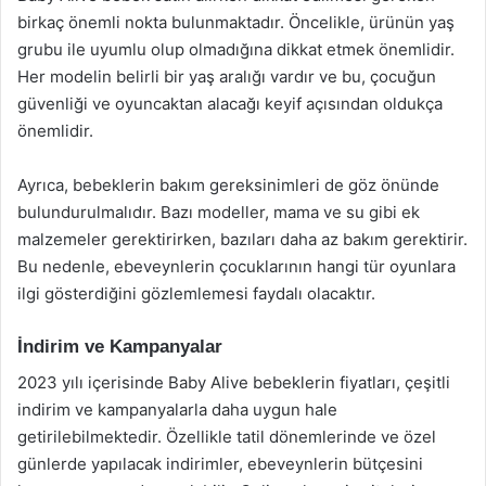
birkaç önemli nokta bulunmaktadır. Öncelikle, ürünün yaş
grubu ile uyumlu olup olmadığına dikkat etmek önemlidir.
Her modelin belirli bir yaş aralığı vardır ve bu, çocuğun
güvenliği ve oyuncaktan alacağı keyif açısından oldukça
önemlidir.
Ayrıca, bebeklerin bakım gereksinimleri de göz önünde
bulundurulmalıdır. Bazı modeller, mama ve su gibi ek
malzemeler gerektirirken, bazıları daha az bakım gerektirir.
Bu nedenle, ebeveynlerin çocuklarının hangi tür oyunlara
ilgi gösterdiğini gözlemlemesi faydalı olacaktır.
İndirim ve Kampanyalar
2023 yılı içerisinde Baby Alive bebeklerin fiyatları, çeşitli
indirim ve kampanyalarla daha uygun hale
getirilebilmektedir. Özellikle tatil dönemlerinde ve özel
günlerde yapılacak indirimler, ebeveynlerin bütçesini