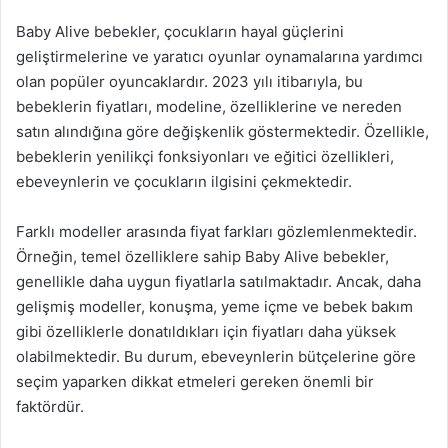
Baby Alive bebekler, çocukların hayal güçlerini
geliştirmelerine ve yaratıcı oyunlar oynamalarına yardımcı
olan popüler oyuncaklardır. 2023 yılı itibarıyla, bu
bebeklerin fiyatları, modeline, özelliklerine ve nereden
satın alındığına göre değişkenlik göstermektedir. Özellikle,
bebeklerin yenilikçi fonksiyonları ve eğitici özellikleri,
ebeveynlerin ve çocukların ilgisini çekmektedir.
Farklı modeller arasında fiyat farkları gözlemlenmektedir.
Örneğin, temel özelliklere sahip Baby Alive bebekler,
genellikle daha uygun fiyatlarla satılmaktadır. Ancak, daha
gelişmiş modeller, konuşma, yeme içme ve bebek bakım
gibi özelliklerle donatıldıkları için fiyatları daha yüksek
olabilmektedir. Bu durum, ebeveynlerin bütçelerine göre
seçim yaparken dikkat etmeleri gereken önemli bir
faktördür.