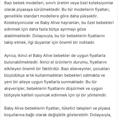
Bazı bebek modelleri, sınırlı üretim veya özel koleksiyonlar
olarak piyasaya sürülmektedir. Bu tür modellerin fiyatları,
genellikle standart modellere göre daha yüksektir.
Koleksiyoncular ve Baby Alive hayranları, bu özel bebekleri
edinmek için daha fazla bütçe ayırmayı göze
alabilmektedir. Dolayısıyla, bu tür bebeklerin fiyatlarını
takip etmek, ilgi duyanlar için önemli bir noktadır.
Ayrıca, ikinci el Baby Alive bebekler de uygun fiyatlarla
bulunabilmektedir. İkinci el ürünlerin durumu, fiyatlarını
etkileyen önemli bir faktördür. Bazı ebeveynler, çocukları
büyüdükçe artık kullanmadıkları bebekleri satmakta ve
yeni bir aileye uygun fiyatlarla sunmaktadır. Bu tür
alışverişler, bebeklerin fiyatlarını düşürmek ve uygun
bütçeyle kaliteli oyuncak edinmek için iyi bir yöntemdir.
Baby Alive bebeklerin fiyatları, tüketici talepleri ve piyasa
koşullarına bağlı olarak değişiklik gösterebilir. Dolayısıyla,