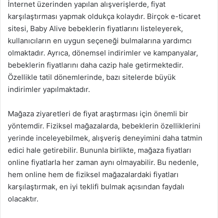
İnternet üzerinden yapılan alışverişlerde, fiyat
karşılaştırması yapmak oldukça kolaydır. Birçok e-ticaret
sitesi, Baby Alive bebeklerin fiyatlarını listeleyerek,
kullanıcıların en uygun seçeneği bulmalarına yardımcı
olmaktadır. Ayrıca, dönemsel indirimler ve kampanyalar,
bebeklerin fiyatlarını daha cazip hale getirmektedir.
Özellikle tatil dönemlerinde, bazı sitelerde büyük
indirimler yapılmaktadır.
Mağaza ziyaretleri de fiyat araştırması için önemli bir
yöntemdir. Fiziksel mağazalarda, bebeklerin özelliklerini
yerinde inceleyebilmek, alışveriş deneyimini daha tatmin
edici hale getirebilir. Bununla birlikte, mağaza fiyatları
online fiyatlarla her zaman aynı olmayabilir. Bu nedenle,
hem online hem de fiziksel mağazalardaki fiyatları
karşılaştırmak, en iyi teklifi bulmak açısından faydalı
olacaktır.