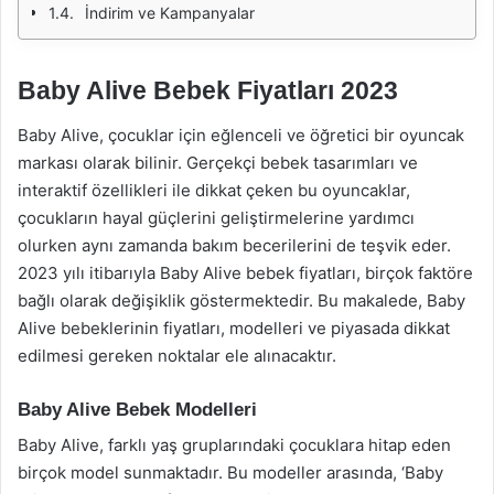
İndirim ve Kampanyalar
Baby Alive Bebek Fiyatları 2023
Baby Alive, çocuklar için eğlenceli ve öğretici bir oyuncak
markası olarak bilinir. Gerçekçi bebek tasarımları ve
interaktif özellikleri ile dikkat çeken bu oyuncaklar,
çocukların hayal güçlerini geliştirmelerine yardımcı
olurken aynı zamanda bakım becerilerini de teşvik eder.
2023 yılı itibarıyla Baby Alive bebek fiyatları, birçok faktöre
bağlı olarak değişiklik göstermektedir. Bu makalede, Baby
Alive bebeklerinin fiyatları, modelleri ve piyasada dikkat
edilmesi gereken noktalar ele alınacaktır.
Baby Alive Bebek Modelleri
Baby Alive, farklı yaş gruplarındaki çocuklara hitap eden
birçok model sunmaktadır. Bu modeller arasında, ‘Baby