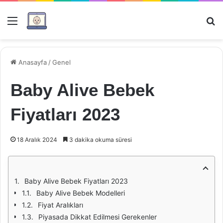
Menü
Ar
Anasayfa
/
Genel
Baby Alive Bebek
Fiyatları 2023
18 Aralık 2024
3 dakika okuma süresi
Baby Alive Bebek Fiyatları 2023
Baby Alive Bebek Modelleri
Fiyat Aralıkları
Piyasada Dikkat Edilmesi Gerekenler