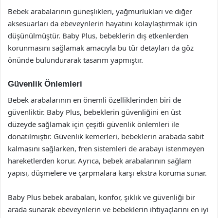
Bebek arabalarının güneşlikleri, yağmurlukları ve diğer
aksesuarları da ebeveynlerin hayatını kolaylaştırmak için
düşünülmüştür. Baby Plus, bebeklerin dış etkenlerden
korunmasını sağlamak amacıyla bu tür detayları da göz
önünde bulundurarak tasarım yapmıştır.
Güvenlik Önlemleri
Bebek arabalarının en önemli özelliklerinden biri de
güvenliktir. Baby Plus, bebeklerin güvenliğini en üst
düzeyde sağlamak için çeşitli güvenlik önlemleri ile
donatılmıştır. Güvenlik kemerleri, bebeklerin arabada sabit
kalmasını sağlarken, fren sistemleri de arabayı istenmeyen
hareketlerden korur. Ayrıca, bebek arabalarının sağlam
yapısı, düşmelere ve çarpmalara karşı ekstra koruma sunar.
Baby Plus bebek arabaları, konfor, şıklık ve güvenliği bir
arada sunarak ebeveynlerin ve bebeklerin ihtiyaçlarını en iyi