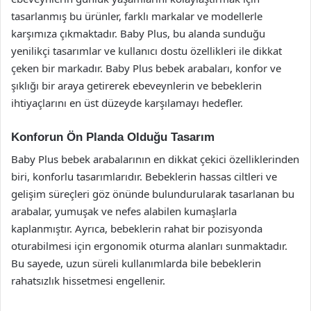
tasarlanmış bu ürünler, farklı markalar ve modellerle
karşımıza çıkmaktadır. Baby Plus, bu alanda sunduğu
yenilikçi tasarımlar ve kullanıcı dostu özellikleri ile dikkat
çeken bir markadır. Baby Plus bebek arabaları, konfor ve
şıklığı bir araya getirerek ebeveynlerin ve bebeklerin
ihtiyaçlarını en üst düzeyde karşılamayı hedefler.
Konforun Ön Planda Olduğu Tasarım
Baby Plus bebek arabalarının en dikkat çekici özelliklerinden
biri, konforlu tasarımlarıdır. Bebeklerin hassas ciltleri ve
gelişim süreçleri göz önünde bulundurularak tasarlanan bu
arabalar, yumuşak ve nefes alabilen kumaşlarla
kaplanmıştır. Ayrıca, bebeklerin rahat bir pozisyonda
oturabilmesi için ergonomik oturma alanları sunmaktadır.
Bu sayede, uzun süreli kullanımlarda bile bebeklerin
rahatsızlık hissetmesi engellenir.