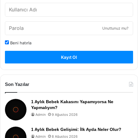
Unuttunuz mu?
Beni hatırla
Kayıt Ol
Son Yazılar
1 Aylık Bebek Kakasını Yapamıyorsa Ne
Yapmalıyım?
Admin
9 Ağustos 2026
1 Aylık Bebek Gelişimi: İlk Ayda Neler Olur?
Admin
8 Ağustos 2026