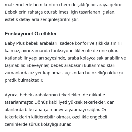
malzemelerle hem konforu hem de şıklığı bir araya getirir.
Bebeklerin rahatça oturabilmesi için tasarlanan iç alan,
estetik detaylarla zenginleştirilmiştir.
Fonksiyonel Özellikler
Baby Plus bebek arabaları, sadece konfor ve şıklıkla sınırlı
kalmaz; aynı zamanda fonksiyonellikleri ile de öne çıkar.
Katlanabilir yapıları sayesinde, araba kolayca saklanabilir ve
taşınabilir. Ebeveynler, bebek arabasını kullanmadıkları
zamanlarda az yer kaplaması açısından bu özelliği oldukça
pratik bulmaktadır.
Ayrıca, bebek arabalarının tekerlekleri de dikkatle
tasarlanmıştır. Dönüş kabiliyeti yüksek tekerlekler, dar
alanlarda bile rahatça manevra yapmayı sağlar. Ön
tekerleklerin kilitlenebilir olması, özellikle engebeli
zeminlerde sürüş kolaylığı sunar.