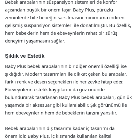
Bebek arabalarının süspansiyon sistemleri de konfor
açısından büyük bir önem taşır. Baby Plus, pürüzlü
zeminlerde bile bebeğin sarsılmasını minimuma indiren
gelişmiş süspansiyon sistemleri ile donatılmıştır. Bu özellik,
hem bebeklerin hem de ebeveynlerin rahat bir sürüş
deneyimi yaşamasını sağlar.
Şıklık ve Estetik
Baby Plus bebek arabalarının bir diğer önemli özelliği ise
şıklığıdır. Modern tasarımları ile dikkat çeken bu arabalar,
farklı renk ve desen seçenekleri ile her zevke hitap eder.
Ebeveynlerin estetik kaygılarını da göz önünde
bulundurarak tasarlanan Baby Plus bebek arabaları, günlük
yaşamda bir aksesuar gibi kullanılabilir. Şık görünümü ile
hem ebeveynlerin hem de bebeklerin tarzını yansıtır.
Bebek arabalarının dış tasarımı kadar iç tasarımı da
önemlidir. Baby Plus, iç kısmında kullanılan kaliteli