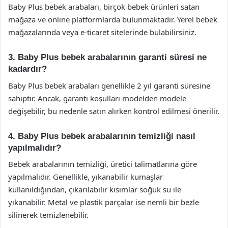
Baby Plus bebek arabaları, birçok bebek ürünleri satan
mağaza ve online platformlarda bulunmaktadır. Yerel bebek
mağazalarında veya e-ticaret sitelerinde bulabilirsiniz.
3. Baby Plus bebek arabalarının garanti süresi ne
kadardır?
Baby Plus bebek arabaları genellikle 2 yıl garanti süresine
sahiptir. Ancak, garanti koşulları modelden modele
değişebilir, bu nedenle satın alırken kontrol edilmesi önerilir.
4. Baby Plus bebek arabalarının temizliği nasıl
yapılmalıdır?
Bebek arabalarının temizliği, üretici talimatlarına göre
yapılmalıdır. Genellikle, yıkanabilir kumaşlar
kullanıldığından, çıkarılabilir kısımlar soğuk su ile
yıkanabilir. Metal ve plastik parçalar ise nemli bir bezle
silinerek temizlenebilir.