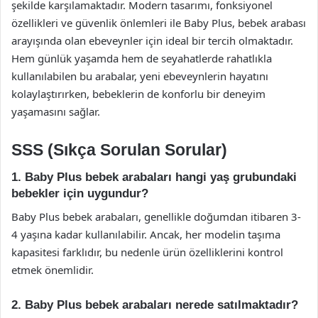
şekilde karşılamaktadır. Modern tasarımı, fonksiyonel
özellikleri ve güvenlik önlemleri ile Baby Plus, bebek arabası
arayışında olan ebeveynler için ideal bir tercih olmaktadır.
Hem günlük yaşamda hem de seyahatlerde rahatlıkla
kullanılabilen bu arabalar, yeni ebeveynlerin hayatını
kolaylaştırırken, bebeklerin de konforlu bir deneyim
yaşamasını sağlar.
SSS (Sıkça Sorulan Sorular)
1. Baby Plus bebek arabaları hangi yaş grubundaki
bebekler için uygundur?
Baby Plus bebek arabaları, genellikle doğumdan itibaren 3-
4 yaşına kadar kullanılabilir. Ancak, her modelin taşıma
kapasitesi farklıdır, bu nedenle ürün özelliklerini kontrol
etmek önemlidir.
2. Baby Plus bebek arabaları nerede satılmaktadır?