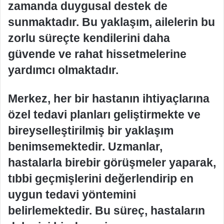
zamanda duygusal destek de
sunmaktadır. Bu yaklaşım, ailelerin bu
zorlu süreçte kendilerini daha
güvende ve rahat hissetmelerine
yardımcı olmaktadır.
Merkez, her bir hastanın ihtiyaçlarına
özel tedavi planları geliştirmekte ve
bireyselleştirilmiş bir yaklaşım
benimsemektedir. Uzmanlar,
hastalarla birebir görüşmeler yaparak,
tıbbi geçmişlerini değerlendirip en
uygun tedavi yöntemini
belirlemektedir. Bu süreç, hastaların