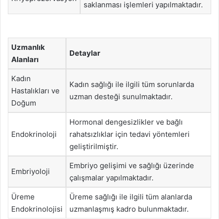
saklanması işlemleri yapılmaktadır.
Uzmanlık
Detaylar
Alanları
Kadın
Kadın sağlığı ile ilgili tüm sorunlarda
Hastalıkları ve
uzman desteği sunulmaktadır.
Doğum
Hormonal dengesizlikler ve bağlı
Endokrinoloji
rahatsızlıklar için tedavi yöntemleri
geliştirilmiştir.
Embriyo gelişimi ve sağlığı üzerinde
Embriyoloji
çalışmalar yapılmaktadır.
Üreme
Üreme sağlığı ile ilgili tüm alanlarda
Endokrinolojisi
uzmanlaşmış kadro bulunmaktadır.