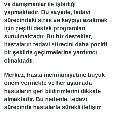
ve danışmanlar ile işbirliği
yapmaktadır. Bu sayede, tedavi
sürecindeki stres ve kaygıyı azaltmak
için çeşitli destek programları
sunulmaktadır. Bu tür destekler,
hastaların tedavi sürecini daha pozitif
bir şekilde geçirmelerine yardımcı
olmaktadır.
Merkez, hasta memnuniyetine büyük
önem vermekte ve her aşamada
hastaların geri bildirimlerini dikkate
almaktadır. Bu nedenle, tedavi
sürecinde hastalarla sürekli iletişim