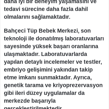
daha iyi bir deneyim yaşamasını ve
tedavi sürecine daha fazla dahil
olmalarını sağlamaktadır.
Bahçeci Tüp Bebek Merkezi, son
teknoloji ile donatılmış laboratuvarları
sayesinde yüksek başarı oranlarına
ulaşmaktadır. Laboratuvarlarda
yapılan detaylı incelemeler ve testler,
embriyo gelişimini yakından takip
etme imkanı sunmaktadır. Ayrıca,
genetik tarama ve kriyoprezervasyon
gibi ileri düzey uygulamalar da
merkezde başarıyla
gerçekleştirilmektedir.