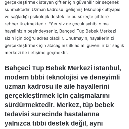
gerçekleştirmek isteyen çiftler için güvenilir bir seçenek
sunmaktadır. Uzman kadrosu, gelişmiş teknolojik altyapısı
ve sağladığı psikolojik destek ile bu süreçte çiftlere
rehberlik etmektedir. Eğer siz de çocuk sahibi olma
hayalinizin peşindeyseniz, Bahçeci Tüp Bebek Merkezi
sizin için doğru adres olabilir. Unutmayın, hayallerinizi
gerçekleştirmek için atacağınız ilk adım, güvenilir bir sağlık
merkezi ile iletişime geçmektir.
Bahçeci Tüp Bebek Merkezi İstanbul,
modern tıbbi teknolojisi ve deneyimli
uzman kadrosu ile aile hayallerini
gerçekleştirmek için çalışmalarını
sürdürmektedir. Merkez, tüp bebek
tedavisi sürecinde hastalarına
yalnızca tıbbi destek değil, aynı