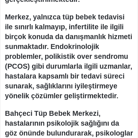
Merkez, yalnızca tüp bebek tedavisi
ile sınırlı kalmayıp, infertilite ile ilgili
birçok konuda da danışmanlık hizmeti
sunmaktadır. Endokrinolojik
problemler, polikistik over sendromu
(PCOS) gibi durumlarla ilgili uzmanlar,
hastalara kapsamlı bir tedavi süreci
sunarak, sağlıklarını iyileştirmeye
yönelik çözümler geliştirmektedir.
Bahçeci Tüp Bebek Merkezi,
hastalarının psikolojik sağlığını da
göz önünde bulundurarak, psikologlar