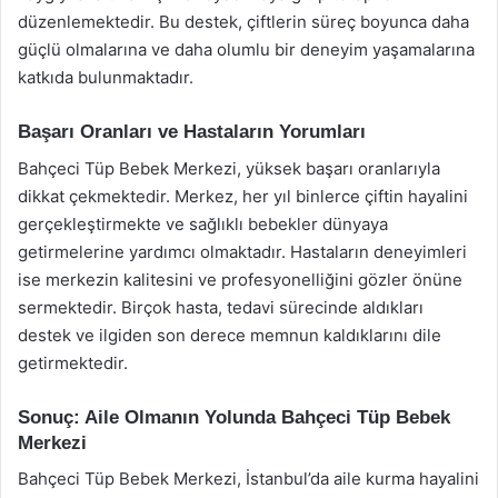
düzenlemektedir. Bu destek, çiftlerin süreç boyunca daha
güçlü olmalarına ve daha olumlu bir deneyim yaşamalarına
katkıda bulunmaktadır.
Başarı Oranları ve Hastaların Yorumları
Bahçeci Tüp Bebek Merkezi, yüksek başarı oranlarıyla
dikkat çekmektedir. Merkez, her yıl binlerce çiftin hayalini
gerçekleştirmekte ve sağlıklı bebekler dünyaya
getirmelerine yardımcı olmaktadır. Hastaların deneyimleri
ise merkezin kalitesini ve profesyonelliğini gözler önüne
sermektedir. Birçok hasta, tedavi sürecinde aldıkları
destek ve ilgiden son derece memnun kaldıklarını dile
getirmektedir.
Sonuç: Aile Olmanın Yolunda Bahçeci Tüp Bebek
Merkezi
Bahçeci Tüp Bebek Merkezi, İstanbul’da aile kurma hayalini