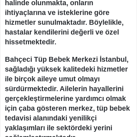
halinde olunmakta, onların
ihtiyaçlarına ve isteklerine göre
hizmetler sunulmaktadır. Böylelikle,
hastalar kendilerini değerli ve özel
hissetmektedir.
Bahçeci Tüp Bebek Merkezi İstanbul,
sağladığı yüksek kalitedeki hizmetler
ile birçok aileye umut olmayı
sürdürmektedir. Ailelerin hayallerini
gerçekleştirmelerine yardımcı olmak
için çaba gösteren merkez, tüp bebek
tedavisi alanındaki yenilikçi
yaklaşımları ile sektördeki yerini