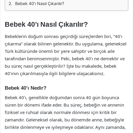
Bebek 40'ı Nasıl Çıkarılır?
Bebek 40’ı Nasıl Çıkarılır?
Bebeklerin doğum sonrası geçirdiği süreçlerden biri, “40’ı
çıkarma” olarak bilinen gelenektir. Bu uygulama, geleneksel
Türk kültüründe önemli bir yere sahiptir ve birçok aile
tarafından benimsenmiştir. Peki, bebek 40’ı ne demektir ve
bu süreç nasıl gerçekleştirilir? İşte bu makalede, bebek
40’ının çıkarılmasıyla ilgili bilgilere ulaşacaksınız.
Bebek 40’ı Nedir?
Bebek 40’ı, genellikle doğumdan sonra 40 gün boyunca
süren bir dönemi ifade eder. Bu süreç, bebeğin ve annenin
fiziksel ve ruhsal olarak normale dönmesi için kritik bir
zamandır. Geleneksel olarak, bu dönemde anne, bebeğiyle
birlikte dinlenmeye ve iyileşmeye odaklanır. Aynı zamanda,