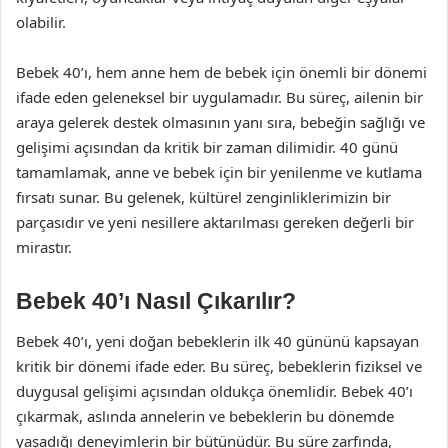
olabilir.
Bebek 40’ı, hem anne hem de bebek için önemli bir dönemi
ifade eden geleneksel bir uygulamadır. Bu süreç, ailenin bir
araya gelerek destek olmasının yanı sıra, bebeğin sağlığı ve
gelişimi açısından da kritik bir zaman dilimidir. 40 günü
tamamlamak, anne ve bebek için bir yenilenme ve kutlama
fırsatı sunar. Bu gelenek, kültürel zenginliklerimizin bir
parçasıdır ve yeni nesillere aktarılması gereken değerli bir
mirastır.
Bebek 40’ı Nasıl Çıkarılır?
Bebek 40’ı, yeni doğan bebeklerin ilk 40 gününü kapsayan
kritik bir dönemi ifade eder. Bu süreç, bebeklerin fiziksel ve
duygusal gelişimi açısından oldukça önemlidir. Bebek 40’ı
çıkarmak, aslında annelerin ve bebeklerin bu dönemde
yaşadığı deneyimlerin bir bütünüdür. Bu süre zarfında,