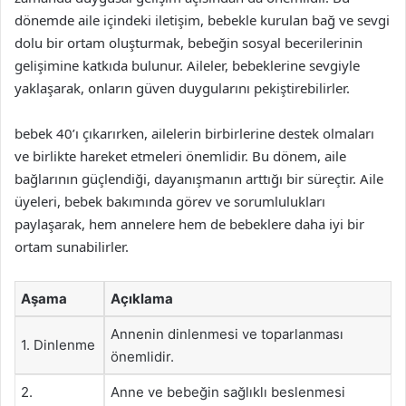
dönemde aile içindeki iletişim, bebekle kurulan bağ ve sevgi
dolu bir ortam oluşturmak, bebeğin sosyal becerilerinin
gelişimine katkıda bulunur. Aileler, bebeklerine sevgiyle
yaklaşarak, onların güven duygularını pekiştirebilirler.
bebek 40’ı çıkarırken, ailelerin birbirlerine destek olmaları
ve birlikte hareket etmeleri önemlidir. Bu dönem, aile
bağlarının güçlendiği, dayanışmanın arttığı bir süreçtir. Aile
üyeleri, bebek bakımında görev ve sorumlulukları
paylaşarak, hem annelere hem de bebeklere daha iyi bir
ortam sunabilirler.
Aşama
Açıklama
Annenin dinlenmesi ve toparlanması
1. Dinlenme
önemlidir.
2.
Anne ve bebeğin sağlıklı beslenmesi