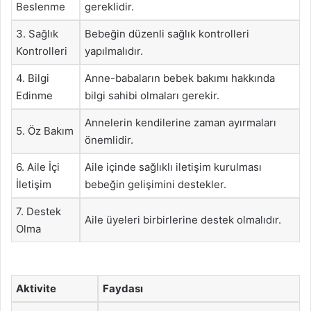
Beslenme
gereklidir.
3. Sağlık
Bebeğin düzenli sağlık kontrolleri
Kontrolleri
yapılmalıdır.
4. Bilgi
Anne-babaların bebek bakımı hakkında
Edinme
bilgi sahibi olmaları gerekir.
Annelerin kendilerine zaman ayırmaları
5. Öz Bakım
önemlidir.
6. Aile İçi
Aile içinde sağlıklı iletişim kurulması
İletişim
bebeğin gelişimini destekler.
7. Destek
Aile üyeleri birbirlerine destek olmalıdır.
Olma
Aktivite
Faydası