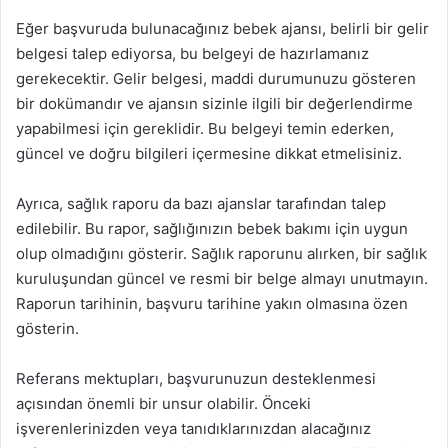
Eğer başvuruda bulunacağınız bebek ajansı, belirli bir gelir
belgesi talep ediyorsa, bu belgeyi de hazırlamanız
gerekecektir. Gelir belgesi, maddi durumunuzu gösteren
bir dokümandır ve ajansın sizinle ilgili bir değerlendirme
yapabilmesi için gereklidir. Bu belgeyi temin ederken,
güncel ve doğru bilgileri içermesine dikkat etmelisiniz.
Ayrıca, sağlık raporu da bazı ajanslar tarafından talep
edilebilir. Bu rapor, sağlığınızın bebek bakımı için uygun
olup olmadığını gösterir. Sağlık raporunu alırken, bir sağlık
kuruluşundan güncel ve resmi bir belge almayı unutmayın.
Raporun tarihinin, başvuru tarihine yakın olmasına özen
gösterin.
Referans mektupları, başvurunuzun desteklenmesi
açısından önemli bir unsur olabilir. Önceki
işverenlerinizden veya tanıdıklarınızdan alacağınız