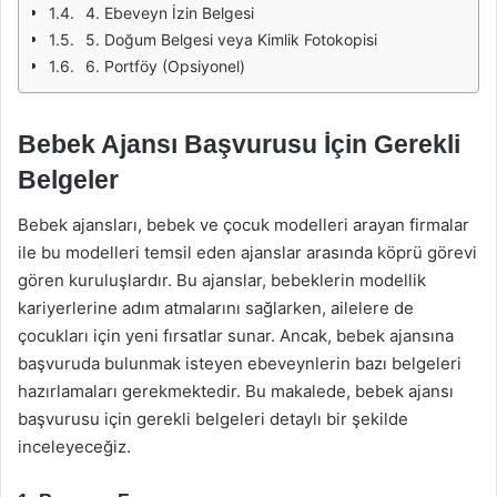
4. Ebeveyn İzin Belgesi
5. Doğum Belgesi veya Kimlik Fotokopisi
6. Portföy (Opsiyonel)
Bebek Ajansı Başvurusu İçin Gerekli
Belgeler
Bebek ajansları, bebek ve çocuk modelleri arayan firmalar
ile bu modelleri temsil eden ajanslar arasında köprü görevi
gören kuruluşlardır. Bu ajanslar, bebeklerin modellik
kariyerlerine adım atmalarını sağlarken, ailelere de
çocukları için yeni fırsatlar sunar. Ancak, bebek ajansına
başvuruda bulunmak isteyen ebeveynlerin bazı belgeleri
hazırlamaları gerekmektedir. Bu makalede, bebek ajansı
başvurusu için gerekli belgeleri detaylı bir şekilde
inceleyeceğiz.