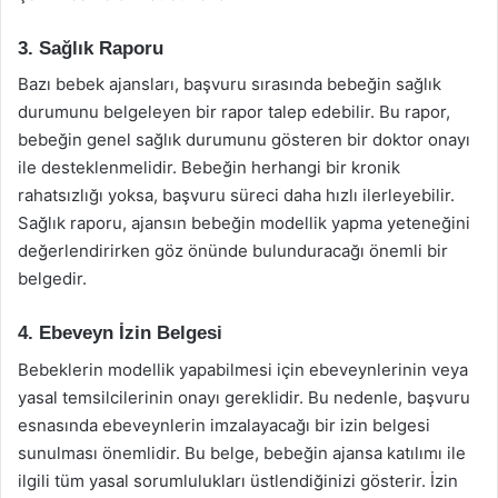
3. Sağlık Raporu
Bazı bebek ajansları, başvuru sırasında bebeğin sağlık
durumunu belgeleyen bir rapor talep edebilir. Bu rapor,
bebeğin genel sağlık durumunu gösteren bir doktor onayı
ile desteklenmelidir. Bebeğin herhangi bir kronik
rahatsızlığı yoksa, başvuru süreci daha hızlı ilerleyebilir.
Sağlık raporu, ajansın bebeğin modellik yapma yeteneğini
değerlendirirken göz önünde bulunduracağı önemli bir
belgedir.
4. Ebeveyn İzin Belgesi
Bebeklerin modellik yapabilmesi için ebeveynlerinin veya
yasal temsilcilerinin onayı gereklidir. Bu nedenle, başvuru
esnasında ebeveynlerin imzalayacağı bir izin belgesi
sunulması önemlidir. Bu belge, bebeğin ajansa katılımı ile
ilgili tüm yasal sorumlulukları üstlendiğinizi gösterir. İzin