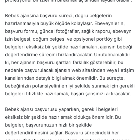
Bebek ajansına başvuru süreci, doğru belgelerin
hazırlanmasıyla büyük ölçüde kolaylaşır. Ebeveynlerin,
başvuru formu, güncel fotoğraflar, sağlık raporu, ebeveyn
izin belgesi, doğum belgesi ve opsiyonel portföy gibi
belgeleri eksiksiz bir şekilde hazırlamaları, ajansın bebeği
değerlendirme sürecini hızlandıracaktır. Unutulmamalıdır
ki, her ajansın başvuru şartları farklılık gösterebilir, bu
nedenle başvurulacak ajansın web sitesinden veya iletişim
kanallarından detaylı bilgi almak önemlidir. Bu süreçte,
bebeğinizin potansiyelini en iyi şekilde sunmak için gerekli
belgeleri titizlikle hazırlamak, başarı şansınızı artıracaktır.
Bebek ajansı başvurusu yaparken, gerekli belgeleri
eksiksiz bir şekilde hazırlamak oldukça önemlidir. Bu
belgeler, başvurunuzun hızlı bir şekilde
değerlendirilmesini sağlar. Başvuru sürecindeki her