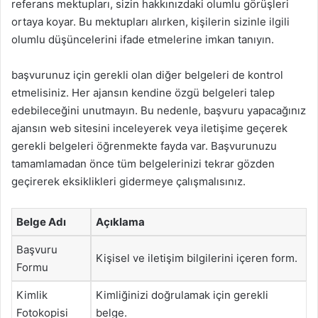
referans mektupları, sizin hakkınızdaki olumlu görüşleri
ortaya koyar. Bu mektupları alırken, kişilerin sizinle ilgili
olumlu düşüncelerini ifade etmelerine imkan tanıyın.
başvurunuz için gerekli olan diğer belgeleri de kontrol
etmelisiniz. Her ajansın kendine özgü belgeleri talep
edebileceğini unutmayın. Bu nedenle, başvuru yapacağınız
ajansın web sitesini inceleyerek veya iletişime geçerek
gerekli belgeleri öğrenmekte fayda var. Başvurunuzu
tamamlamadan önce tüm belgelerinizi tekrar gözden
geçirerek eksiklikleri gidermeye çalışmalısınız.
Belge Adı
Açıklama
Başvuru
Kişisel ve iletişim bilgilerini içeren form.
Formu
Kimlik
Kimliğinizi doğrulamak için gerekli
Fotokopisi
belge.