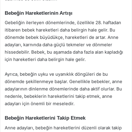
Bebeğin Hareketlerinin Artışı
Gebeliğin ilerleyen dönemlerinde, özellikle 28. haftadan
itibaren bebek hareketleri daha belirgin hale gelir. Bu
dönemde bebek büyüdükçe, hareketleri de artar. Anne
adayları, karnında daha güçlü tekmeler ve dönmeler
hissedebilir. Bebek, bu aşamada daha fazla alan kapladığı
için hareketleri daha belirgin hale gelir.
Ayrıca, bebeğin uyku ve uyanıklık döngüleri de bu
dönemde şekillenmeye başlar. Genellikle bebekler, anne
adaylarının dinlenme dönemlerinde daha aktif olurlar. Bu
nedenle, bebeklerin hareketlerini takip etmek, anne
adayları için önemli bir meseledir.
Bebeğin Hareketlerini Takip Etmek
Anne adayları, bebeğin hareketlerini düzenli olarak takip