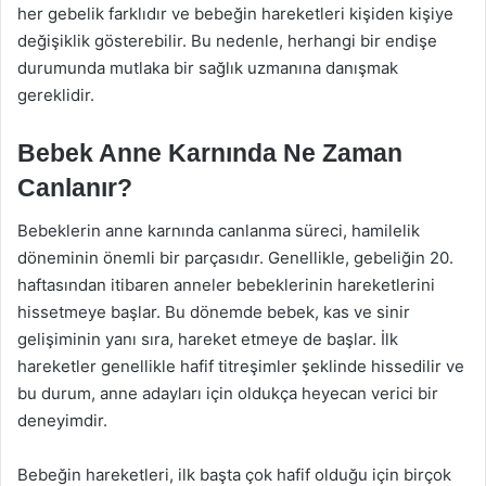
her gebelik farklıdır ve bebeğin hareketleri kişiden kişiye
değişiklik gösterebilir. Bu nedenle, herhangi bir endişe
durumunda mutlaka bir sağlık uzmanına danışmak
gereklidir.
Bebek Anne Karnında Ne Zaman
Canlanır?
Bebeklerin anne karnında canlanma süreci, hamilelik
döneminin önemli bir parçasıdır. Genellikle, gebeliğin 20.
haftasından itibaren anneler bebeklerinin hareketlerini
hissetmeye başlar. Bu dönemde bebek, kas ve sinir
gelişiminin yanı sıra, hareket etmeye de başlar. İlk
hareketler genellikle hafif titreşimler şeklinde hissedilir ve
bu durum, anne adayları için oldukça heyecan verici bir
deneyimdir.
Bebeğin hareketleri, ilk başta çok hafif olduğu için birçok