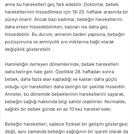
anne bu hareketleri geç fark edebilir. Doktorlar, bebek
hareketlerinin hissedilmesi için 18-20. haftalar arasında bir
süreyi önerir. Ancak bazı kadınlar, bebeğin hareketlerini
daha erken hissedebilirken, bazıları ise daha geç
hissedebilir. Bu durum, annenin beden yapısına, bebeğin
pozisyonuna ve amniyotik sıvı miktarına bağlı olarak
değişiklik gösterebilir.
Hamileliğin ilerleyen dönemlerinde, bebek hareketleri
daha belirgin hale gelir. Özellikle 28. haftadan sonra
bebek, daha fazla alan kapladığı ve kasları daha güçlü
olduğu için hareketleri daha belirgin bir şekilde hissedilir.
Anneler, bu dönemde bebeklerinin hareketlerini sayarak,
bebeğin sağlığı hakkında bilgi sahibi olabilirler. Normalde,
sağlıklı bir bebek günde en az 10 kez hareket eder.
Bebeğin hareketleri, sadece fiziksel bir gelişim göstergesi
değil, aynı zamanda bebeğin sağlığının bir işareti olarak da