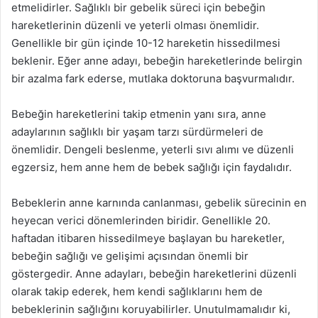
etmelidirler. Sağlıklı bir gebelik süreci için bebeğin
hareketlerinin düzenli ve yeterli olması önemlidir.
Genellikle bir gün içinde 10-12 hareketin hissedilmesi
beklenir. Eğer anne adayı, bebeğin hareketlerinde belirgin
bir azalma fark ederse, mutlaka doktoruna başvurmalıdır.
Bebeğin hareketlerini takip etmenin yanı sıra, anne
adaylarının sağlıklı bir yaşam tarzı sürdürmeleri de
önemlidir. Dengeli beslenme, yeterli sıvı alımı ve düzenli
egzersiz, hem anne hem de bebek sağlığı için faydalıdır.
Bebeklerin anne karnında canlanması, gebelik sürecinin en
heyecan verici dönemlerinden biridir. Genellikle 20.
haftadan itibaren hissedilmeye başlayan bu hareketler,
bebeğin sağlığı ve gelişimi açısından önemli bir
göstergedir. Anne adayları, bebeğin hareketlerini düzenli
olarak takip ederek, hem kendi sağlıklarını hem de
bebeklerinin sağlığını koruyabilirler. Unutulmamalıdır ki,