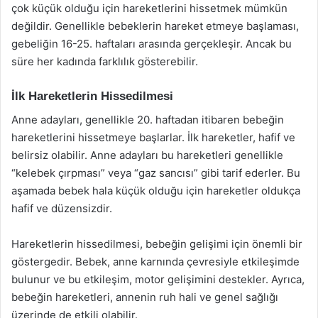
çok küçük olduğu için hareketlerini hissetmek mümkün
değildir. Genellikle bebeklerin hareket etmeye başlaması,
gebeliğin 16-25. haftaları arasında gerçekleşir. Ancak bu
süre her kadında farklılık gösterebilir.
İlk Hareketlerin Hissedilmesi
Anne adayları, genellikle 20. haftadan itibaren bebeğin
hareketlerini hissetmeye başlarlar. İlk hareketler, hafif ve
belirsiz olabilir. Anne adayları bu hareketleri genellikle
“kelebek çırpması” veya “gaz sancısı” gibi tarif ederler. Bu
aşamada bebek hala küçük olduğu için hareketler oldukça
hafif ve düzensizdir.
Hareketlerin hissedilmesi, bebeğin gelişimi için önemli bir
göstergedir. Bebek, anne karnında çevresiyle etkileşimde
bulunur ve bu etkileşim, motor gelişimini destekler. Ayrıca,
bebeğin hareketleri, annenin ruh hali ve genel sağlığı
üzerinde de etkili olabilir.