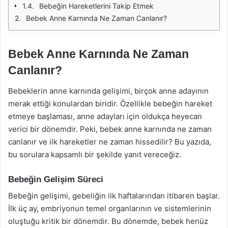
Bebeğin Hareketlerini Takip Etmek
Bebek Anne Karnında Ne Zaman Canlanır?
Bebek Anne Karnında Ne Zaman
Canlanır?
Bebeklerin anne karnında gelişimi, birçok anne adayının
merak ettiği konulardan biridir. Özellikle bebeğin hareket
etmeye başlaması, anne adayları için oldukça heyecan
verici bir dönemdir. Peki, bebek anne karnında ne zaman
canlanır ve ilk hareketler ne zaman hissedilir? Bu yazıda,
bu sorulara kapsamlı bir şekilde yanıt vereceğiz.
Bebeğin Gelişim Süreci
Bebeğin gelişimi, gebeliğin ilk haftalarından itibaren başlar.
İlk üç ay, embriyonun temel organlarının ve sistemlerinin
oluştuğu kritik bir dönemdir. Bu dönemde, bebek henüz