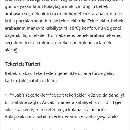
günlük yaşamlarını kolaylaştırmak için doğru bebek
arabasını seçmek oldukça önemlidir. Bebek arabalarının en
kritik parçalarından biri ise tekerleklerdir. Tekerlekler, bebek
arabasının manevra kabiliyetini, sürüş konforunu ve genel
dayanıklılığını etkiler. Bu makalede, bebek arabası tekerleği
seçerken dikkat edilmesi gereken önemli unsurları ele
alacağız.
Tekerlek Türleri
Bebek arabası tekerlekleri genellikle üç ana türde gelir:
katlanabilir, sabit ve döner.
1. **Sabit Tekerlekler**: Sabit tekerlekler, düz yolda daha iyi
bir stabilite sağlar. Ancak, manevra kabiliyeti sınırlıdır. Eğer
sık sık alışveriş merkezleri veya kalabalık alanlarda
dolaşacaksanız, sabit tekerlekler size zor anlar yaşatabilir.