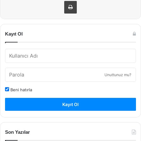
Yazdır
Kayıt Ol
Unuttunuz mu?
Beni hatırla
Kayıt Ol
Son Yazılar