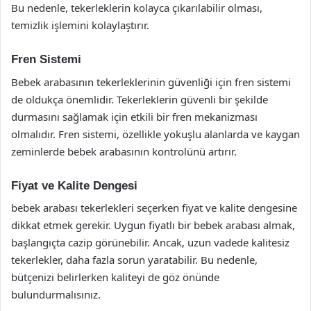
Bu nedenle, tekerleklerin kolayca çıkarılabilir olması,
temizlik işlemini kolaylaştırır.
Fren Sistemi
Bebek arabasının tekerleklerinin güvenliği için fren sistemi
de oldukça önemlidir. Tekerleklerin güvenli bir şekilde
durmasını sağlamak için etkili bir fren mekanizması
olmalıdır. Fren sistemi, özellikle yokuşlu alanlarda ve kaygan
zeminlerde bebek arabasının kontrolünü artırır.
Fiyat ve Kalite Dengesi
bebek arabası tekerlekleri seçerken fiyat ve kalite dengesine
dikkat etmek gerekir. Uygun fiyatlı bir bebek arabası almak,
başlangıçta cazip görünebilir. Ancak, uzun vadede kalitesiz
tekerlekler, daha fazla sorun yaratabilir. Bu nedenle,
bütçenizi belirlerken kaliteyi de göz önünde
bulundurmalısınız.