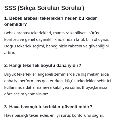
SSS (Sıkça Sorulan Sorular)
1. Bebek arabası tekerlekleri neden bu kadar
önemlidir?
Bebek arabası tekerlekleri, manevra kabiliyeti, sürüş
konforu ve genel dayanıklılık açısından kritik bir rol oynar.
Doğru tekerlek seçimi, bebeğinizin rahatını ve güvenliğini
artırır.
2. Hangi tekerlek boyutu daha iyidir?
Büyük tekerlekler, engebeli zeminlerde ve dış mekanlarda
daha iyi performans gösterirken, küçük tekerlekler şehir içi
kullanımda daha manevra kabiliyeti sunar. İhtiyaçlarınıza
göre seçim yapmalısınız.
3. Hava basınçlı tekerlekler güvenli midir?
Hava basınçlı tekerlekler, en iyi sürüş konforunu sağlar.