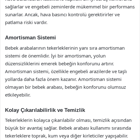
sağlarlar ve engebeli zeminlerde mükemmel bir performans
sunarlar. Ancak, hava basıncı kontrolü gerektirirler ve
patlama riski vardır.
Amortisman Sistemi
Bebek arabalarının tekerleklerinin yanı sıra amortisman
sistemi de önemlidir. İyi bir amortisman, yolun
düzensizliklerini emerek bebeğin konforunu artırır.
Amortisman sistemi, özellikle engebeli arazilerde ve taşlı
yollarda daha fazla önem kazanır. Amortisman sistemi
olmayan bir bebek arabası, bebeğin konforunu olumsuz
etkileyebilir.
Kolay Çıkarılabilirlik ve Temizlik
Tekerleklerin kolayca çıkarılabilir olması, temizlik açısından
büyük bir avantaj sağlar. Bebek arabası kullanımı sırasında
tekerleklere toprak, kum veya diğer kirleticiler yapışabilir.