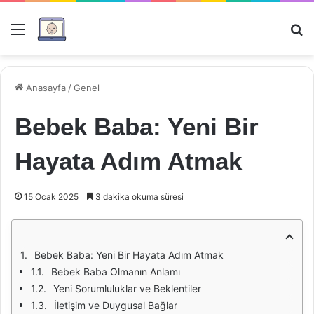
Menü
Ar
Anasayfa
/
Genel
Bebek Baba: Yeni Bir
Hayata Adım Atmak
15 Ocak 2025
3 dakika okuma süresi
Bebek Baba: Yeni Bir Hayata Adım Atmak
Bebek Baba Olmanın Anlamı
Yeni Sorumluluklar ve Beklentiler
İletişim ve Duygusal Bağlar