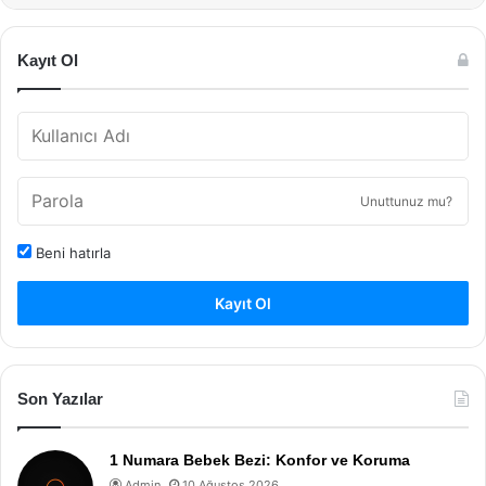
Kayıt Ol
Unuttunuz mu?
Beni hatırla
Kayıt Ol
Son Yazılar
1 Numara Bebek Bezi: Konfor ve Koruma
Admin
10 Ağustos 2026