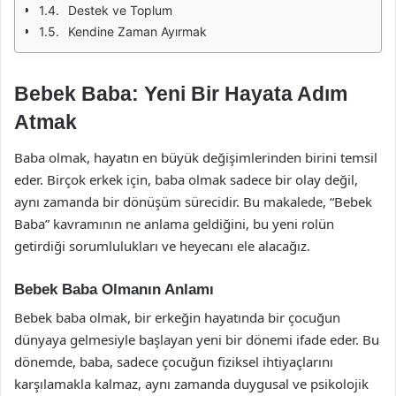
Destek ve Toplum
Kendine Zaman Ayırmak
Bebek Baba: Yeni Bir Hayata Adım
Atmak
Baba olmak, hayatın en büyük değişimlerinden birini temsil
eder. Birçok erkek için, baba olmak sadece bir olay değil,
aynı zamanda bir dönüşüm sürecidir. Bu makalede, “Bebek
Baba” kavramının ne anlama geldiğini, bu yeni rolün
getirdiği sorumlulukları ve heyecanı ele alacağız.
Bebek Baba Olmanın Anlamı
Bebek baba olmak, bir erkeğin hayatında bir çocuğun
dünyaya gelmesiyle başlayan yeni bir dönemi ifade eder. Bu
dönemde, baba, sadece çocuğun fiziksel ihtiyaçlarını
karşılamakla kalmaz, aynı zamanda duygusal ve psikolojik