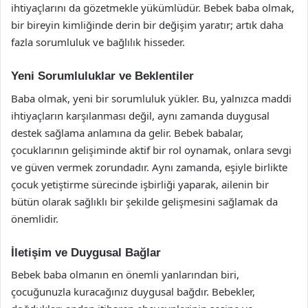
ihtiyaçlarını da gözetmekle yükümlüdür. Bebek baba olmak,
bir bireyin kimliğinde derin bir değişim yaratır; artık daha
fazla sorumluluk ve bağlılık hisseder.
Yeni Sorumluluklar ve Beklentiler
Baba olmak, yeni bir sorumluluk yükler. Bu, yalnızca maddi
ihtiyaçların karşılanması değil, aynı zamanda duygusal
destek sağlama anlamına da gelir. Bebek babalar,
çocuklarının gelişiminde aktif bir rol oynamak, onlara sevgi
ve güven vermek zorundadır. Aynı zamanda, eşiyle birlikte
çocuk yetiştirme sürecinde işbirliği yaparak, ailenin bir
bütün olarak sağlıklı bir şekilde gelişmesini sağlamak da
önemlidir.
İletişim ve Duygusal Bağlar
Bebek baba olmanın en önemli yanlarından biri,
çocuğunuzla kuracağınız duygusal bağdır. Bebekler,