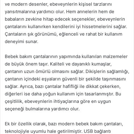
ve modern desenler, ebeveynlerin kişisel tarzlarını
yansıtmalarına yardımcı olur. Hem annelerin hem de
babaların zevkine hitap edecek seçenekler, ebeveynlerin
çantalarını kullanırken kendilerini iyi hissetmelerini sağlar.
Çantaların şık görünümü, eğlenceli ve rahat bir kullanım
deneyimi sunar.
Bebek bakım çantalarının yapımında kullanılan malzemeler
de büyük önem taşır. Kaliteli ve dayanıklı kumaşlar,
çantanın uzun ömürlü olmasını sağlar. Dikişlerin sağlamlığı,
çantanın içindeki eşyaların güvenli bir şekilde taşınmasını
sağlar. Ayrıca, bazı çantalar hafifliği ile dikkat çekerken,
diğerleri ise daha yoğun kullanım için tasarlanmıştır. Bu
çeşitlilik, ebeveynlerin ihtiyaçlarına göre en uygun
seçeneği bulmalarına yardımcı olur.
Ek bir özellik olarak, bazı modern bebek bakım çantaları,
teknolojiyle uyumlu hale getirilmiştir. USB bağlantı