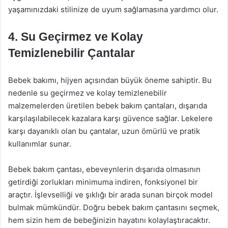
yaşamınızdaki stilinize de uyum sağlamasına yardımcı olur.
4.
Su Geçirmez ve Kolay
Temizlenebilir Çantalar
Bebek bakımı, hijyen açısından büyük öneme sahiptir. Bu
nedenle su geçirmez ve kolay temizlenebilir
malzemelerden üretilen bebek bakım çantaları, dışarıda
karşılaşılabilecek kazalara karşı güvence sağlar. Lekelere
karşı dayanıklı olan bu çantalar, uzun ömürlü ve pratik
kullanımlar sunar.
Bebek bakım çantası, ebeveynlerin dışarıda olmasının
getirdiği zorlukları minimuma indiren, fonksiyonel bir
araçtır. İşlevselliği ve şıklığı bir arada sunan birçok model
bulmak mümkündür. Doğru bebek bakım çantasını seçmek,
hem sizin hem de bebeğinizin hayatını kolaylaştıracaktır.