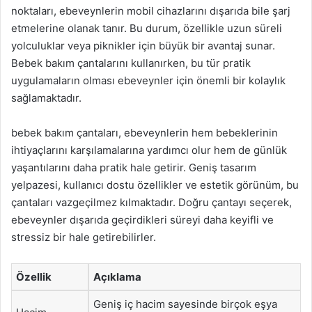
noktaları, ebeveynlerin mobil cihazlarını dışarıda bile şarj
etmelerine olanak tanır. Bu durum, özellikle uzun süreli
yolculuklar veya piknikler için büyük bir avantaj sunar.
Bebek bakım çantalarını kullanırken, bu tür pratik
uygulamaların olması ebeveynler için önemli bir kolaylık
sağlamaktadır.
bebek bakım çantaları, ebeveynlerin hem bebeklerinin
ihtiyaçlarını karşılamalarına yardımcı olur hem de günlük
yaşantılarını daha pratik hale getirir. Geniş tasarım
yelpazesi, kullanıcı dostu özellikler ve estetik görünüm, bu
çantaları vazgeçilmez kılmaktadır. Doğru çantayı seçerek,
ebeveynler dışarıda geçirdikleri süreyi daha keyifli ve
stressiz bir hale getirebilirler.
Özellik
Açıklama
Geniş iç hacim sayesinde birçok eşya