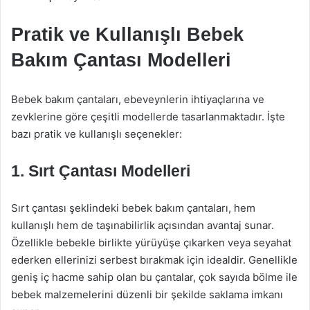
Pratik ve Kullanışlı Bebek
Bakım Çantası Modelleri
Bebek bakım çantaları, ebeveynlerin ihtiyaçlarına ve
zevklerine göre çeşitli modellerde tasarlanmaktadır. İşte
bazı pratik ve kullanışlı seçenekler:
1.
Sırt Çantası Modelleri
Sırt çantası şeklindeki bebek bakım çantaları, hem
kullanışlı hem de taşınabilirlik açısından avantaj sunar.
Özellikle bebekle birlikte yürüyüşe çıkarken veya seyahat
ederken ellerinizi serbest bırakmak için idealdir. Genellikle
geniş iç hacme sahip olan bu çantalar, çok sayıda bölme ile
bebek malzemelerini düzenli bir şekilde saklama imkanı