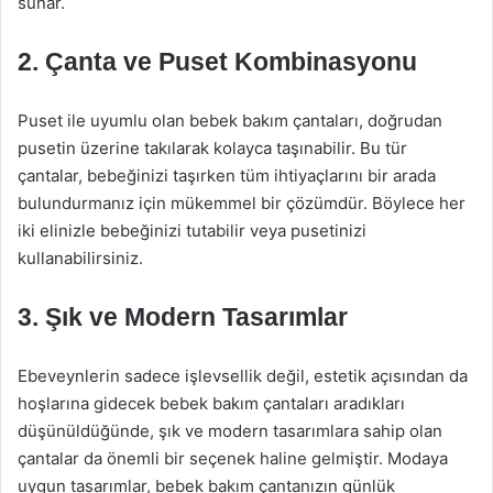
sunar.
2.
Çanta ve Puset Kombinasyonu
Puset ile uyumlu olan bebek bakım çantaları, doğrudan
pusetin üzerine takılarak kolayca taşınabilir. Bu tür
çantalar, bebeğinizi taşırken tüm ihtiyaçlarını bir arada
bulundurmanız için mükemmel bir çözümdür. Böylece her
iki elinizle bebeğinizi tutabilir veya pusetinizi
kullanabilirsiniz.
3.
Şık ve Modern Tasarımlar
Ebeveynlerin sadece işlevsellik değil, estetik açısından da
hoşlarına gidecek bebek bakım çantaları aradıkları
düşünüldüğünde, şık ve modern tasarımlara sahip olan
çantalar da önemli bir seçenek haline gelmiştir. Modaya
uygun tasarımlar, bebek bakım çantanızın günlük