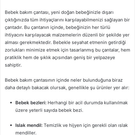
Bebek bakım çantası, yeni doğan bebeğinizle dışarı
çıktığınızda tüm ihtiyaçlarını karşılayabilmenizi sağlayan bir
çantadır. Bu çantanın içinde, bebeğinizin her türlü
ihtiyacını karşılayacak malzemelerin düzenli bir şekilde yer
alması gerekmektedir. Bebekle seyahat etmenin getirdiği
zorlukları minimize etmek için tasarlanmış bu çantalar, hem
pratiklik hem de şıklık açısından geniş bir yelpazeye
sahiptir.
Bebek bakım çantasının içinde neler bulunduğuna biraz
daha detaylı bakacak olursak, genellikle şu ürünler yer alır:
Bebek bezleri:
Herhangi bir acil durumda kullanılmak
üzere yeterli sayıda bebek bezi.
Islak mendil:
Temizlik ve hijyen için gerekli olan ıslak
mendiller.