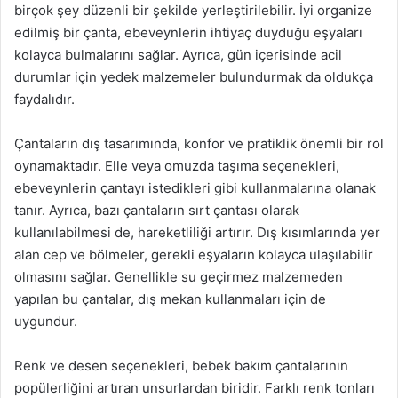
birçok şey düzenli bir şekilde yerleştirilebilir. İyi organize
edilmiş bir çanta, ebeveynlerin ihtiyaç duyduğu eşyaları
kolayca bulmalarını sağlar. Ayrıca, gün içerisinde acil
durumlar için yedek malzemeler bulundurmak da oldukça
faydalıdır.
Çantaların dış tasarımında, konfor ve pratiklik önemli bir rol
oynamaktadır. Elle veya omuzda taşıma seçenekleri,
ebeveynlerin çantayı istedikleri gibi kullanmalarına olanak
tanır. Ayrıca, bazı çantaların sırt çantası olarak
kullanılabilmesi de, hareketliliği artırır. Dış kısımlarında yer
alan cep ve bölmeler, gerekli eşyaların kolayca ulaşılabilir
olmasını sağlar. Genellikle su geçirmez malzemeden
yapılan bu çantalar, dış mekan kullanmaları için de
uygundur.
Renk ve desen seçenekleri, bebek bakım çantalarının
popülerliğini artıran unsurlardan biridir. Farklı renk tonları