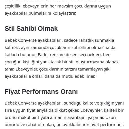
çeşitlilik, ebeveynlerin her mevsim çocuklarına uygun
ayakkabılar bulmalarını kolaylaştırır.
Stil Sahibi Olmak
Bebek Converse ayakkabıları, sadece rahatlık sunmakla
kalmaz, aynı zamanda çocukların stil sahibi olmasına da
katkıda bulunur. Farklı renk ve desen seçenekleri, her
çocuğun kişiliğini yansıtacak bir stil oluşturmasına olanak
tanır. Ebeveynler, çocuklarının tarzını tamamlayan şık
ayakkabılarla onları daha da mutlu edebilirler.
Fiyat Performans Oranı
Bebek Converse ayakkabıları, sunduğu kalite ve şıklığın yanı
sıra uygun fiyatlarıyla da dikkat çeker. Ebeveynler, kaliteli bir
ürünü makul bir fiyata almanın avantajını yaşarlar. Uzun
ömürlü ve rahat olmaları, bu ayakkabıların fiyat performans