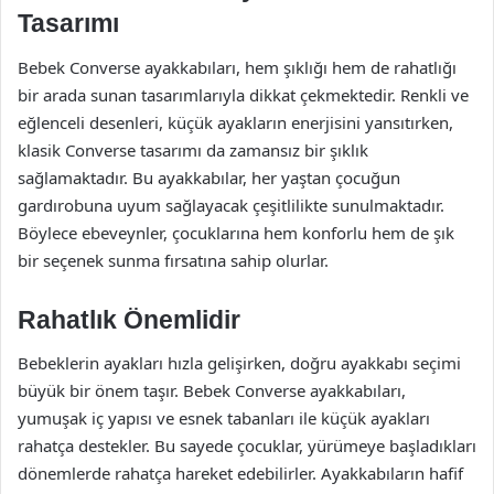
Tasarımı
Bebek Converse ayakkabıları, hem şıklığı hem de rahatlığı
bir arada sunan tasarımlarıyla dikkat çekmektedir. Renkli ve
eğlenceli desenleri, küçük ayakların enerjisini yansıtırken,
klasik Converse tasarımı da zamansız bir şıklık
sağlamaktadır. Bu ayakkabılar, her yaştan çocuğun
gardırobuna uyum sağlayacak çeşitlilikte sunulmaktadır.
Böylece ebeveynler, çocuklarına hem konforlu hem de şık
bir seçenek sunma fırsatına sahip olurlar.
Rahatlık Önemlidir
Bebeklerin ayakları hızla gelişirken, doğru ayakkabı seçimi
büyük bir önem taşır. Bebek Converse ayakkabıları,
yumuşak iç yapısı ve esnek tabanları ile küçük ayakları
rahatça destekler. Bu sayede çocuklar, yürümeye başladıkları
dönemlerde rahatça hareket edebilirler. Ayakkabıların hafif