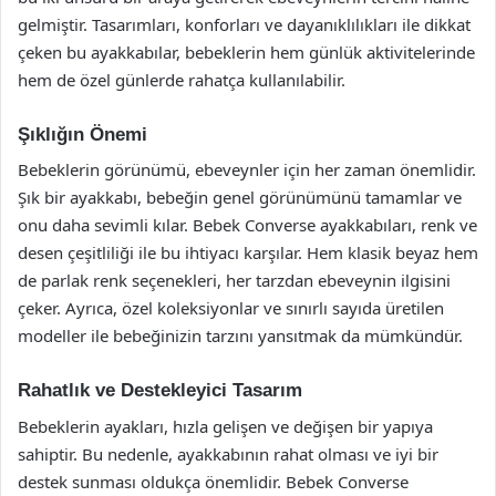
gelmiştir. Tasarımları, konforları ve dayanıklılıkları ile dikkat
çeken bu ayakkabılar, bebeklerin hem günlük aktivitelerinde
hem de özel günlerde rahatça kullanılabilir.
Şıklığın Önemi
Bebeklerin görünümü, ebeveynler için her zaman önemlidir.
Şık bir ayakkabı, bebeğin genel görünümünü tamamlar ve
onu daha sevimli kılar. Bebek Converse ayakkabıları, renk ve
desen çeşitliliği ile bu ihtiyacı karşılar. Hem klasik beyaz hem
de parlak renk seçenekleri, her tarzdan ebeveynin ilgisini
çeker. Ayrıca, özel koleksiyonlar ve sınırlı sayıda üretilen
modeller ile bebeğinizin tarzını yansıtmak da mümkündür.
Rahatlık ve Destekleyici Tasarım
Bebeklerin ayakları, hızla gelişen ve değişen bir yapıya
sahiptir. Bu nedenle, ayakkabının rahat olması ve iyi bir
destek sunması oldukça önemlidir. Bebek Converse