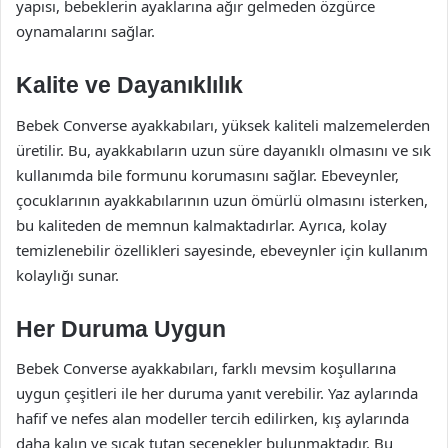
yapısı, bebeklerin ayaklarına ağır gelmeden özgürce
oynamalarını sağlar.
Kalite ve Dayanıklılık
Bebek Converse ayakkabıları, yüksek kaliteli malzemelerden
üretilir. Bu, ayakkabıların uzun süre dayanıklı olmasını ve sık
kullanımda bile formunu korumasını sağlar. Ebeveynler,
çocuklarının ayakkabılarının uzun ömürlü olmasını isterken,
bu kaliteden de memnun kalmaktadırlar. Ayrıca, kolay
temizlenebilir özellikleri sayesinde, ebeveynler için kullanım
kolaylığı sunar.
Her Duruma Uygun
Bebek Converse ayakkabıları, farklı mevsim koşullarına
uygun çeşitleri ile her duruma yanıt verebilir. Yaz aylarında
hafif ve nefes alan modeller tercih edilirken, kış aylarında
daha kalın ve sıcak tutan seçenekler bulunmaktadır. Bu