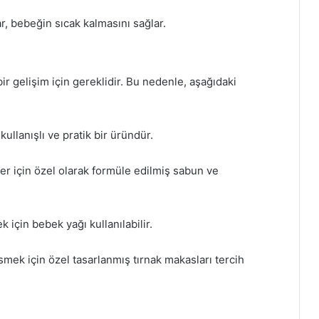
 bebeğin sıcak kalmasını sağlar.
bir gelişim için gereklidir. Bu nedenle, aşağıdaki
kullanışlı ve pratik bir üründür.
r için özel olarak formüle edilmiş sabun ve
için bebek yağı kullanılabilir.
smek için özel tasarlanmış tırnak makasları tercih