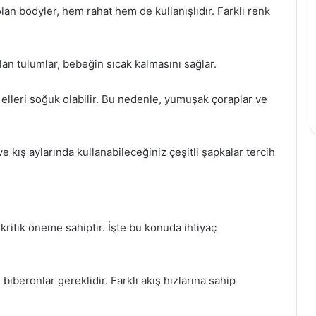
an bodyler, hem rahat hem de kullanışlıdır. Farklı renk
lan tulumlar, bebeğin sıcak kalmasını sağlar.
elleri soğuk olabilir. Bu nedenle, yumuşak çoraplar ve
 kış aylarında kullanabileceğiniz çeşitli şapkalar tercih
 kritik öneme sahiptir. İşte bu konuda ihtiyaç
iberonlar gereklidir. Farklı akış hızlarına sahip