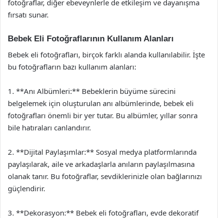
fotoğraflar, diğer ebeveynlerle de etkileşim ve dayanışma
fırsatı sunar.
Bebek Eli Fotoğraflarının Kullanım Alanları
Bebek eli fotoğrafları, birçok farklı alanda kullanılabilir. İşte
bu fotoğrafların bazı kullanım alanları:
1. **Anı Albümleri:** Bebeklerin büyüme sürecini
belgelemek için oluşturulan anı albümlerinde, bebek eli
fotoğrafları önemli bir yer tutar. Bu albümler, yıllar sonra
bile hatıraları canlandırır.
2. **Dijital Paylaşımlar:** Sosyal medya platformlarında
paylaşılarak, aile ve arkadaşlarla anıların paylaşılmasına
olanak tanır. Bu fotoğraflar, sevdiklerinizle olan bağlarınızı
güçlendirir.
3. **Dekorasyon:** Bebek eli fotoğrafları, evde dekoratif