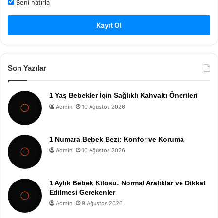
Beni hatırla
Kayıt Ol
Son Yazılar
1 Yaş Bebekler İçin Sağlıklı Kahvaltı Önerileri
Admin
10 Ağustos 2026
1 Numara Bebek Bezi: Konfor ve Koruma
Admin
10 Ağustos 2026
1 Aylık Bebek Kilosu: Normal Aralıklar ve Dikkat
Edilmesi Gerekenler
Admin
9 Ağustos 2026