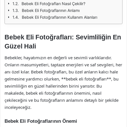
Bebek Eli Fotoğrafları Nasıl Çekilir?
Bebek Eli Fotoğraflarının Anlamı
Bebek Eli Fotoğraflarının Kullanım Alanları
Bebek Eli Fotoğrafları: Sevimliliğin En
Güzel Hali
Bebekler, hayatımızın en değerli ve sevimli varlıklarıdır.
Onların masumiyetleri, taptaze enerjileri ve saf sevgileri, her
anı özel kılar. Bebek fotoğrafları, bu özel anların kalıcı hale
gelmesine yardımcı olurken, **bebek eli fotoğrafları**, bu
sevimliliğin en güzel hallerinden birini yansıtır. Bu
makalede, bebek eli fotoğraflarının önemini, nasıl
çekileceğini ve bu fotoğrafların anlamını detaylı bir şekilde
inceleyeceğiz.
Bebek Eli Fotoğraflarının Önemi