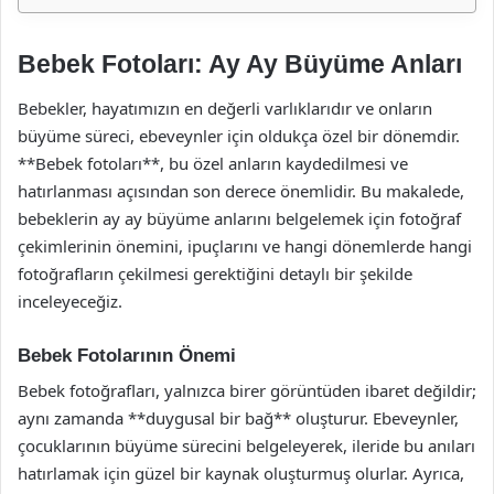
Bebek Fotoları: Ay Ay Büyüme Anları
Bebekler, hayatımızın en değerli varlıklarıdır ve onların
büyüme süreci, ebeveynler için oldukça özel bir dönemdir.
**Bebek fotoları**, bu özel anların kaydedilmesi ve
hatırlanması açısından son derece önemlidir. Bu makalede,
bebeklerin ay ay büyüme anlarını belgelemek için fotoğraf
çekimlerinin önemini, ipuçlarını ve hangi dönemlerde hangi
fotoğrafların çekilmesi gerektiğini detaylı bir şekilde
inceleyeceğiz.
Bebek Fotolarının Önemi
Bebek fotoğrafları, yalnızca birer görüntüden ibaret değildir;
aynı zamanda **duygusal bir bağ** oluşturur. Ebeveynler,
çocuklarının büyüme sürecini belgeleyerek, ileride bu anıları
hatırlamak için güzel bir kaynak oluşturmuş olurlar. Ayrıca,