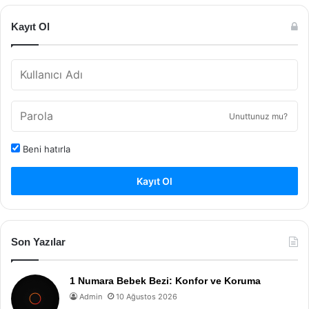
Kayıt Ol
Unuttunuz mu?
Beni hatırla
Kayıt Ol
Son Yazılar
1 Numara Bebek Bezi: Konfor ve Koruma
Admin
10 Ağustos 2026