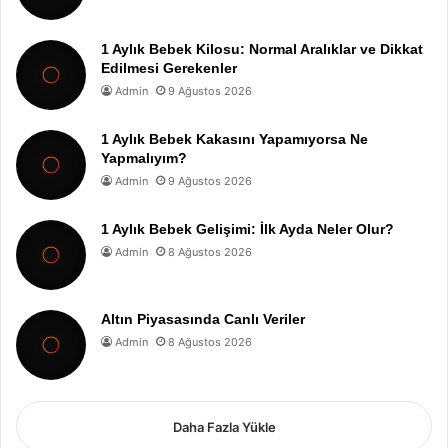
1 Aylık Bebek Kilosu: Normal Aralıklar ve Dikkat
Edilmesi Gerekenler
Admin
9 Ağustos 2026
1 Aylık Bebek Kakasını Yapamıyorsa Ne
Yapmalıyım?
Admin
9 Ağustos 2026
1 Aylık Bebek Gelişimi: İlk Ayda Neler Olur?
Admin
8 Ağustos 2026
Altın Piyasasında Canlı Veriler
Admin
8 Ağustos 2026
Daha Fazla Yükle