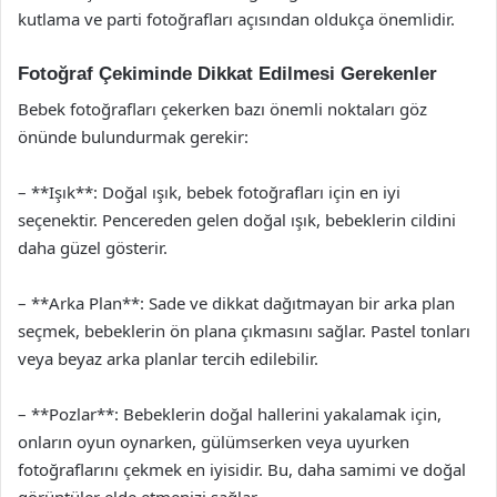
kutlama ve parti fotoğrafları açısından oldukça önemlidir.
Fotoğraf Çekiminde Dikkat Edilmesi Gerekenler
Bebek fotoğrafları çekerken bazı önemli noktaları göz
önünde bulundurmak gerekir:
– **Işık**: Doğal ışık, bebek fotoğrafları için en iyi
seçenektir. Pencereden gelen doğal ışık, bebeklerin cildini
daha güzel gösterir.
– **Arka Plan**: Sade ve dikkat dağıtmayan bir arka plan
seçmek, bebeklerin ön plana çıkmasını sağlar. Pastel tonları
veya beyaz arka planlar tercih edilebilir.
– **Pozlar**: Bebeklerin doğal hallerini yakalamak için,
onların oyun oynarken, gülümserken veya uyurken
fotoğraflarını çekmek en iyisidir. Bu, daha samimi ve doğal