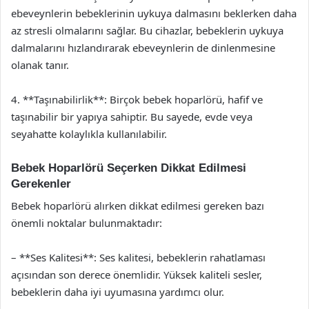
ebeveynlerin bebeklerinin uykuya dalmasını beklerken daha
az stresli olmalarını sağlar. Bu cihazlar, bebeklerin uykuya
dalmalarını hızlandırarak ebeveynlerin de dinlenmesine
olanak tanır.
4. **Taşınabilirlik**: Birçok bebek hoparlörü, hafif ve
taşınabilir bir yapıya sahiptir. Bu sayede, evde veya
seyahatte kolaylıkla kullanılabilir.
Bebek Hoparlörü Seçerken Dikkat Edilmesi
Gerekenler
Bebek hoparlörü alırken dikkat edilmesi gereken bazı
önemli noktalar bulunmaktadır:
– **Ses Kalitesi**: Ses kalitesi, bebeklerin rahatlaması
açısından son derece önemlidir. Yüksek kaliteli sesler,
bebeklerin daha iyi uyumasına yardımcı olur.