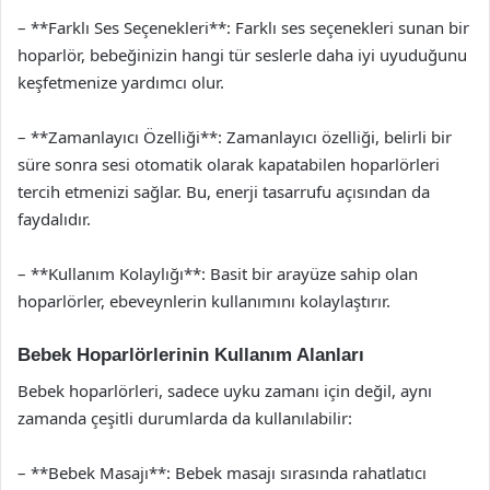
– **Farklı Ses Seçenekleri**: Farklı ses seçenekleri sunan bir
hoparlör, bebeğinizin hangi tür seslerle daha iyi uyuduğunu
keşfetmenize yardımcı olur.
– **Zamanlayıcı Özelliği**: Zamanlayıcı özelliği, belirli bir
süre sonra sesi otomatik olarak kapatabilen hoparlörleri
tercih etmenizi sağlar. Bu, enerji tasarrufu açısından da
faydalıdır.
– **Kullanım Kolaylığı**: Basit bir arayüze sahip olan
hoparlörler, ebeveynlerin kullanımını kolaylaştırır.
Bebek Hoparlörlerinin Kullanım Alanları
Bebek hoparlörleri, sadece uyku zamanı için değil, aynı
zamanda çeşitli durumlarda da kullanılabilir:
– **Bebek Masajı**: Bebek masajı sırasında rahatlatıcı