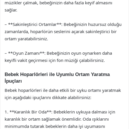
müzikler çalmak, bebeğinizin daha fazla keyif almasını
sağlar.
– **Sakinleştirici Ortamlar**: Bebeğinizin huzursuz olduğu
zamanlarda, hoparlörün seslerini açarak sakinleştirici bir
ortam yaratabilirsiniz.
– **Oyun Zamanı**: Bebeğinizin oyun oynarken daha
keyifli vakit geçirmesi için fon müziği çalabilirsiniz.
Bebek Hoparlörleri ile Uyumlu Ortam Yaratma
İpuçları
Bebek hoparlörleri ile daha etkili bir uyku ortamı yaratmak
için aşağıdaki ipuçlarını dikkate alabilirsiniz:
1. **Karanlık Bir Oda**: Bebeklerin uykuya dalması için
karanlık bir ortam sağlamak önemlidir. Oda ışıklarını
minimumda tutarak bebeklerin daha iyi uyumasını