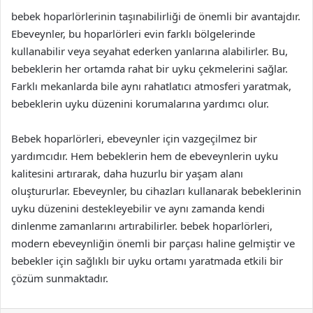
bebek hoparlörlerinin taşınabilirliği de önemli bir avantajdır.
Ebeveynler, bu hoparlörleri evin farklı bölgelerinde
kullanabilir veya seyahat ederken yanlarına alabilirler. Bu,
bebeklerin her ortamda rahat bir uyku çekmelerini sağlar.
Farklı mekanlarda bile aynı rahatlatıcı atmosferi yaratmak,
bebeklerin uyku düzenini korumalarına yardımcı olur.
Bebek hoparlörleri, ebeveynler için vazgeçilmez bir
yardımcıdır. Hem bebeklerin hem de ebeveynlerin uyku
kalitesini artırarak, daha huzurlu bir yaşam alanı
oluştururlar. Ebeveynler, bu cihazları kullanarak bebeklerinin
uyku düzenini destekleyebilir ve aynı zamanda kendi
dinlenme zamanlarını artırabilirler. bebek hoparlörleri,
modern ebeveynliğin önemli bir parçası haline gelmiştir ve
bebekler için sağlıklı bir uyku ortamı yaratmada etkili bir
çözüm sunmaktadır.