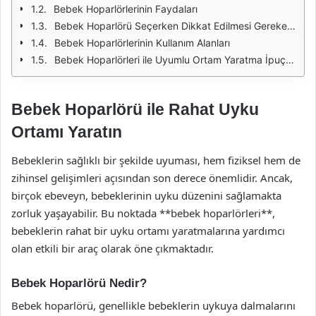
Bebek Hoparlörlerinin Faydaları
Bebek Hoparlörü Seçerken Dikkat Edilmesi Gerekenler
Bebek Hoparlörlerinin Kullanım Alanları
Bebek Hoparlörleri ile Uyumlu Ortam Yaratma İpuçları
Bebek Hoparlörü ile Rahat Uyku
Ortamı Yaratın
Bebeklerin sağlıklı bir şekilde uyuması, hem fiziksel hem de
zihinsel gelişimleri açısından son derece önemlidir. Ancak,
birçok ebeveyn, bebeklerinin uyku düzenini sağlamakta
zorluk yaşayabilir. Bu noktada **bebek hoparlörleri**,
bebeklerin rahat bir uyku ortamı yaratmalarına yardımcı
olan etkili bir araç olarak öne çıkmaktadır.
Bebek Hoparlörü Nedir?
Bebek hoparlörü, genellikle bebeklerin uykuya dalmalarını