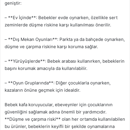
geniştir:
– **Ev İçinde**: Bebekler evde oynarken, özellikle sert
zeminlerde düşme riskine karşı kullanılması önerilir.
– **Dış Mekan Oyunları**: Parkta ya da bahçede oynarken,
düşme ve çarpma riskine karşı koruma sağlar.
– **Yürüyüşlerde**: Bebek arabası kullanırken, bebeklerin
başını korumak amacıyla da kullanılabilir.
– **Oyun Gruplarında**: Diğer çocuklarla oynarken,
kazaların önüne geçmek için idealdir.
Bebek kafa koruyucular, ebeveynler için çocuklarının
güvenliğini sağlamak adına önemli bir yardımcıdır.
**Düşme ve çarpma riski** olan her ortamda kullanılabilen
bu ürünler, bebeklerin keyifli bir şekilde oynamalarına