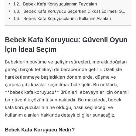
Bebek Kafa Koruyucularının Faydaları
Bebek Kafa Koruyucu Seçerken Dikkat Edilmesi Gerekenler
Bebek Kafa Koruyucularının Kullanım Alanları
Bebek Kafa Koruyucu: Güvenli Oyun
İçin İdeal Seçim
Bebeklerin büyüme ve gelişim süreçleri, meraklı doğaları
gereği birçok tehlikeyi de beraberinde getirir. Özellikle
hareketlenmeye başladıkları dönemlerde, düşme ve
çarpma gibi kazalar kaçınılmaz hale gelir. Bu noktada,
**bebek kafa koruyucu** ürünleri, ebeveynler için önemli
bir güvenlik çözümü sunmaktadır. Bu makalede, bebek
kafa koruyucularının ne olduğu, nasıl seçileceği ve
kullanım alanları hakkında detaylı bilgiler sunacağız.
Bebek Kafa Koruyucu Nedir?