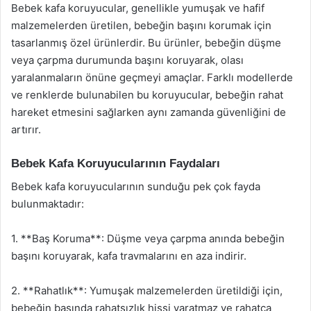
Bebek kafa koruyucular, genellikle yumuşak ve hafif
malzemelerden üretilen, bebeğin başını korumak için
tasarlanmış özel ürünlerdir. Bu ürünler, bebeğin düşme
veya çarpma durumunda başını koruyarak, olası
yaralanmaların önüne geçmeyi amaçlar. Farklı modellerde
ve renklerde bulunabilen bu koruyucular, bebeğin rahat
hareket etmesini sağlarken aynı zamanda güvenliğini de
artırır.
Bebek Kafa Koruyucularının Faydaları
Bebek kafa koruyucularının sunduğu pek çok fayda
bulunmaktadır:
1. **Baş Koruma**: Düşme veya çarpma anında bebeğin
başını koruyarak, kafa travmalarını en aza indirir.
2. **Rahatlık**: Yumuşak malzemelerden üretildiği için,
bebeğin başında rahatsızlık hissi yaratmaz ve rahatça