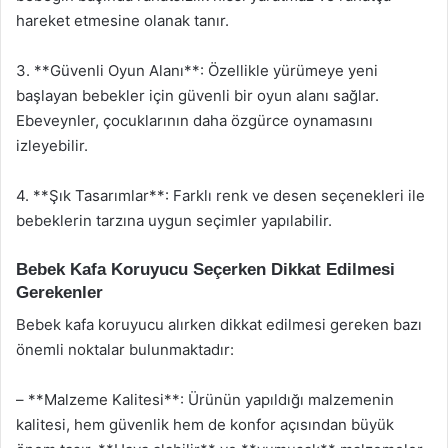
hareket etmesine olanak tanır.
3. **Güvenli Oyun Alanı**: Özellikle yürümeye yeni
başlayan bebekler için güvenli bir oyun alanı sağlar.
Ebeveynler, çocuklarının daha özgürce oynamasını
izleyebilir.
4. **Şık Tasarımlar**: Farklı renk ve desen seçenekleri ile
bebeklerin tarzına uygun seçimler yapılabilir.
Bebek Kafa Koruyucu Seçerken Dikkat Edilmesi
Gerekenler
Bebek kafa koruyucu alırken dikkat edilmesi gereken bazı
önemli noktalar bulunmaktadır:
– **Malzeme Kalitesi**: Ürünün yapıldığı malzemenin
kalitesi, hem güvenlik hem de konfor açısından büyük