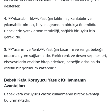
destekler.
4. **Yıkanabilirlik**: Yastığın kılıfının çıkarılabilir ve
yıkanabilir olması, hijyen açısından oldukça önemlidir.
Bebeklerin yataklarının temizliği, sağlıklı bir uyku için
gereklidir.
5. **Tasarım ve Renk**: Yastığın tasarımı ve rengi, bebeğin
odasına uyum sağlamalıdır. Farklı renk ve desen seçenekleri,
ebeveynlerin zevkine hitap ederken, bebeğin odasına da
estetik bir görünüm kazandırır.
Bebek Kafa Koruyucu Yastık Kullanmanın
Avantajları
Bebek kafa koruyucu yastık kullanmanın birçok avantajı
bulunmaktadır: