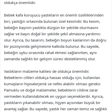
oldukça önemlidir.
Bebek kafa koruyucu yastıkların en önemli özelliklerinden
biri, yastığın ortasında bulunan özel kesimdir. Bu kesim,
bebeğin başının yastıkta düzgün bir şekilde oturmasını
sağlar ve başın doğal bir şekilde şekil almasına yardımcı
olur. Ayrıca, bu tasarım, bebeğin boyun kaslarının da doğru
bir pozisyonda gelişmesine katkıda bulunur. Bu sayede,
bebeğin uyku sırasında rahat etmesi sağlanırken, aynı
zamanda sağlıklı bir gelişim süreci desteklenmiş olur.
Yastıkların malzeme kalitesi de oldukça önemlidir.
Bebeklerin ciltleri oldukça hassas olduğu için, kullanılan
kumaşların hipoalerjenik ve nefes alabilir olması gerekir.
Pamuklu ve doğal malzemeler, bebeklerin cildine zarar
vermeden kullanılabilecek en uygun seçeneklerdir. Ayrıca,
yastıkların yıkanabilir olması, hijyen açısından büyük bir
avantaj sağlar. Bu sayede, yastık her zaman temiz ve sağlıklı