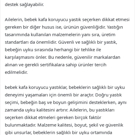
destek sağlayabilir.
Ailelerin, bebek kafa koruyucu yastık seçerken dikkat etmesi
gereken bir diğer husus ise, ürünün güvenliğidir. Yastığın
tasarımında kullanılan malzemelerin yanı sıra, üretim
standartları da önemlidir. Güvenli ve sağlıklı bir yastık,
bebeğin uyku sırasında herhangi bir tehlike ile
karşılaşmasını önler. Bu nedenle, güvenilir markalardan
alınan ve gerekli sertifikalara sahip ürünler tercih
edilmelidir.
bebek kafa koruyucu yastıklar, bebeklerin sağlıklı bir uyku
deneyimi yaşamaları için önemli bir araçtır. Doğru yastık
seçimi, bebeğin baş ve boyun gelişimini desteklerken, aynı
zamanda uyku kalitesini artırır. Ailelerin, bu yastıkları
seçerken dikkat etmeleri gereken birçok faktör
bulunmaktadır. Malzeme kalitesi, boyut, şekil ve güvenlik
gibi unsurlar, bebeklerin sağlıklı bir uyku ortamında