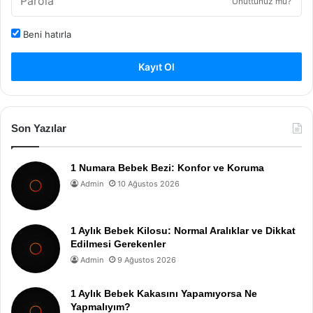
Unuttunuz mu?
Beni hatırla
Kayıt Ol
Son Yazılar
1 Numara Bebek Bezi: Konfor ve Koruma
Admin
10 Ağustos 2026
1 Aylık Bebek Kilosu: Normal Aralıklar ve Dikkat
Edilmesi Gerekenler
Admin
9 Ağustos 2026
1 Aylık Bebek Kakasını Yapamıyorsa Ne
Yapmalıyım?