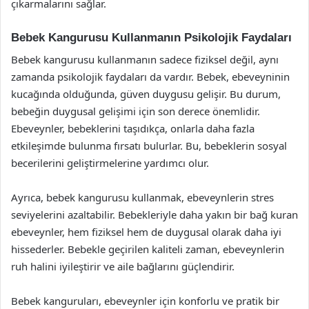
çıkarmalarını sağlar.
Bebek Kangurusu Kullanmanın Psikolojik Faydaları
Bebek kangurusu kullanmanın sadece fiziksel değil, aynı
zamanda psikolojik faydaları da vardır. Bebek, ebeveyninin
kucağında olduğunda, güven duygusu gelişir. Bu durum,
bebeğin duygusal gelişimi için son derece önemlidir.
Ebeveynler, bebeklerini taşıdıkça, onlarla daha fazla
etkileşimde bulunma fırsatı bulurlar. Bu, bebeklerin sosyal
becerilerini geliştirmelerine yardımcı olur.
Ayrıca, bebek kangurusu kullanmak, ebeveynlerin stres
seviyelerini azaltabilir. Bebekleriyle daha yakın bir bağ kuran
ebeveynler, hem fiziksel hem de duygusal olarak daha iyi
hissederler. Bebekle geçirilen kaliteli zaman, ebeveynlerin
ruh halini iyileştirir ve aile bağlarını güçlendirir.
Bebek kanguruları, ebeveynler için konforlu ve pratik bir