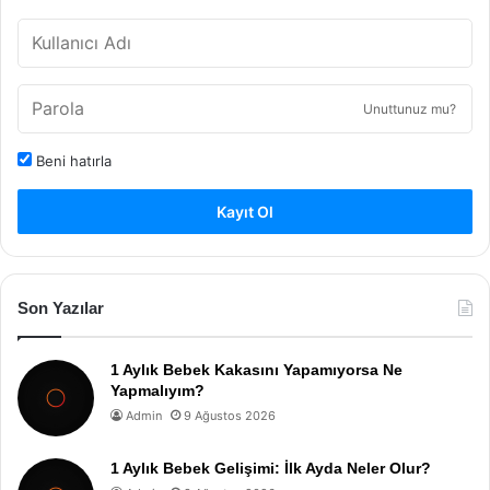
Unuttunuz mu?
Beni hatırla
Kayıt Ol
Son Yazılar
1 Aylık Bebek Kakasını Yapamıyorsa Ne
Yapmalıyım?
Admin
9 Ağustos 2026
1 Aylık Bebek Gelişimi: İlk Ayda Neler Olur?