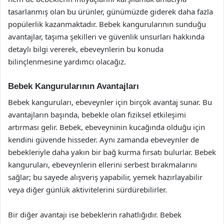
tasarlanmış olan bu ürünler, günümüzde giderek daha fazla
popülerlik kazanmaktadır. Bebek kangurularının sunduğu
avantajlar, taşıma şekilleri ve güvenlik unsurları hakkında
detaylı bilgi vererek, ebeveynlerin bu konuda
bilinçlenmesine yardımcı olacağız.
Bebek Kangurularının Avantajları
Bebek kanguruları, ebeveynler için birçok avantaj sunar. Bu
avantajların başında, bebekle olan fiziksel etkileşimi
artırması gelir. Bebek, ebeveyninin kucağında olduğu için
kendini güvende hisseder. Aynı zamanda ebeveynler de
bebekleriyle daha yakın bir bağ kurma fırsatı bulurlar. Bebek
kanguruları, ebeveynlerin ellerini serbest bırakmalarını
sağlar; bu sayede alışveriş yapabilir, yemek hazırlayabilir
veya diğer günlük aktivitelerini sürdürebilirler.
Bir diğer avantajı ise bebeklerin rahatlığıdır. Bebek