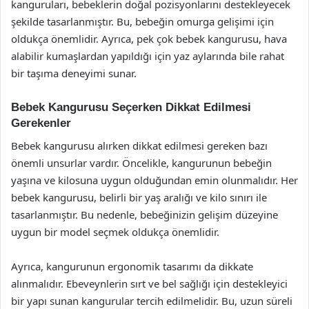
kanguruları, bebeklerin doğal pozisyonlarını destekleyecek
şekilde tasarlanmıştır. Bu, bebeğin omurga gelişimi için
oldukça önemlidir. Ayrıca, pek çok bebek kangurusu, hava
alabilir kumaşlardan yapıldığı için yaz aylarında bile rahat
bir taşıma deneyimi sunar.
Bebek Kangurusu Seçerken Dikkat Edilmesi
Gerekenler
Bebek kangurusu alırken dikkat edilmesi gereken bazı
önemli unsurlar vardır. Öncelikle, kangurunun bebeğin
yaşına ve kilosuna uygun olduğundan emin olunmalıdır. Her
bebek kangurusu, belirli bir yaş aralığı ve kilo sınırı ile
tasarlanmıştır. Bu nedenle, bebeğinizin gelişim düzeyine
uygun bir model seçmek oldukça önemlidir.
Ayrıca, kangurunun ergonomik tasarımı da dikkate
alınmalıdır. Ebeveynlerin sırt ve bel sağlığı için destekleyici
bir yapı sunan kangurular tercih edilmelidir. Bu, uzun süreli