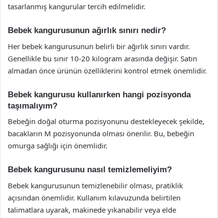
tasarlanmış kangurular tercih edilmelidir.
Bebek kangurusunun ağırlık sınırı nedir?
Her bebek kangurusunun belirli bir ağırlık sınırı vardır.
Genellikle bu sınır 10-20 kilogram arasında değişir. Satın
almadan önce ürünün özelliklerini kontrol etmek önemlidir.
Bebek kangurusu kullanırken hangi pozisyonda
taşımalıyım?
Bebeğin doğal oturma pozisyonunu destekleyecek şekilde,
bacakların M pozisyonunda olması önerilir. Bu, bebeğin
omurga sağlığı için önemlidir.
Bebek kangurusunu nasıl temizlemeliyim?
Bebek kangurusunun temizlenebilir olması, pratiklik
açısından önemlidir. Kullanım kılavuzunda belirtilen
talimatlara uyarak, makinede yıkanabilir veya elde