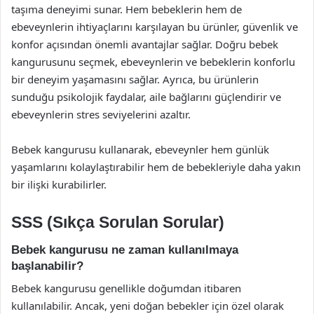
taşıma deneyimi sunar. Hem bebeklerin hem de
ebeveynlerin ihtiyaçlarını karşılayan bu ürünler, güvenlik ve
konfor açısından önemli avantajlar sağlar. Doğru bebek
kangurusunu seçmek, ebeveynlerin ve bebeklerin konforlu
bir deneyim yaşamasını sağlar. Ayrıca, bu ürünlerin
sunduğu psikolojik faydalar, aile bağlarını güçlendirir ve
ebeveynlerin stres seviyelerini azaltır.
Bebek kangurusu kullanarak, ebeveynler hem günlük
yaşamlarını kolaylaştırabilir hem de bebekleriyle daha yakın
bir ilişki kurabilirler.
SSS (Sıkça Sorulan Sorular)
Bebek kangurusu ne zaman kullanılmaya
başlanabilir?
Bebek kangurusu genellikle doğumdan itibaren
kullanılabilir. Ancak, yeni doğan bebekler için özel olarak