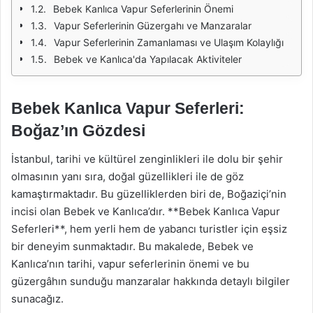
Bebek Kanlıca Vapur Seferlerinin Önemi
Vapur Seferlerinin Güzergahı ve Manzaralar
Vapur Seferlerinin Zamanlaması ve Ulaşım Kolaylığı
Bebek ve Kanlıca'da Yapılacak Aktiviteler
Bebek Kanlıca Vapur Seferleri:
Boğaz’ın Gözdesi
İstanbul, tarihi ve kültürel zenginlikleri ile dolu bir şehir
olmasının yanı sıra, doğal güzellikleri ile de göz
kamaştırmaktadır. Bu güzelliklerden biri de, Boğaziçi’nin
incisi olan Bebek ve Kanlıca’dır. **Bebek Kanlıca Vapur
Seferleri**, hem yerli hem de yabancı turistler için eşsiz
bir deneyim sunmaktadır. Bu makalede, Bebek ve
Kanlıca’nın tarihi, vapur seferlerinin önemi ve bu
güzergâhın sunduğu manzaralar hakkında detaylı bilgiler
sunacağız.