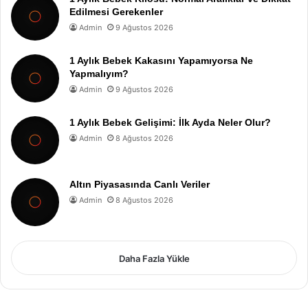
Edilmesi Gerekenler
Admin
9 Ağustos 2026
1 Aylık Bebek Kakasını Yapamıyorsa Ne
Yapmalıyım?
Admin
9 Ağustos 2026
1 Aylık Bebek Gelişimi: İlk Ayda Neler Olur?
Admin
8 Ağustos 2026
Altın Piyasasında Canlı Veriler
Admin
8 Ağustos 2026
Daha Fazla Yükle