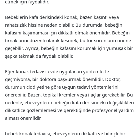
etmek için faydalıdır.
Bebeklerin kafa derisindeki konak, bazen kaşıntı veya
rahatsızlık hissine neden olabilir. Bu durumda, bebeğin
kafasını kaşımaması için dikkatli olmak önemlidir. Bebeğin
tırnaklarını düzenli olarak kesmek, bu tür sorunların önüne
geçebilir. Ayrıca, bebeğin kafasını korumak için yumuşak bir
şapka takmak da faydalı olabilir.
Eğer konak tedavisi evde uygulanan yöntemlerle
geçmiyorsa, bir doktora başvurmak önemlidir. Doktor,
durumun ciddiyetine göre uygun tedavi yöntemlerini
önerebilir. Bazen, topikal kremler veya ilaçlar gerekebilir. Bu
nedenle, ebeveynlerin bebeğin kafa derisindeki değişiklikleri
dikkatlice gözlemlemesi ve gerektiğinde profesyonel yardım
alması önemlidir.
bebek konak tedavisi, ebeveynlerin dikkatli ve bilinçli bir