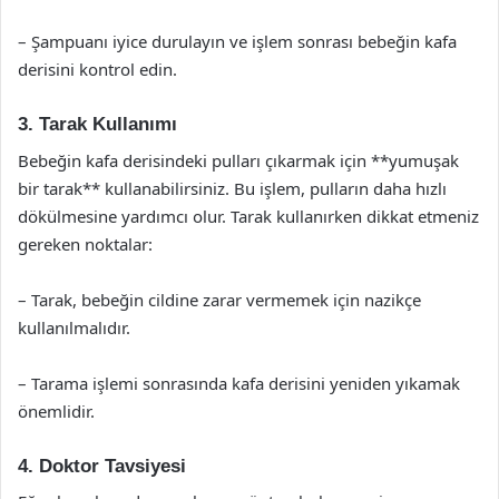
– Şampuanı iyice durulayın ve işlem sonrası bebeğin kafa
derisini kontrol edin.
3. Tarak Kullanımı
Bebeğin kafa derisindeki pulları çıkarmak için **yumuşak
bir tarak** kullanabilirsiniz. Bu işlem, pulların daha hızlı
dökülmesine yardımcı olur. Tarak kullanırken dikkat etmeniz
gereken noktalar:
– Tarak, bebeğin cildine zarar vermemek için nazikçe
kullanılmalıdır.
– Tarama işlemi sonrasında kafa derisini yeniden yıkamak
önemlidir.
4. Doktor Tavsiyesi