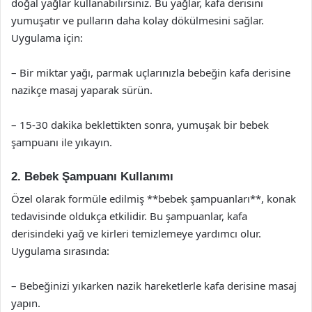
doğal yağlar kullanabilirsiniz. Bu yağlar, kafa derisini
yumuşatır ve pulların daha kolay dökülmesini sağlar.
Uygulama için:
– Bir miktar yağı, parmak uçlarınızla bebeğin kafa derisine
nazikçe masaj yaparak sürün.
– 15-30 dakika beklettikten sonra, yumuşak bir bebek
şampuanı ile yıkayın.
2. Bebek Şampuanı Kullanımı
Özel olarak formüle edilmiş **bebek şampuanları**, konak
tedavisinde oldukça etkilidir. Bu şampuanlar, kafa
derisindeki yağ ve kirleri temizlemeye yardımcı olur.
Uygulama sırasında:
– Bebeğinizi yıkarken nazik hareketlerle kafa derisine masaj
yapın.