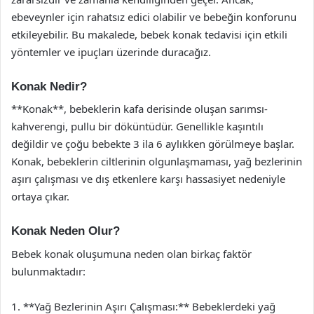
ebeveynler için rahatsız edici olabilir ve bebeğin konforunu
etkileyebilir. Bu makalede, bebek konak tedavisi için etkili
yöntemler ve ipuçları üzerinde duracağız.
Konak Nedir?
**Konak**, bebeklerin kafa derisinde oluşan sarımsı-
kahverengi, pullu bir döküntüdür. Genellikle kaşıntılı
değildir ve çoğu bebekte 3 ila 6 aylıkken görülmeye başlar.
Konak, bebeklerin ciltlerinin olgunlaşmaması, yağ bezlerinin
aşırı çalışması ve dış etkenlere karşı hassasiyet nedeniyle
ortaya çıkar.
Konak Neden Olur?
Bebek konak oluşumuna neden olan birkaç faktör
bulunmaktadır:
1. **Yağ Bezlerinin Aşırı Çalışması:** Bebeklerdeki yağ