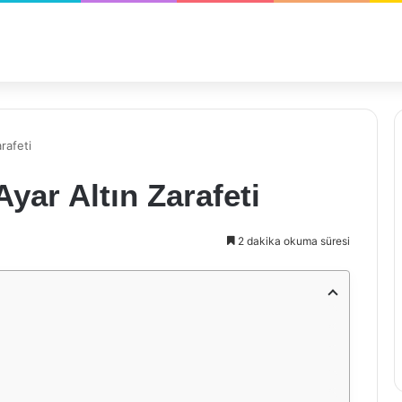
rafeti
yar Altın Zarafeti
2 dakika okuma süresi