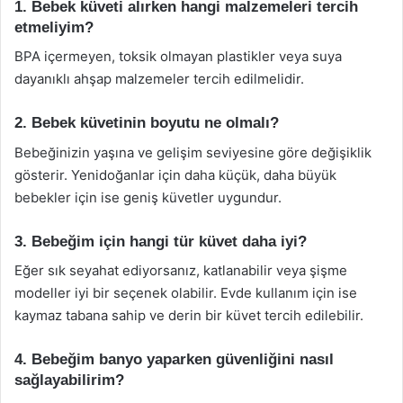
1. Bebek küveti alırken hangi malzemeleri tercih
etmeliyim?
BPA içermeyen, toksik olmayan plastikler veya suya
dayanıklı ahşap malzemeler tercih edilmelidir.
2. Bebek küvetinin boyutu ne olmalı?
Bebeğinizin yaşına ve gelişim seviyesine göre değişiklik
gösterir. Yenidoğanlar için daha küçük, daha büyük
bebekler için ise geniş küvetler uygundur.
3. Bebeğim için hangi tür küvet daha iyi?
Eğer sık seyahat ediyorsanız, katlanabilir veya şişme
modeller iyi bir seçenek olabilir. Evde kullanım için ise
kaymaz tabana sahip ve derin bir küvet tercih edilebilir.
4. Bebeğim banyo yaparken güvenliğini nasıl
sağlayabilirim?