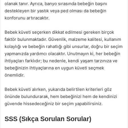
olanak tanır. Ayrıca, banyo sırasında bebeğin başını
destekleyen bir yastık veya ped olması da bebeğin
konforunu artıracaktır.
Bebek küveti seçerken dikkat edilmesi gereken birçok
faktör bulunmaktadır. Güvenlik, malzeme kalitesi, kullanım
kolaylığı ve bebeğin rahatlığı gibi unsurlar, doğru bir seçim
yapmanızda yardımcı olacaktır. Unutmayın ki, her bebeğin
ihtiyaçları farklıdır; bu nedenle, kendi yaşam tarzınıza ve
bebeğinizin ihtiyaçlarına en uygun küveti seçmek
önemlidir.
Bebek küveti alırken, yukarıda belirtilen kriterleri göz
önünde bulundurarak, hem bebeğinizi hem de kendinizi
güvende hissedeceğiniz bir seçim yapabilirsiniz.
SSS (Sıkça Sorulan Sorular)