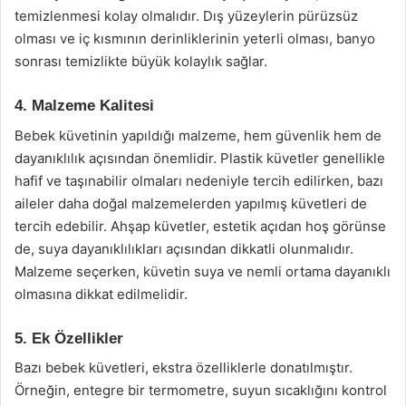
temizlenmesi kolay olmalıdır. Dış yüzeylerin pürüzsüz
olması ve iç kısmının derinliklerinin yeterli olması, banyo
sonrası temizlikte büyük kolaylık sağlar.
4. Malzeme Kalitesi
Bebek küvetinin yapıldığı malzeme, hem güvenlik hem de
dayanıklılık açısından önemlidir. Plastik küvetler genellikle
hafif ve taşınabilir olmaları nedeniyle tercih edilirken, bazı
aileler daha doğal malzemelerden yapılmış küvetleri de
tercih edebilir. Ahşap küvetler, estetik açıdan hoş görünse
de, suya dayanıklılıkları açısından dikkatli olunmalıdır.
Malzeme seçerken, küvetin suya ve nemli ortama dayanıklı
olmasına dikkat edilmelidir.
5. Ek Özellikler
Bazı bebek küvetleri, ekstra özelliklerle donatılmıştır.
Örneğin, entegre bir termometre, suyun sıcaklığını kontrol