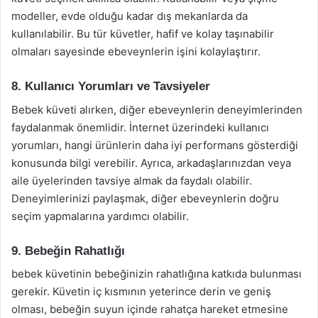
modeller, evde olduğu kadar dış mekanlarda da
kullanılabilir. Bu tür küvetler, hafif ve kolay taşınabilir
olmaları sayesinde ebeveynlerin işini kolaylaştırır.
8. Kullanıcı Yorumları ve Tavsiyeler
Bebek küveti alırken, diğer ebeveynlerin deneyimlerinden
faydalanmak önemlidir. İnternet üzerindeki kullanıcı
yorumları, hangi ürünlerin daha iyi performans gösterdiği
konusunda bilgi verebilir. Ayrıca, arkadaşlarınızdan veya
aile üyelerinden tavsiye almak da faydalı olabilir.
Deneyimlerinizi paylaşmak, diğer ebeveynlerin doğru
seçim yapmalarına yardımcı olabilir.
9. Bebeğin Rahatlığı
bebek küvetinin bebeğinizin rahatlığına katkıda bulunması
gerekir. Küvetin iç kısmının yeterince derin ve geniş
olması, bebeğin suyun içinde rahatça hareket etmesine