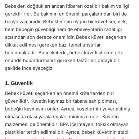
Bebekler, doğdukları andan itibaren özel bir bakım ve ilgi
gerektirirler. Bu bakımın en önemli parçalarından biri de
banyo zamanıdır. Bebekler için uygun bir küvet seçmek,
hem bebeğin güvenliği hem de ebeveynlerin rahatlığı
açısından son derece önemlidir. Bebek küveti seçerken
dikkat edilmesi gereken bazı temel unsurlar
bulunmaktadır. Bu makalede, bebek küveti alırken göz
önünde bulundurmanız gereken faktörleri detaylı bir
şekilde inceleyeceğiz.
1. Güvenlik
Bebek küveti seçerken en önemli kriterlerden biri
güvenliktir. Küvetin kaymaz bir tabana sahip olması,
bebeğin kaymasını önler. Ayrıca, köşelerinin yuvarlatılmış
olması da olası yaralanmaları minimize eder. Küvetin
malzemesi de önemlidir; BPA içermeyen, toksik olmayan
plastikler tercih edilmelidir. Ayrıca, bebek küvetinin stabil