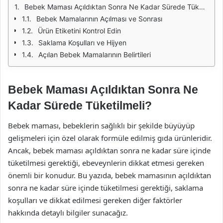
Bebek Maması Açıldıktan Sonra Ne Kadar Sürede Tüketilmeli?
Bebek Mamalarının Açılması ve Sonrası
Ürün Etiketini Kontrol Edin
Saklama Koşulları ve Hijyen
Açılan Bebek Mamalarının Belirtileri
Bebek Maması Açıldıktan Sonra Ne
Kadar Sürede Tüketilmeli?
Bebek maması, bebeklerin sağlıklı bir şekilde büyüyüp
gelişmeleri için özel olarak formüle edilmiş gıda ürünleridir.
Ancak, bebek maması açıldıktan sonra ne kadar süre içinde
tüketilmesi gerektiği, ebeveynlerin dikkat etmesi gereken
önemli bir konudur. Bu yazıda, bebek mamasının açıldıktan
sonra ne kadar süre içinde tüketilmesi gerektiği, saklama
koşulları ve dikkat edilmesi gereken diğer faktörler
hakkında detaylı bilgiler sunacağız.