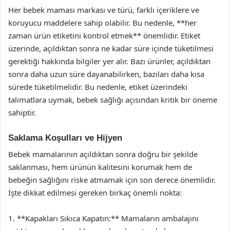
Her bebek maması markası ve türü, farklı içeriklere ve
koruyucu maddelere sahip olabilir. Bu nedenle, **her
zaman ürün etiketini kontrol etmek** önemlidir. Etiket
üzerinde, açıldıktan sonra ne kadar süre içinde tüketilmesi
gerektiği hakkında bilgiler yer alır. Bazı ürünler, açıldıktan
sonra daha uzun süre dayanabilirken, bazıları daha kısa
sürede tüketilmelidir. Bu nedenle, etiket üzerindeki
talimatlara uymak, bebek sağlığı açısından kritik bir öneme
sahiptir.
Saklama Koşulları ve Hijyen
Bebek mamalarının açıldıktan sonra doğru bir şekilde
saklanması, hem ürünün kalitesini korumak hem de
bebeğin sağlığını riske atmamak için son derece önemlidir.
İşte dikkat edilmesi gereken birkaç önemli nokta:
1. **Kapakları Sıkıca Kapatın:** Mamaların ambalajını