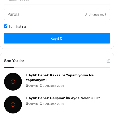
Unuttunuz mu?
Beni hatırla
Kayıt Ol
Son Yazılar
1 Aylık Bebek Kakasını Yapamıyorsa Ne
Yapmalıyım?
Admin
9 Ağustos 2026
1 Aylık Bebek Gelişimi: İlk Ayda Neler Olur?
Admin
8 Ağustos 2026