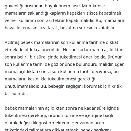
güvenliği açısından büyük önem taşır. Mümkünse,
mamaların saklandığı kapların kapakları sıkıca kapatılmalı
ve her kullanım sonrası tekrar kapatılmalıdır. Bu, mamaların
hava ile temasını azaltarak, bozulma süresini uzatabilir.
Açılmış bebek mamalarının son kullanma tarihine dikkat
etmek de oldukça önemlidir. Her ne kadar mama açıldıktan
sonra belirli bir süre içinde tüketilmesi önerilse de, ürünün
son kullanma tarihi de göz önünde bulundurulmalıdır. Eğer
mama açıldıktan sonra son kullanma tarihi geçiyorsa, bu
mamaların kesinlikle tüketilmemesi gerektiği
unutulmamalıdır. Bu, bebeğin sağlığını korumak için kritik
bir adımdır.
bebek mamalarının açıldıktan sonra ne kadar süre içinde
tüketilmesi gerektiği, ürünün türüne ve içeriğine bağlı
olarak değişiklik göstermektedir. Her zaman ürün
etiketindeki talimatlara dikkat etmek, bebek sağlığını