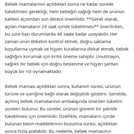
Bebek mamalarının açıldıktan sonra ne kadar sürede
tüketilmesi gerektiği, hem bebeğin sağlığı hem de ürünün
kalitesi açısından son derece önemlidir. **Genel olarak,
açılan mamaların 24 saat içinde tüketilmesi** önerilirken,
bu süre bazı durumlarda 48 saate kadar uzayabilir. Her
zaman ürün etiketini kontrol etmek, doğru saklama
koşullarına uymak ve hijyen kurallarına dikkat etmek, bebek
sağlığını korumak için kritik öneme sahiptir. Unutmayın,
sağlıklı bir bebek için doğru beslenme ve hijyen şartları
büyük bir rol oynamaktadır.
Bebek maması açıldıktan sonra, kullanım süresi, ürünün
türüne ve içeriğine bağlı olarak değişiklik gösterir. Genelde,
açılmış bebek mamalarının ambalajında önerilen tüketim
süreleri bulunur. Bu süreler, ürünün güvenli bir şekilde
tüketilmesi için önemlidir. Özellikle, mamaların içinde
bulunan besin maddelerinin bozulma süresi, açıldıktan
sonra hızla azalabilir. Bu nedenle, bebek mamasının