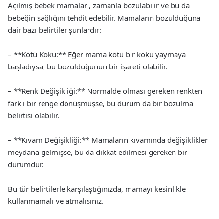
Açılmış bebek mamaları, zamanla bozulabilir ve bu da
bebeğin sağlığını tehdit edebilir. Mamaların bozulduğuna
dair bazı belirtiler şunlardır:
– **Kötü Koku:** Eğer mama kötü bir koku yaymaya
başladıysa, bu bozulduğunun bir işareti olabilir.
– **Renk Değişikliği:** Normalde olması gereken renkten
farklı bir renge dönüşmüşse, bu durum da bir bozulma
belirtisi olabilir.
– **Kıvam Değişikliği:** Mamaların kıvamında değişiklikler
meydana gelmişse, bu da dikkat edilmesi gereken bir
durumdur.
Bu tür belirtilerle karşılaştığınızda, mamayı kesinlikle
kullanmamalı ve atmalısınız.