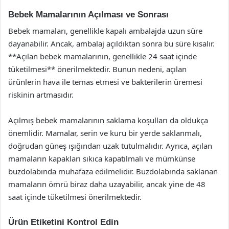
Bebek Mamalarının Açılması ve Sonrası
Bebek mamaları, genellikle kapalı ambalajda uzun süre
dayanabilir. Ancak, ambalaj açıldıktan sonra bu süre kısalır.
**Açılan bebek mamalarının, genellikle 24 saat içinde
tüketilmesi** önerilmektedir. Bunun nedeni, açılan
ürünlerin hava ile temas etmesi ve bakterilerin üremesi
riskinin artmasıdır.
Açılmış bebek mamalarının saklama koşulları da oldukça
önemlidir. Mamalar, serin ve kuru bir yerde saklanmalı,
doğrudan güneş ışığından uzak tutulmalıdır. Ayrıca, açılan
mamaların kapakları sıkıca kapatılmalı ve mümkünse
buzdolabında muhafaza edilmelidir. Buzdolabında saklanan
mamaların ömrü biraz daha uzayabilir, ancak yine de 48
saat içinde tüketilmesi önerilmektedir.
Ürün Etiketini Kontrol Edin