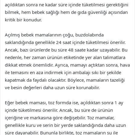
açıldıktan sonra ne kadar süre içinde tüketilmesi gerektiğini
bilmek, hem bebek sağlığı hem de gıda güvenliği açısından
kritik bir konudur.
Açılmış bebek mamalarının çoğu, buzdolabında
saklandığında genellikle 24 saat içinde tüketilmesi önerilir.
Ancak, bazı ürünlerde bu süre 48 saate kadar uzayabilir. Bu
nedenle, her zaman ürünün etiketinde yer alan talimatlara
dikkat etmek önemlidir. Ayrıca, mamayı açtıktan sonra, hava
ile temasını en aza indirmek için ambalajı sıkı bir şekilde
kapatmak da faydalı olacaktır. Böylece, mamaların tazeliği
ve besin değerleri daha uzun süre korunabilir.
Eğer bebek maması, toz formda ise, açıldıktan sonra 1 ay
içinde tüketilmesi önerilir. Ancak, bu süre de ürünün
içeriğine ve markasına göre değişebilir. Toz mamalar,
genellikle kuru ve serin bir yerde saklandığında daha uzun
süre dayanabilir. Bununla birlikte, toz mamaların su ile