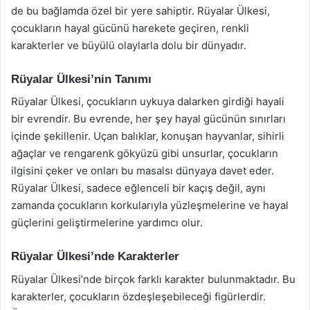
de bu bağlamda özel bir yere sahiptir. Rüyalar Ülkesi,
çocukların hayal gücünü harekete geçiren, renkli
karakterler ve büyülü olaylarla dolu bir dünyadır.
Rüyalar Ülkesi’nin Tanımı
Rüyalar Ülkesi, çocukların uykuya dalarken girdiği hayali
bir evrendir. Bu evrende, her şey hayal gücünün sınırları
içinde şekillenir. Uçan balıklar, konuşan hayvanlar, sihirli
ağaçlar ve rengarenk gökyüzü gibi unsurlar, çocukların
ilgisini çeker ve onları bu masalsı dünyaya davet eder.
Rüyalar Ülkesi, sadece eğlenceli bir kaçış değil, aynı
zamanda çocukların korkularıyla yüzleşmelerine ve hayal
güçlerini geliştirmelerine yardımcı olur.
Rüyalar Ülkesi’nde Karakterler
Rüyalar Ülkesi’nde birçok farklı karakter bulunmaktadır. Bu
karakterler, çocukların özdeşleşebileceği figürlerdir.