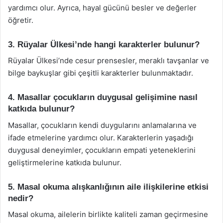
yardımcı olur. Ayrıca, hayal gücünü besler ve değerler
öğretir.
3. Rüyalar Ülkesi’nde hangi karakterler bulunur?
Rüyalar Ülkesi’nde cesur prensesler, meraklı tavşanlar ve
bilge baykuşlar gibi çeşitli karakterler bulunmaktadır.
4. Masallar çocukların duygusal gelişimine nasıl
katkıda bulunur?
Masallar, çocukların kendi duygularını anlamalarına ve
ifade etmelerine yardımcı olur. Karakterlerin yaşadığı
duygusal deneyimler, çocukların empati yeteneklerini
geliştirmelerine katkıda bulunur.
5. Masal okuma alışkanlığının aile ilişkilerine etkisi
nedir?
Masal okuma, ailelerin birlikte kaliteli zaman geçirmesine