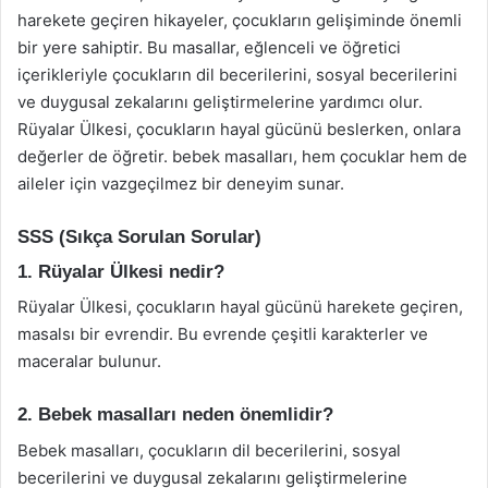
harekete geçiren hikayeler, çocukların gelişiminde önemli
bir yere sahiptir. Bu masallar, eğlenceli ve öğretici
içerikleriyle çocukların dil becerilerini, sosyal becerilerini
ve duygusal zekalarını geliştirmelerine yardımcı olur.
Rüyalar Ülkesi, çocukların hayal gücünü beslerken, onlara
değerler de öğretir. bebek masalları, hem çocuklar hem de
aileler için vazgeçilmez bir deneyim sunar.
SSS (Sıkça Sorulan Sorular)
1. Rüyalar Ülkesi nedir?
Rüyalar Ülkesi, çocukların hayal gücünü harekete geçiren,
masalsı bir evrendir. Bu evrende çeşitli karakterler ve
maceralar bulunur.
2. Bebek masalları neden önemlidir?
Bebek masalları, çocukların dil becerilerini, sosyal
becerilerini ve duygusal zekalarını geliştirmelerine