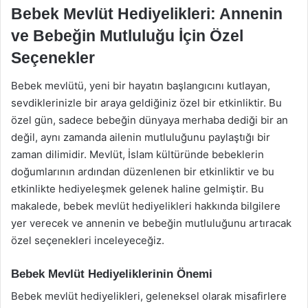
Bebek Mevlüt Hediyelikleri: Annenin
ve Bebeğin Mutluluğu İçin Özel
Seçenekler
Bebek mevlütü, yeni bir hayatın başlangıcını kutlayan,
sevdiklerinizle bir araya geldiğiniz özel bir etkinliktir. Bu
özel gün, sadece bebeğin dünyaya merhaba dediği bir an
değil, aynı zamanda ailenin mutluluğunu paylaştığı bir
zaman dilimidir. Mevlüt, İslam kültüründe bebeklerin
doğumlarının ardından düzenlenen bir etkinliktir ve bu
etkinlikte hediyeleşmek gelenek haline gelmiştir. Bu
makalede, bebek mevlüt hediyelikleri hakkında bilgilere
yer verecek ve annenin ve bebeğin mutluluğunu artıracak
özel seçenekleri inceleyeceğiz.
Bebek Mevlüt Hediyeliklerinin Önemi
Bebek mevlüt hediyelikleri, geleneksel olarak misafirlere