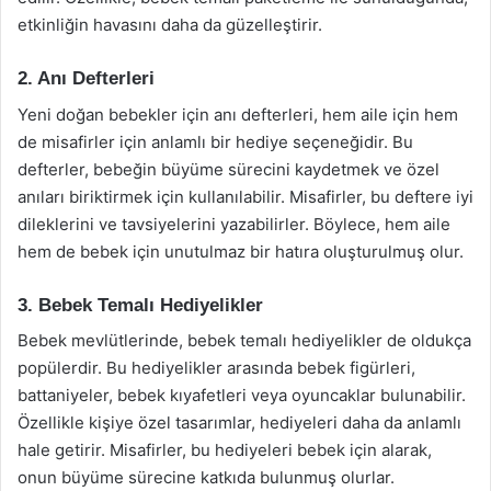
etkinliğin havasını daha da güzelleştirir.
2. Anı Defterleri
Yeni doğan bebekler için anı defterleri, hem aile için hem
de misafirler için anlamlı bir hediye seçeneğidir. Bu
defterler, bebeğin büyüme sürecini kaydetmek ve özel
anıları biriktirmek için kullanılabilir. Misafirler, bu deftere iyi
dileklerini ve tavsiyelerini yazabilirler. Böylece, hem aile
hem de bebek için unutulmaz bir hatıra oluşturulmuş olur.
3. Bebek Temalı Hediyelikler
Bebek mevlütlerinde, bebek temalı hediyelikler de oldukça
popülerdir. Bu hediyelikler arasında bebek figürleri,
battaniyeler, bebek kıyafetleri veya oyuncaklar bulunabilir.
Özellikle kişiye özel tasarımlar, hediyeleri daha da anlamlı
hale getirir. Misafirler, bu hediyeleri bebek için alarak,
onun büyüme sürecine katkıda bulunmuş olurlar.