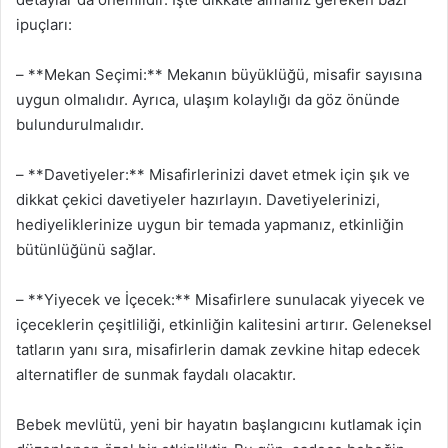
ipuçları:
– **Mekan Seçimi:** Mekanın büyüklüğü, misafir sayısına
uygun olmalıdır. Ayrıca, ulaşım kolaylığı da göz önünde
bulundurulmalıdır.
– **Davetiyeler:** Misafirlerinizi davet etmek için şık ve
dikkat çekici davetiyeler hazırlayın. Davetiyelerinizi,
hediyeliklerinize uygun bir temada yapmanız, etkinliğin
bütünlüğünü sağlar.
– **Yiyecek ve İçecek:** Misafirlere sunulacak yiyecek ve
içeceklerin çeşitliliği, etkinliğin kalitesini artırır. Geleneksel
tatların yanı sıra, misafirlerin damak zevkine hitap edecek
alternatifler de sunmak faydalı olacaktır.
Bebek mevlütü, yeni bir hayatın başlangıcını kutlamak için