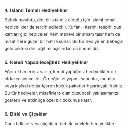
4. İslami Temalı Hediyelikler
Bebek mevlütü, dini bir etkinlik olduğu için İslami temalı
hediyelikler de tercih edilebilir. Kur’an-ı Kerim, tesbih, dua
kartları gibi hediyeler, hem manevi bir anlam taşır hem de
misafirlere güzel bir hatıra sunar. Bu tür hediyeler, bebeğin
gelecekteki dini eğitimi açısından da önemlidir.
5. Kendi Yapabileceğiniz Hediyelikler
Eğer el beceriniz varsa, kendi yaptığınız hediyelikler de
oldukça anlamlıdır. Örneğin, el yapımı sabunlar, mumlar
veya kişisel notlar içeren küçük paketler hazırlayabilirsiniz.
Bu tür hediyeler, misafirlere olan düşünceli yaklaşımınızı
gösterir ve etkinliğe özel bir dokunuş katar.
6. Bitki ve Çiçekler
Canlı bitkiler veya çiçekler, bebek mevlütü hediyelikleri