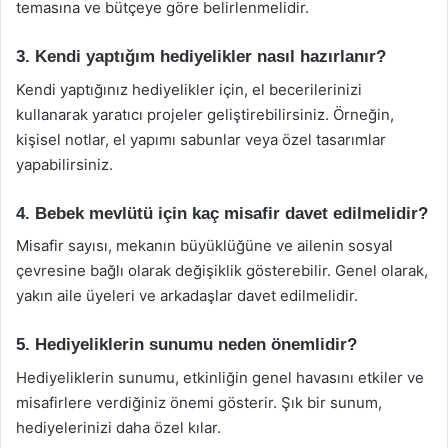
temasına ve bütçeye göre belirlenmelidir.
3. Kendi yaptığım hediyelikler nasıl hazırlanır?
Kendi yaptığınız hediyelikler için, el becerilerinizi
kullanarak yaratıcı projeler geliştirebilirsiniz. Örneğin,
kişisel notlar, el yapımı sabunlar veya özel tasarımlar
yapabilirsiniz.
4. Bebek mevlütü için kaç misafir davet edilmelidir?
Misafir sayısı, mekanın büyüklüğüne ve ailenin sosyal
çevresine bağlı olarak değişiklik gösterebilir. Genel olarak,
yakın aile üyeleri ve arkadaşlar davet edilmelidir.
5. Hediyeliklerin sunumu neden önemlidir?
Hediyeliklerin sunumu, etkinliğin genel havasını etkiler ve
misafirlere verdiğiniz önemi gösterir. Şık bir sunum,
hediyelerinizi daha özel kılar.