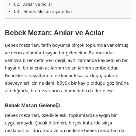
Anılar ve Acılar
Bebek Mezarı Ziyaretleri
Bebek Mezarı: Anılar ve Acılar
Bebek mezarları, tarih boyunca birçok toplumda var olmuş
ve derin anlamlar taşıyan bir gelenektir. Bu mezarlar,
yalnızca birer defin yeri değil, aynı zamanda kaybedilen bir
hayatın, bir ailenin acılarının ve anılarının sembolüdür.
Bebeklerin hayatlarının ne kadar kısa sürdüğü, onların
ebeveynleri için ne denli büyük bir kayıp olduğu göz önüne
alındığında, bu mezarların anlamı daha da derinleşir.
Bebek Mezarı Geleneği
Bebek mezarları, özellikle eski toplumlarda yaygın bir
uygulamaydı. Çocuk ölümleri, birçok kültürde sıkça
rastlanan bir durumdu ve bu nedenle bebek mezarları da