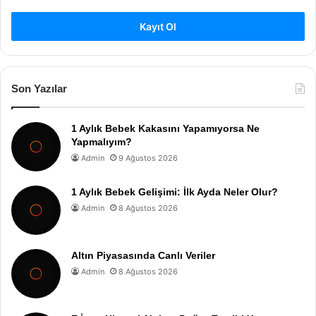
Kayıt Ol
Son Yazılar
1 Aylık Bebek Kakasını Yapamıyorsa Ne
Yapmalıyım?
Admin
9 Ağustos 2026
1 Aylık Bebek Gelişimi: İlk Ayda Neler Olur?
Admin
8 Ağustos 2026
Altın Piyasasında Canlı Veriler
Admin
8 Ağustos 2026