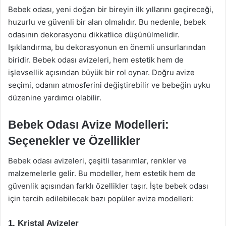
Bebek odası, yeni doğan bir bireyin ilk yıllarını geçireceği,
huzurlu ve güvenli bir alan olmalıdır. Bu nedenle, bebek
odasının dekorasyonu dikkatlice düşünülmelidir.
Işıklandırma, bu dekorasyonun en önemli unsurlarından
biridir. Bebek odası avizeleri, hem estetik hem de
işlevsellik açısından büyük bir rol oynar. Doğru avize
seçimi, odanın atmosferini değiştirebilir ve bebeğin uyku
düzenine yardımcı olabilir.
Bebek Odası Avize Modelleri:
Seçenekler ve Özellikler
Bebek odası avizeleri, çeşitli tasarımlar, renkler ve
malzemelerle gelir. Bu modeller, hem estetik hem de
güvenlik açısından farklı özellikler taşır. İşte bebek odası
için tercih edilebilecek bazı popüler avize modelleri:
1. Kristal Avizeler