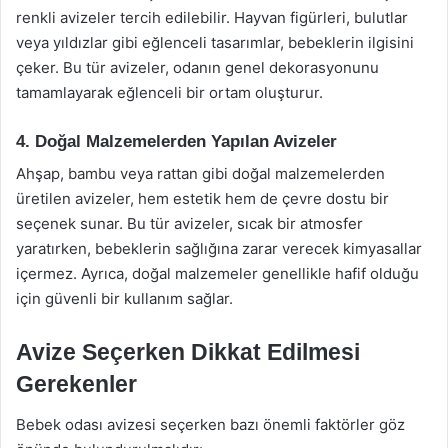
renkli avizeler tercih edilebilir. Hayvan figürleri, bulutlar
veya yıldızlar gibi eğlenceli tasarımlar, bebeklerin ilgisini
çeker. Bu tür avizeler, odanın genel dekorasyonunu
tamamlayarak eğlenceli bir ortam oluşturur.
4. Doğal Malzemelerden Yapılan Avizeler
Ahşap, bambu veya rattan gibi doğal malzemelerden
üretilen avizeler, hem estetik hem de çevre dostu bir
seçenek sunar. Bu tür avizeler, sıcak bir atmosfer
yaratırken, bebeklerin sağlığına zarar verecek kimyasallar
içermez. Ayrıca, doğal malzemeler genellikle hafif olduğu
için güvenli bir kullanım sağlar.
Avize Seçerken Dikkat Edilmesi
Gerekenler
Bebek odası avizesi seçerken bazı önemli faktörler göz