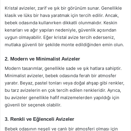
Kristal avizeler, zarif ve şık bir görünüm sunar. Genellikle
klasik ve lüks bir hava yaratmak için tercih edilir. Ancak,
bebek odasında kullanırken dikkatli olunmalıdır. Keskin
kenarları ve ağır yapıları nedeniyle, güvenlik açısından
uygun olmayabilir. Eğer kristal avize tercih ederseniz,
mutlaka güvenli bir şekilde monte edildiğinden emin olun.
2. Modern ve Minimalist Avizeler
Modern tasarımlar, genellikle sade ve şık hatlara sahiptir.
Minimalist avizeler, bebek odasında ferah bir atmosfer
yaratır. Beyaz, pastel tonları veya doğal ahşap gibi renkler,
bu tarz avizelerin en çok tercih edilen renkleridir. Ayrıca,
bu avizeler genellikle hafif malzemelerden yapıldığı için
güvenli bir seçenek olabilir.
3. Renkli ve Eğlenceli Avizeler
Bebek odasının neşeli ve canlı bir atmosferi olması için