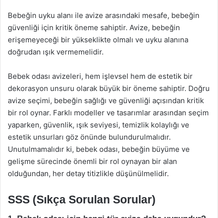
Bebeğin uyku alanı ile avize arasındaki mesafe, bebeğin
güvenliği için kritik öneme sahiptir. Avize, bebeğin
erişemeyeceği bir yükseklikte olmalı ve uyku alanına
doğrudan ışık vermemelidir.
Bebek odası avizeleri, hem işlevsel hem de estetik bir
dekorasyon unsuru olarak büyük bir öneme sahiptir. Doğru
avize seçimi, bebeğin sağlığı ve güvenliği açısından kritik
bir rol oynar. Farklı modeller ve tasarımlar arasından seçim
yaparken, güvenlik, ışık seviyesi, temizlik kolaylığı ve
estetik unsurları göz önünde bulundurulmalıdır.
Unutulmamalıdır ki, bebek odası, bebeğin büyüme ve
gelişme sürecinde önemli bir rol oynayan bir alan
olduğundan, her detay titizlikle düşünülmelidir.
SSS (Sıkça Sorulan Sorular)