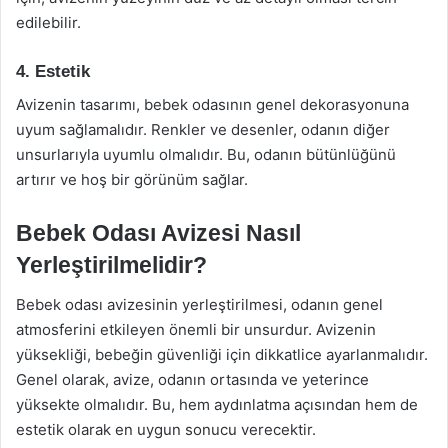
edilebilir.
4. Estetik
Avizenin tasarımı, bebek odasının genel dekorasyonuna
uyum sağlamalıdır. Renkler ve desenler, odanın diğer
unsurlarıyla uyumlu olmalıdır. Bu, odanın bütünlüğünü
artırır ve hoş bir görünüm sağlar.
Bebek Odası Avizesi Nasıl
Yerleştirilmelidir?
Bebek odası avizesinin yerleştirilmesi, odanın genel
atmosferini etkileyen önemli bir unsurdur. Avizenin
yüksekliği, bebeğin güvenliği için dikkatlice ayarlanmalıdır.
Genel olarak, avize, odanın ortasında ve yeterince
yüksekte olmalıdır. Bu, hem aydınlatma açısından hem de
estetik olarak en uygun sonucu verecektir.