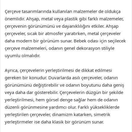
Çerçeve tasarımlarında kullanılan malzemeler de oldukça
önemlidir. Ahşap, metal veya plastik gibi farklı malzemeler,
çerçevenin görünümünü ve dayanıklılığını etkiler. Ahşap
çerçeveler, sıcak bir atmosfer yaratırken, metal çerçeveler
daha modern bir görünüm sunar. Bebek odası için seçilecek
çerçeve malzemeleri, odanın genel dekorasyon stiliyle
uyumlu olmalıdır.
Ayrıca, çerçevelerin yerleştirilmesi de dikkat edilmesi
gereken bir konudur. Duvarlarda asılı çerçeveler, odanın
görünümünü değiştirebilir ve odanın boyutunu daha geniş
veya daha dar gösterebilir. Çerçevelerin düzgün bir şekilde
yerleştirilmesi, hem görsel denge sağlar hem de odanın
düzenli görünmesine yardımcı olur. Farklı yüksekliklerde
yerleştirilen çerçeveler, dinamizm katarken, simetrik
yerleştirmeler ise daha klasik bir görünüm sunar.