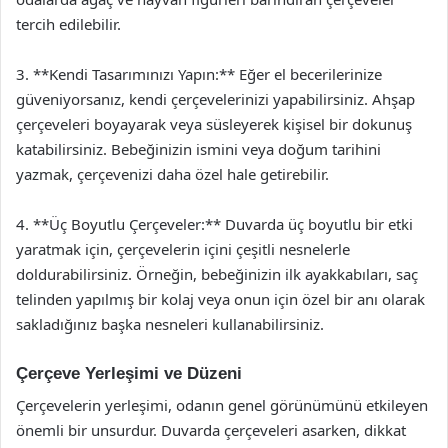
tercih edilebilir.
3. **Kendi Tasarımınızı Yapın:** Eğer el becerilerinize
güveniyorsanız, kendi çerçevelerinizi yapabilirsiniz. Ahşap
çerçeveleri boyayarak veya süsleyerek kişisel bir dokunuş
katabilirsiniz. Bebeğinizin ismini veya doğum tarihini
yazmak, çerçevenizi daha özel hale getirebilir.
4. **Üç Boyutlu Çerçeveler:** Duvarda üç boyutlu bir etki
yaratmak için, çerçevelerin içini çeşitli nesnelerle
doldurabilirsiniz. Örneğin, bebeğinizin ilk ayakkabıları, saç
telinden yapılmış bir kolaj veya onun için özel bir anı olarak
sakladığınız başka nesneleri kullanabilirsiniz.
Çerçeve Yerleşimi ve Düzeni
Çerçevelerin yerleşimi, odanın genel görünümünü etkileyen
önemli bir unsurdur. Duvarda çerçeveleri asarken, dikkat