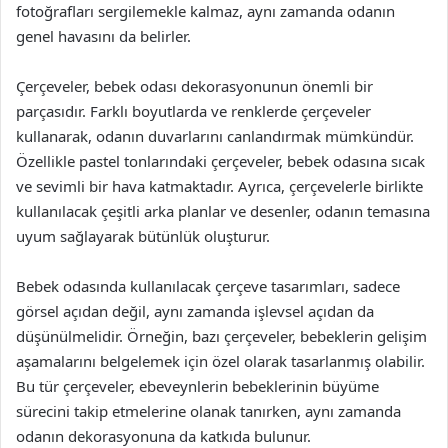
fotoğrafları sergilemekle kalmaz, aynı zamanda odanın
genel havasını da belirler.
Çerçeveler, bebek odası dekorasyonunun önemli bir
parçasıdır. Farklı boyutlarda ve renklerde çerçeveler
kullanarak, odanın duvarlarını canlandırmak mümkündür.
Özellikle pastel tonlarındaki çerçeveler, bebek odasına sıcak
ve sevimli bir hava katmaktadır. Ayrıca, çerçevelerle birlikte
kullanılacak çeşitli arka planlar ve desenler, odanın temasına
uyum sağlayarak bütünlük oluşturur.
Bebek odasında kullanılacak çerçeve tasarımları, sadece
görsel açıdan değil, aynı zamanda işlevsel açıdan da
düşünülmelidir. Örneğin, bazı çerçeveler, bebeklerin gelişim
aşamalarını belgelemek için özel olarak tasarlanmış olabilir.
Bu tür çerçeveler, ebeveynlerin bebeklerinin büyüme
sürecini takip etmelerine olanak tanırken, aynı zamanda
odanın dekorasyonuna da katkıda bulunur.