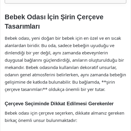
Bebek Odası İçin Şirin Çerçeve
Tasarımları
Bebek odası, yeni doğan bir bebek için en özel ve en sıcak
alanlardan biridir. Bu oda, sadece bebeğin uyuduğu ve
dinlendiği bir yer değil, aynı zamanda ebeveynlerin
duygusal bağlarını güçlendirdiği, anıların oluşturulduğu bir
mekandır. Bebek odasında kullanılan dekoratif unsurlar,
odanın genel atmosferini belirlerken, aynı zamanda bebeğin
gelişimine de katkıda bulunabilir. Bu bağlamda, **şirin
çerçeve tasarımları** oldukça önemli bir yer tutar.
Çerçeve Seçiminde Dikkat Edilmesi Gerekenler
Bebek odası için çerçeve seçerken, dikkate almanız gereken
birkaç önemli unsur bulunmaktadır: