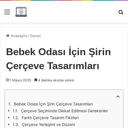
Menü
Ar
Anasayfa
/
Genel
Bebek Odası İçin Şirin
Çerçeve Tasarımları
1 Mayıs 2025
4 dakika okuma süresi
Bebek Odası İçin Şirin Çerçeve Tasarımları
Çerçeve Seçiminde Dikkat Edilmesi Gerekenler
Farklı Çerçeve Tasarım Fikirleri
Çerçeve Yerleşimi ve Düzeni