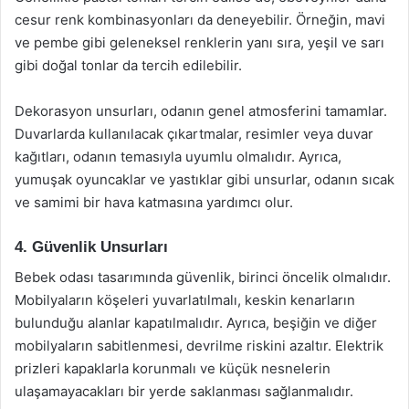
cesur renk kombinasyonları da deneyebilir. Örneğin, mavi
ve pembe gibi geleneksel renklerin yanı sıra, yeşil ve sarı
gibi doğal tonlar da tercih edilebilir.
Dekorasyon unsurları, odanın genel atmosferini tamamlar.
Duvarlarda kullanılacak çıkartmalar, resimler veya duvar
kağıtları, odanın temasıyla uyumlu olmalıdır. Ayrıca,
yumuşak oyuncaklar ve yastıklar gibi unsurlar, odanın sıcak
ve samimi bir hava katmasına yardımcı olur.
4. Güvenlik Unsurları
Bebek odası tasarımında güvenlik, birinci öncelik olmalıdır.
Mobilyaların köşeleri yuvarlatılmalı, keskin kenarların
bulunduğu alanlar kapatılmalıdır. Ayrıca, beşiğin ve diğer
mobilyaların sabitlenmesi, devrilme riskini azaltır. Elektrik
prizleri kapaklarla korunmalı ve küçük nesnelerin
ulaşamayacakları bir yerde saklanması sağlanmalıdır.