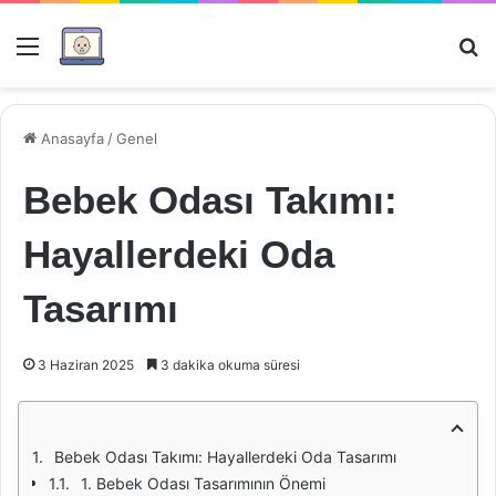
Menü
Ar
Anasayfa
/
Genel
Bebek Odası Takımı:
Hayallerdeki Oda
Tasarımı
3 Haziran 2025
3 dakika okuma süresi
Bebek Odası Takımı: Hayallerdeki Oda Tasarımı
1. Bebek Odası Tasarımının Önemi