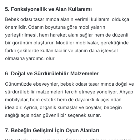
5. Fonksiyonellik ve Alan Kullanımı
Bebek odası tasarımında alanın verimli kullanımı oldukça
önemlidir. Odanın boyutuna göre mobilyaların
yerleştirilmesi, hem hareket alanı sağlar hem de düzenli
bir görünüm oluşturur. Modüler mobilyalar, gerektiğinde
farklı şekillerde kullanılabilir ve alanın daha işlevsel
olmasına yardımcı olur.
6. Doğal ve Sürdürülebilir Malzemeler
Günümüzde ebeveynler, bebek odası tasarımında doğal ve
sürdürülebilir malzemeleri tercih etmeye yöneliyor. Ahşap
mobilyalar, hem estetik hem de dayanıklılık açısından
idealdir. Ayrıca, organik kumaşlar ve boyalar, bebeğin
sağlığı açısından güvenli bir seçenek sunar.
7. Bebeğin Gelişimi İçin Oyun Alanları