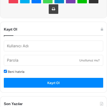
Yazdır
Kayıt Ol
Unuttunuz mu?
Beni hatırla
Kayıt Ol
Son Yazılar