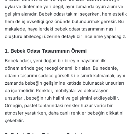
uyku ve dinlenme yeri değil, aynı zamanda oyun alanı ve
gelişim alanıdır. Bebek odası takımı seçerken, hem estetik
hem de işlevselliği göz önünde bulundurmak gerekir. Bu
makalede, hayallerdeki bebek odası tasarımının nasıl
oluşturulabileceği üzerine detaylı bir inceleme yapacağız.
1. Bebek Odası Tasarımının Önemi
Bebek odası, yeni doğan bir bireyin hayatının ilk
dönemlerinde geçireceği önemli bir alan. Bu nedenle,
odanın tasarımı sadece görsellik ile sınırlı kalmamalı; aynı
zamanda bebeğin gelişimine katkıda bulunacak unsurları
da içermelidir. Renkler, mobilyalar ve dekorasyon
unsurları, bebeğin ruh halini ve gelişimini etkileyebilir.
Örneğin, pastel tonlarındaki renkler huzur verici bir
atmosfer yaratırken, daha canlı renkler bebeğin dikkatini
çekebilir.