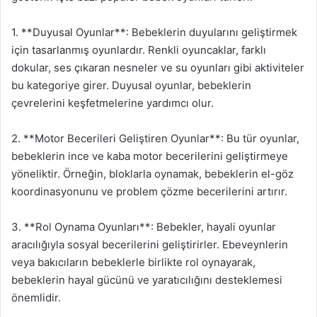
1. **Duyusal Oyunlar**: Bebeklerin duyularını geliştirmek
için tasarlanmış oyunlardır. Renkli oyuncaklar, farklı
dokular, ses çıkaran nesneler ve su oyunları gibi aktiviteler
bu kategoriye girer. Duyusal oyunlar, bebeklerin
çevrelerini keşfetmelerine yardımcı olur.
2. **Motor Becerileri Geliştiren Oyunlar**: Bu tür oyunlar,
bebeklerin ince ve kaba motor becerilerini geliştirmeye
yöneliktir. Örneğin, bloklarla oynamak, bebeklerin el-göz
koordinasyonunu ve problem çözme becerilerini artırır.
3. **Rol Oynama Oyunları**: Bebekler, hayali oyunlar
aracılığıyla sosyal becerilerini geliştirirler. Ebeveynlerin
veya bakıcıların bebeklerle birlikte rol oynayarak,
bebeklerin hayal gücünü ve yaratıcılığını desteklemesi
önemlidir.