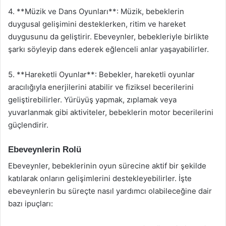
4. **Müzik ve Dans Oyunları**: Müzik, bebeklerin
duygusal gelişimini desteklerken, ritim ve hareket
duygusunu da geliştirir. Ebeveynler, bebekleriyle birlikte
şarkı söyleyip dans ederek eğlenceli anlar yaşayabilirler.
5. **Hareketli Oyunlar**: Bebekler, hareketli oyunlar
aracılığıyla enerjilerini atabilir ve fiziksel becerilerini
geliştirebilirler. Yürüyüş yapmak, zıplamak veya
yuvarlanmak gibi aktiviteler, bebeklerin motor becerilerini
güçlendirir.
Ebeveynlerin Rolü
Ebeveynler, bebeklerinin oyun sürecine aktif bir şekilde
katılarak onların gelişimlerini destekleyebilirler. İşte
ebeveynlerin bu süreçte nasıl yardımcı olabileceğine dair
bazı ipuçları: