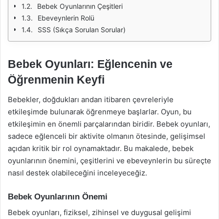
Bebek Oyunlarının Çeşitleri
Ebeveynlerin Rolü
SSS (Sıkça Sorulan Sorular)
Bebek Oyunları: Eğlencenin ve
Öğrenmenin Keyfi
Bebekler, doğdukları andan itibaren çevreleriyle
etkileşimde bulunarak öğrenmeye başlarlar. Oyun, bu
etkileşimin en önemli parçalarından biridir. Bebek oyunları,
sadece eğlenceli bir aktivite olmanın ötesinde, gelişimsel
açıdan kritik bir rol oynamaktadır. Bu makalede, bebek
oyunlarının önemini, çeşitlerini ve ebeveynlerin bu süreçte
nasıl destek olabileceğini inceleyeceğiz.
Bebek Oyunlarının Önemi
Bebek oyunları, fiziksel, zihinsel ve duygusal gelişimi