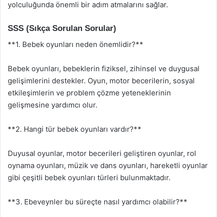
yolculuğunda önemli bir adım atmalarını sağlar.
SSS (Sıkça Sorulan Sorular)
**1. Bebek oyunları neden önemlidir?**
Bebek oyunları, bebeklerin fiziksel, zihinsel ve duygusal
gelişimlerini destekler. Oyun, motor becerilerin, sosyal
etkileşimlerin ve problem çözme yeteneklerinin
gelişmesine yardımcı olur.
**2. Hangi tür bebek oyunları vardır?**
Duyusal oyunlar, motor becerileri geliştiren oyunlar, rol
oynama oyunları, müzik ve dans oyunları, hareketli oyunlar
gibi çeşitli bebek oyunları türleri bulunmaktadır.
**3. Ebeveynler bu süreçte nasıl yardımcı olabilir?**