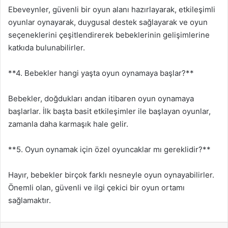
Ebeveynler, güvenli bir oyun alanı hazırlayarak, etkileşimli
oyunlar oynayarak, duygusal destek sağlayarak ve oyun
seçeneklerini çeşitlendirerek bebeklerinin gelişimlerine
katkıda bulunabilirler.
**4. Bebekler hangi yaşta oyun oynamaya başlar?**
Bebekler, doğdukları andan itibaren oyun oynamaya
başlarlar. İlk başta basit etkileşimler ile başlayan oyunlar,
zamanla daha karmaşık hale gelir.
**5. Oyun oynamak için özel oyuncaklar mı gereklidir?**
Hayır, bebekler birçok farklı nesneyle oyun oynayabilirler.
Önemli olan, güvenli ve ilgi çekici bir oyun ortamı
sağlamaktır.