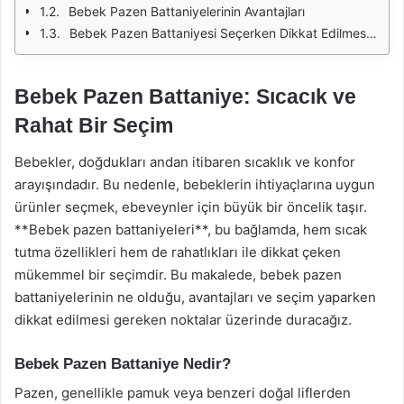
Bebek Pazen Battaniyelerinin Avantajları
Bebek Pazen Battaniyesi Seçerken Dikkat Edilmesi Gerekenler
Bebek Pazen Battaniye: Sıcacık ve
Rahat Bir Seçim
Bebekler, doğdukları andan itibaren sıcaklık ve konfor
arayışındadır. Bu nedenle, bebeklerin ihtiyaçlarına uygun
ürünler seçmek, ebeveynler için büyük bir öncelik taşır.
**Bebek pazen battaniyeleri**, bu bağlamda, hem sıcak
tutma özellikleri hem de rahatlıkları ile dikkat çeken
mükemmel bir seçimdir. Bu makalede, bebek pazen
battaniyelerinin ne olduğu, avantajları ve seçim yaparken
dikkat edilmesi gereken noktalar üzerinde duracağız.
Bebek Pazen Battaniye Nedir?
Pazen, genellikle pamuk veya benzeri doğal liflerden