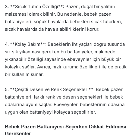
3. **Sıcak Tutma Özelliği**: Pazen, doğal bir yalıtım
malzemesi olarak bilinir. Bu nedenle, bebek pazen
battaniyeleri, soğuk havalarda bebekleri sıcak tutarken,
sıcak havalarda da hava alabilirliklerini korur.
4. **Kolay Bakım**: Bebeklerin ihtiyaçları doğrultusunda
sık sık yıkanması gereken bu battaniyeler, makinede
yıkanabilir özelliği sayesinde ebeveynler için büyük bir
kolaylık sağlar. Ayrıca, hızlı kuruma özellikleri ile de pratik
bir kullanım sunar.
5. **Çeşitli Desen ve Renk Seçenekleri**: Bebek pazen
battaniyeleri, farklı renk ve desen seçenekleri ile bebek
odalarına uyum sağlar. Ebeveynler, bebeklerinin odasına
uygun olan battaniyeyi kolayca seçebilirler.
Bebek Pazen Battaniyesi Seçerken Dikkat Edilmesi
Gerekenler