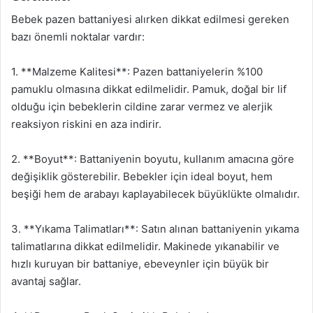
Bebek pazen battaniyesi alırken dikkat edilmesi gereken
bazı önemli noktalar vardır:
1. **Malzeme Kalitesi**: Pazen battaniyelerin %100
pamuklu olmasına dikkat edilmelidir. Pamuk, doğal bir lif
olduğu için bebeklerin cildine zarar vermez ve alerjik
reaksiyon riskini en aza indirir.
2. **Boyut**: Battaniyenin boyutu, kullanım amacına göre
değişiklik gösterebilir. Bebekler için ideal boyut, hem
beşiği hem de arabayı kaplayabilecek büyüklükte olmalıdır.
3. **Yıkama Talimatları**: Satın alınan battaniyenin yıkama
talimatlarına dikkat edilmelidir. Makinede yıkanabilir ve
hızlı kuruyan bir battaniye, ebeveynler için büyük bir
avantaj sağlar.