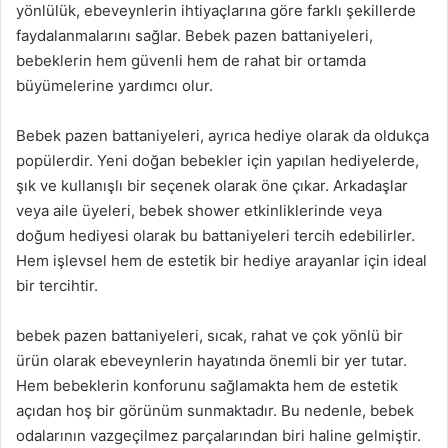
yönlülük, ebeveynlerin ihtiyaçlarına göre farklı şekillerde
faydalanmalarını sağlar. Bebek pazen battaniyeleri,
bebeklerin hem güvenli hem de rahat bir ortamda
büyümelerine yardımcı olur.
Bebek pazen battaniyeleri, ayrıca hediye olarak da oldukça
popülerdir. Yeni doğan bebekler için yapılan hediyelerde,
şık ve kullanışlı bir seçenek olarak öne çıkar. Arkadaşlar
veya aile üyeleri, bebek shower etkinliklerinde veya
doğum hediyesi olarak bu battaniyeleri tercih edebilirler.
Hem işlevsel hem de estetik bir hediye arayanlar için ideal
bir tercihtir.
bebek pazen battaniyeleri, sıcak, rahat ve çok yönlü bir
ürün olarak ebeveynlerin hayatında önemli bir yer tutar.
Hem bebeklerin konforunu sağlamakta hem de estetik
açıdan hoş bir görünüm sunmaktadır. Bu nedenle, bebek
odalarının vazgeçilmez parçalarından biri haline gelmiştir.