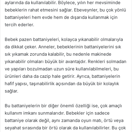
aylarında da kullanılabilir. Böylece, yılın her mevsiminde
bebeklerin rahat etmesini sağlar. Ebeveynler, bu çok yönlü
battaniyeleri hem evde hem de dışarıda kullanmak için
tercih ederler.
Bebek pazen battaniyeleri, kolayca yıkanabilir olmalarıyla
da dikkat çeker. Anneler, bebeklerinin battaniyelerini sık
sık yıkamak zorunda kalabilir, bu nedenle makinede
yıkanabilir olmaları büyük bir avantajdır. Renkleri solmadan
ve yapıları bozulmadan uzun süre kullanılabilmeleri, bu
ürünleri daha da cazip hale getirir. Ayrıca, battaniyelerin
hafif yapısı, taşınabilirlik açısından da büyük bir kolaylık
sağlar.
Bu battaniyelerin bir diğer önemli özelliği ise, çok amaçlı
kullanım imkanı sunmalarıdır. Bebekler için sadece
battaniye olarak değil, aynı zamanda oyun matı, örtü veya
seyahat sırasında bir örtü olarak da kullanılabilirler. Bu çok