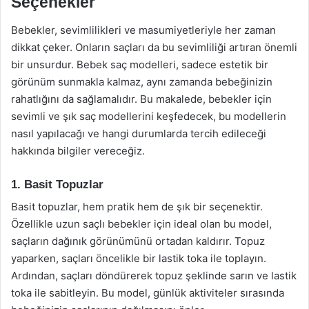
Seçenekler
Bebekler, sevimlilikleri ve masumiyetleriyle her zaman
dikkat çeker. Onların saçları da bu sevimliliği artıran önemli
bir unsurdur. Bebek saç modelleri, sadece estetik bir
görünüm sunmakla kalmaz, aynı zamanda bebeğinizin
rahatlığını da sağlamalıdır. Bu makalede, bebekler için
sevimli ve şık saç modellerini keşfedecek, bu modellerin
nasıl yapılacağı ve hangi durumlarda tercih edileceği
hakkında bilgiler vereceğiz.
1. Basit Topuzlar
Basit topuzlar, hem pratik hem de şık bir seçenektir.
Özellikle uzun saçlı bebekler için ideal olan bu model,
saçların dağınık görünümünü ortadan kaldırır. Topuz
yaparken, saçları öncelikle bir lastik toka ile toplayın.
Ardından, saçları döndürerek topuz şeklinde sarın ve lastik
toka ile sabitleyin. Bu model, günlük aktiviteler sırasında