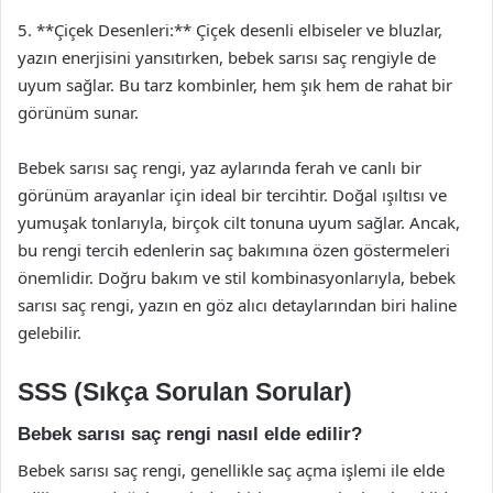
5. **Çiçek Desenleri:** Çiçek desenli elbiseler ve bluzlar,
yazın enerjisini yansıtırken, bebek sarısı saç rengiyle de
uyum sağlar. Bu tarz kombinler, hem şık hem de rahat bir
görünüm sunar.
Bebek sarısı saç rengi, yaz aylarında ferah ve canlı bir
görünüm arayanlar için ideal bir tercihtir. Doğal ışıltısı ve
yumuşak tonlarıyla, birçok cilt tonuna uyum sağlar. Ancak,
bu rengi tercih edenlerin saç bakımına özen göstermeleri
önemlidir. Doğru bakım ve stil kombinasyonlarıyla, bebek
sarısı saç rengi, yazın en göz alıcı detaylarından biri haline
gelebilir.
SSS (Sıkça Sorulan Sorular)
Bebek sarısı saç rengi nasıl elde edilir?
Bebek sarısı saç rengi, genellikle saç açma işlemi ile elde