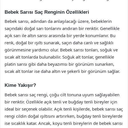
Bebek Sarısı Saç Renginin Özellikleri
Bebek sarısı, adından da anlaşılacağı üzere, bebeklerin
saçındaki doğal sarı tonlarını andıran bir renktir. Genellikle
açık sarı ile altın sarısı arasında bir yerde konumlanır. Bu
renk, doğal bir ışıltı sunarak, saçın daha canlı ve sağlıklı
görünmesine yardımcı olur. Bebek sarısı tonları, soğuk ve
sıcak alt tonlarda bulunabilir. Soğuk alt tonlar, genellikle
platin sarısı gibi daha beyazımsı bir görünüm sunarken,
sıcak alt tonlar ise daha altın ve şekerli bir görünüm sağlar.
Kime Yakışır?
Bebek sarısı saç rengi, çoğu cilt tonuna uyum sağlayabilen
bir renktir. Özellikle açık tenli ve buğday tenli bireyler için
ideal bir seçenek olabilir. Açık tenli kişilerde, bebek sarısı saç
rengi cildin doğal ışıltısını artırırken, buğday tenli bireylerde
ise sıcaklık katar. Ancak, koyu tenli bireylerin de bebek sarısı