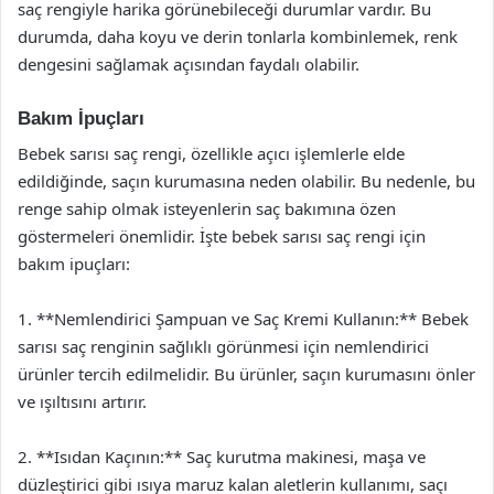
saç rengiyle harika görünebileceği durumlar vardır. Bu
durumda, daha koyu ve derin tonlarla kombinlemek, renk
dengesini sağlamak açısından faydalı olabilir.
Bakım İpuçları
Bebek sarısı saç rengi, özellikle açıcı işlemlerle elde
edildiğinde, saçın kurumasına neden olabilir. Bu nedenle, bu
renge sahip olmak isteyenlerin saç bakımına özen
göstermeleri önemlidir. İşte bebek sarısı saç rengi için
bakım ipuçları:
1. **Nemlendirici Şampuan ve Saç Kremi Kullanın:** Bebek
sarısı saç renginin sağlıklı görünmesi için nemlendirici
ürünler tercih edilmelidir. Bu ürünler, saçın kurumasını önler
ve ışıltısını artırır.
2. **Isıdan Kaçının:** Saç kurutma makinesi, maşa ve
düzleştirici gibi ısıya maruz kalan aletlerin kullanımı, saçı