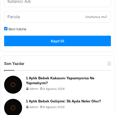
Unuttunuz mu?
Beni hatırla
Kayıt Ol
Son Yazılar
1 Aylık Bebek Kakasını Yapamıyorsa Ne
Yapmalıyım?
Admin
9 Ağustos 2026
1 Aylık Bebek Gelişimi: İlk Ayda Neler Olur?
Admin
8 Ağustos 2026