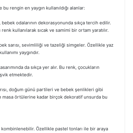
e bu rengin en yaygın kullanıldığı alanlar:
 bebek odalarının dekorasyonunda sıkça tercih edilir.
renk kullanılarak sıcak ve samimi bir ortam yaratılır.
 sarısı, sevimliliği ve tazeliği simgeler. Özellikle yaz
kullanımı yaygındır.
asarımında da sıkça yer alır. Bu renk, çocukların
şvik etmektedir.
ısı, doğum günü partileri ve bebek şenlikleri gibi
an masa örtülerine kadar birçok dekoratif unsurda bu
kombinlenebilir. Özellikle pastel tonları ile bir araya