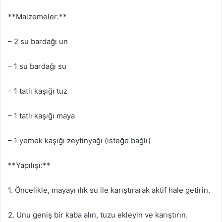
**Malzemeler:**
– 2 su bardağı un
– 1 su bardağı su
– 1 tatlı kaşığı tuz
– 1 tatlı kaşığı maya
– 1 yemek kaşığı zeytinyağı (isteğe bağlı)
**Yapılışı:**
1. Öncelikle, mayayı ılık su ile karıştırarak aktif hale getirin.
2. Unu geniş bir kaba alın, tuzu ekleyin ve karıştırın.