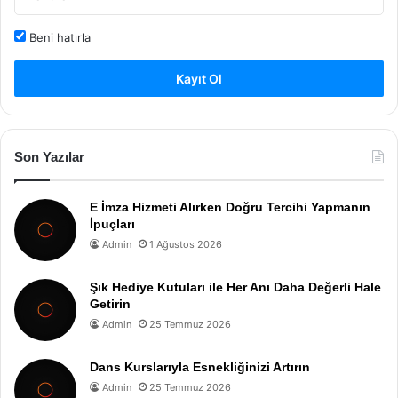
Beni hatırla
Kayıt Ol
Son Yazılar
E İmza Hizmeti Alırken Doğru Tercihi Yapmanın
İpuçları
Admin
1 Ağustos 2026
Şık Hediye Kutuları ile Her Anı Daha Değerli Hale
Getirin
Admin
25 Temmuz 2026
Dans Kurslarıyla Esnekliğinizi Artırın
Admin
25 Temmuz 2026