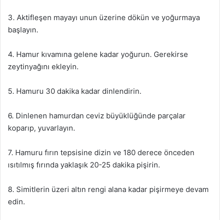
3. Aktifleşen mayayı unun üzerine dökün ve yoğurmaya
başlayın.
4. Hamur kıvamına gelene kadar yoğurun. Gerekirse
zeytinyağını ekleyin.
5. Hamuru 30 dakika kadar dinlendirin.
6. Dinlenen hamurdan ceviz büyüklüğünde parçalar
koparıp, yuvarlayın.
7. Hamuru fırın tepsisine dizin ve 180 derece önceden
ısıtılmış fırında yaklaşık 20-25 dakika pişirin.
8. Simitlerin üzeri altın rengi alana kadar pişirmeye devam
edin.