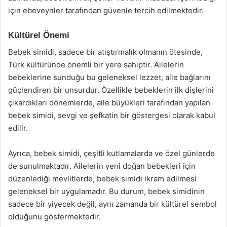
için ebeveynler tarafından güvenle tercih edilmektedir.
Kültürel Önemi
Bebek simidi, sadece bir atıştırmalık olmanın ötesinde,
Türk kültüründe önemli bir yere sahiptir. Ailelerin
bebeklerine sunduğu bu geleneksel lezzet, aile bağlarını
güçlendiren bir unsurdur. Özellikle bebeklerin ilk dişlerini
çıkardıkları dönemlerde, aile büyükleri tarafından yapılan
bebek simidi, sevgi ve şefkatin bir göstergesi olarak kabul
edilir.
Ayrıca, bebek simidi, çeşitli kutlamalarda ve özel günlerde
de sunulmaktadır. Ailelerin yeni doğan bebekleri için
düzenlediği mevlitlerde, bebek simidi ikram edilmesi
geleneksel bir uygulamadır. Bu durum, bebek simidinin
sadece bir yiyecek değil, aynı zamanda bir kültürel sembol
olduğunu göstermektedir.