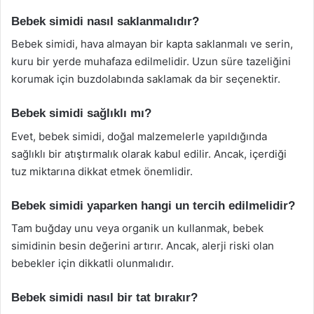
Bebek simidi nasıl saklanmalıdır?
Bebek simidi, hava almayan bir kapta saklanmalı ve serin,
kuru bir yerde muhafaza edilmelidir. Uzun süre tazeliğini
korumak için buzdolabında saklamak da bir seçenektir.
Bebek simidi sağlıklı mı?
Evet, bebek simidi, doğal malzemelerle yapıldığında
sağlıklı bir atıştırmalık olarak kabul edilir. Ancak, içerdiği
tuz miktarına dikkat etmek önemlidir.
Bebek simidi yaparken hangi un tercih edilmelidir?
Tam buğday unu veya organik un kullanmak, bebek
simidinin besin değerini artırır. Ancak, alerji riski olan
bebekler için dikkatli olunmalıdır.
Bebek simidi nasıl bir tat bırakır?