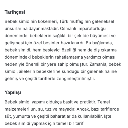
Tarihçesi
Bebek simidinin kökenleri, Türk mutfağının geleneksel
unsurlarına dayanmaktadır. Osmanlı İmparatorluğu
döneminde, bebeklerin sağlıklı bir şekilde büyümesi ve
gelişmesi için özel besinler hazırlanırdı. Bu bağlamda,
bebek simidi, hem besleyici özelliği hem de diş çıkarma
dönemindeki bebeklerin rahatlamasına yardımcı olması
nedeniyle önemli bir yere sahip olmuştur. Zamanla, bebek
simidi, ailelerin bebeklerine sunduğu bir gelenek haline
gelmiş ve çeşitli tariflerle zenginleştirilmiştir.
Yapılışı
Bebek simidi yapımı oldukça basit ve pratiktir. Temel
malzemeleri un, su, tuz ve mayadır. Ancak, bazı tariflerde
süt, yumurta ve çeşitli baharatlar da kullanılabilir. İşte
bebek simidi yapmak için temel bir tarif: