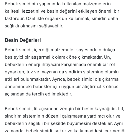
Bebek simidinin yapımında kullanılan malzemelerin
kalitesi, lezzetini ve besin değerini etkileyen önemli bir
faktördür. Özellikle organik un kullanmak, simidin daha
sağlıklı olmasını sağlayabilir.
Besin Değerleri
Bebek simidi, içerdiği malzemeler sayesinde oldukça
besleyici bir atıştırmalık olarak öne çıkmaktadır. Un,
bebeklerin enerji ihtiyacını karşılamada önemli bir rol
oynarken, tuz ve mayanın da sindirim sistemine olumlu
etkileri bulunmaktadır. Ayrıca, bebek simidi diş çıkarma
dönemindeki bebekler için uygun bir atıştırmalık olması
açısından da tercih edilmektedir.
Bebek simidi, lif açısından zengin bir besin kaynağıdır. Lif,
sindirim sisteminin düzenli çalışmasına yardımcı olur ve
bebeklerin sağlıklı bir şekilde büyümesini destekler. Aynı
zamanda, bebek simidi, şeker ve katkı maddesi içermediği