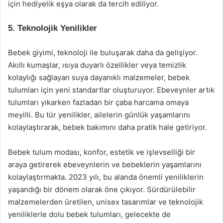
için hediyelik eşya olarak da tercih ediliyor.
5. Teknolojik Yenilikler
Bebek giyimi, teknoloji ile buluşarak daha da gelişiyor.
Akıllı kumaşlar, ısıya duyarlı özellikler veya temizlik
kolaylığı sağlayan suya dayanıklı malzemeler, bebek
tulumları için yeni standartlar oluşturuyor. Ebeveynler artık
tulumları yıkarken fazladan bir çaba harcama omaya
meyilli. Bu tür yenilikler, ailelerin günlük yaşamlarını
kolaylaştırarak, bebek bakımını daha pratik hale getiriyor.
Bebek tulum modası, konfor, estetik ve işlevselliği bir
araya getirerek ebeveynlerin ve bebeklerin yaşamlarını
kolaylaştırmakta. 2023 yılı, bu alanda önemli yeniliklerin
yaşandığı bir dönem olarak öne çıkıyor. Sürdürülebilir
malzemelerden üretilen, unisex tasarımlar ve teknolojik
yeniliklerle dolu bebek tulumları, gelecekte de