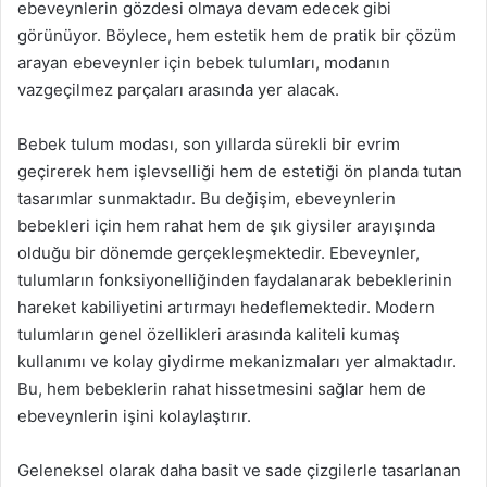
ebeveynlerin gözdesi olmaya devam edecek gibi
görünüyor. Böylece, hem estetik hem de pratik bir çözüm
arayan ebeveynler için bebek tulumları, modanın
vazgeçilmez parçaları arasında yer alacak.
Bebek tulum modası, son yıllarda sürekli bir evrim
geçirerek hem işlevselliği hem de estetiği ön planda tutan
tasarımlar sunmaktadır. Bu değişim, ebeveynlerin
bebekleri için hem rahat hem de şık giysiler arayışında
olduğu bir dönemde gerçekleşmektedir. Ebeveynler,
tulumların fonksiyonelliğinden faydalanarak bebeklerinin
hareket kabiliyetini artırmayı hedeflemektedir. Modern
tulumların genel özellikleri arasında kaliteli kumaş
kullanımı ve kolay giydirme mekanizmaları yer almaktadır.
Bu, hem bebeklerin rahat hissetmesini sağlar hem de
ebeveynlerin işini kolaylaştırır.
Geleneksel olarak daha basit ve sade çizgilerle tasarlanan