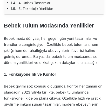
4. Unisex Tasarımlar
5. Teknolojik Yenilikler
Bebek Tulum Modasında Yenilikler
Bebek moda dünyası, her geçen gün yeni tasarımlar ve
trendlerle zenginleşiyor. Özellikle bebek tulumları, hem
şıklığı hem de rahatlığıyla ebeveynlerin favorisi haline
gelmiş durumda. Bu yazıda, bebek tulum modasında son
dönem yenilikleri ve dikkat çeken detayları ele alacağız.
1. Fonksiyonellik ve Konfor
Bebek giyimi söz konusu olduğunda, konfor her zaman ön
plandadır. 2023 yılıyla birlikte, bebek tulumlarında
fonksiyonellik de ön plana çıkıyor. Özellikle hızlı ve pratik
giydirme imkanı sunan tasarımlar, modern ebeveynlerin