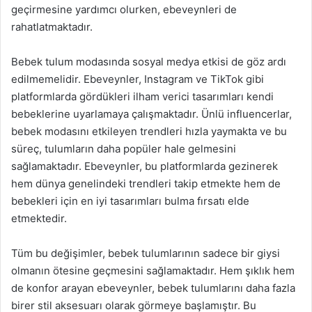
geçirmesine yardımcı olurken, ebeveynleri de
rahatlatmaktadır.
Bebek tulum modasında sosyal medya etkisi de göz ardı
edilmemelidir. Ebeveynler, Instagram ve TikTok gibi
platformlarda gördükleri ilham verici tasarımları kendi
bebeklerine uyarlamaya çalışmaktadır. Ünlü influencerlar,
bebek modasını etkileyen trendleri hızla yaymakta ve bu
süreç, tulumların daha popüler hale gelmesini
sağlamaktadır. Ebeveynler, bu platformlarda gezinerek
hem dünya genelindeki trendleri takip etmekte hem de
bebekleri için en iyi tasarımları bulma fırsatı elde
etmektedir.
Tüm bu değişimler, bebek tulumlarının sadece bir giysi
olmanın ötesine geçmesini sağlamaktadır. Hem şıklık hem
de konfor arayan ebeveynler, bebek tulumlarını daha fazla
birer stil aksesuarı olarak görmeye başlamıştır. Bu