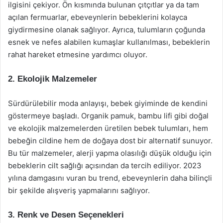
ilgisini çekiyor. Ön kısmında bulunan çıtçıtlar ya da tam
açılan fermuarlar, ebeveynlerin bebeklerini kolayca
giydirmesine olanak sağlıyor. Ayrıca, tulumların çoğunda
esnek ve nefes alabilen kumaşlar kullanılması, bebeklerin
rahat hareket etmesine yardımcı oluyor.
2. Ekolojik Malzemeler
Sürdürülebilir moda anlayışı, bebek giyiminde de kendini
göstermeye başladı. Organik pamuk, bambu lifi gibi doğal
ve ekolojik malzemelerden üretilen bebek tulumları, hem
bebeğin cildine hem de doğaya dost bir alternatif sunuyor.
Bu tür malzemeler, alerji yapma olasılığı düşük olduğu için
bebeklerin cilt sağlığı açısından da tercih ediliyor. 2023
yılına damgasını vuran bu trend, ebeveynlerin daha bilinçli
bir şekilde alışveriş yapmalarını sağlıyor.
3. Renk ve Desen Seçenekleri