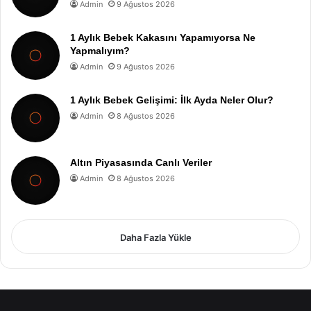
Admin
9 Ağustos 2026
1 Aylık Bebek Kakasını Yapamıyorsa Ne
Yapmalıyım?
Admin
9 Ağustos 2026
1 Aylık Bebek Gelişimi: İlk Ayda Neler Olur?
Admin
8 Ağustos 2026
Altın Piyasasında Canlı Veriler
Admin
8 Ağustos 2026
Daha Fazla Yükle