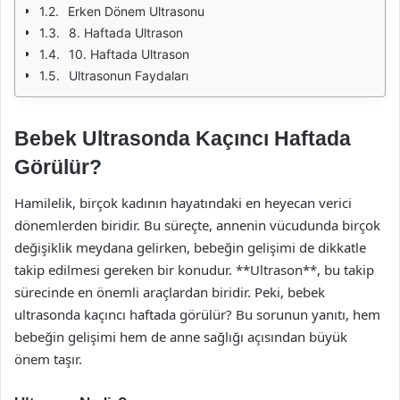
Erken Dönem Ultrasonu
8. Haftada Ultrason
10. Haftada Ultrason
Ultrasonun Faydaları
Bebek Ultrasonda Kaçıncı Haftada
Görülür?
Hamilelik, birçok kadının hayatındaki en heyecan verici
dönemlerden biridir. Bu süreçte, annenin vücudunda birçok
değişiklik meydana gelirken, bebeğin gelişimi de dikkatle
takip edilmesi gereken bir konudur. **Ultrason**, bu takip
sürecinde en önemli araçlardan biridir. Peki, bebek
ultrasonda kaçıncı haftada görülür? Bu sorunun yanıtı, hem
bebeğin gelişimi hem de anne sağlığı açısından büyük
önem taşır.