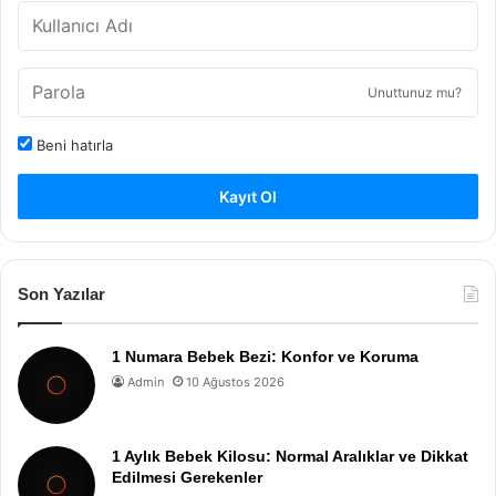
Unuttunuz mu?
Beni hatırla
Kayıt Ol
Son Yazılar
1 Numara Bebek Bezi: Konfor ve Koruma
Admin
10 Ağustos 2026
1 Aylık Bebek Kilosu: Normal Aralıklar ve Dikkat
Edilmesi Gerekenler