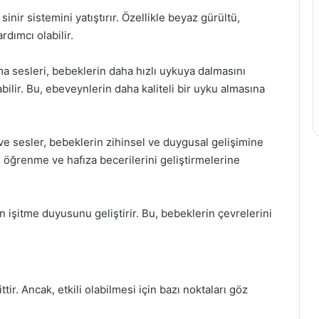
sinir sistemini yatıştırır. Özellikle beyaz gürültü,
dımcı olabilir.
 sesleri, bebeklerin daha hızlı uykuya dalmasını
ilir. Bu, ebeveynlerin daha kaliteli bir uyku almasına
ve sesler, bebeklerin zihinsel ve duygusal gelişimine
 öğrenme ve hafıza becerilerini geliştirmelerine
n işitme duyusunu geliştirir. Bu, bebeklerin çevrelerini
r. Ancak, etkili olabilmesi için bazı noktaları göz