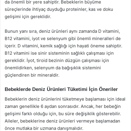
da önemli bir yere sahiptir. Bebeklerin büyüme
süreçlerinde ihtiyaç duyduğu proteinler, kas ve doku
gelişimi için gereklidir.
Bunun yanı sıra, deniz ürünleri aynı zamanda D vitamini,
B12 vitamini, iyot ve selenyum gibi önemli mineralleri de
içerir. D vitamini, kemik sağlığı için hayati öneme sahiptir.
B12 vitamini ise sinir sisteminin sağlıklı çalışması için
gereklidir. İyot, tiroid bezinin düzgün çalışması için
önemlidirken, selenyum da bağışıklık sistemini
güçlendiren bir mineraldir.
Bebeklerde Deniz Ürünleri Tüketimi İçin Öneriler
Bebeklerin deniz ürünlerini tüketmeye başlaması için ideal
zaman genellikle 6 aydan sonrasıdır. Ancak, her bebeğin
gelişimi farklı olduğu için, bu süre değişiklik gösterebilir.
Aileler, bebeklerine deniz ürünleri vermeye başlamadan
önce mutlaka bir uzmana danışmalıdır.