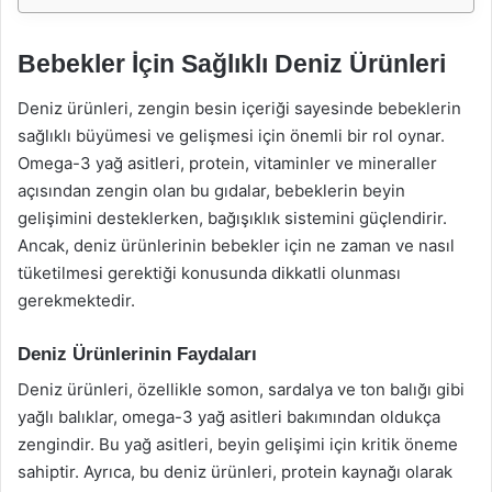
Bebekler İçin Sağlıklı Deniz Ürünleri
Deniz ürünleri, zengin besin içeriği sayesinde bebeklerin
sağlıklı büyümesi ve gelişmesi için önemli bir rol oynar.
Omega-3 yağ asitleri, protein, vitaminler ve mineraller
açısından zengin olan bu gıdalar, bebeklerin beyin
gelişimini desteklerken, bağışıklık sistemini güçlendirir.
Ancak, deniz ürünlerinin bebekler için ne zaman ve nasıl
tüketilmesi gerektiği konusunda dikkatli olunması
gerekmektedir.
Deniz Ürünlerinin Faydaları
Deniz ürünleri, özellikle somon, sardalya ve ton balığı gibi
yağlı balıklar, omega-3 yağ asitleri bakımından oldukça
zengindir. Bu yağ asitleri, beyin gelişimi için kritik öneme
sahiptir. Ayrıca, bu deniz ürünleri, protein kaynağı olarak