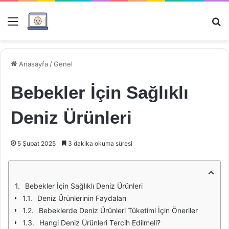
Menü
Ar
Anasayfa
/
Genel
Bebekler İçin Sağlıklı
Deniz Ürünleri
5 Şubat 2025
3 dakika okuma süresi
Bebekler İçin Sağlıklı Deniz Ürünleri
Deniz Ürünlerinin Faydaları
Bebeklerde Deniz Ürünleri Tüketimi İçin Öneriler
Hangi Deniz Ürünleri Tercih Edilmeli?