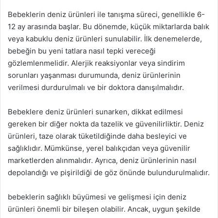
Bebeklerin deniz ürünleri ile tanışma süreci, genellikle 6-
12 ay arasında başlar. Bu dönemde, küçük miktarlarda balık
veya kabuklu deniz ürünleri sunulabilir. İlk denemelerde,
bebeğin bu yeni tatlara nasıl tepki vereceği
gözlemlenmelidir. Alerjik reaksiyonlar veya sindirim
sorunları yaşanması durumunda, deniz ürünlerinin
verilmesi durdurulmalı ve bir doktora danışılmalıdır.
Bebeklere deniz ürünleri sunarken, dikkat edilmesi
gereken bir diğer nokta da tazelik ve güvenilirliktir. Deniz
ürünleri, taze olarak tüketildiğinde daha besleyici ve
sağlıklıdır. Mümkünse, yerel balıkçıdan veya güvenilir
marketlerden alınmalıdır. Ayrıca, deniz ürünlerinin nasıl
depolandığı ve pişirildiği de göz önünde bulundurulmalıdır.
bebeklerin sağlıklı büyümesi ve gelişmesi için deniz
ürünleri önemli bir bileşen olabilir. Ancak, uygun şekilde