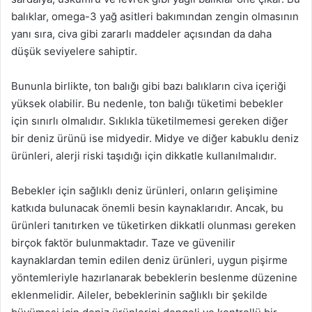
balıklar, omega-3 yağ asitleri bakımından zengin olmasının
yanı sıra, civa gibi zararlı maddeler açısından da daha
düşük seviyelere sahiptir.
Bununla birlikte, ton balığı gibi bazı balıkların civa içeriği
yüksek olabilir. Bu nedenle, ton balığı tüketimi bebekler
için sınırlı olmalıdır. Sıklıkla tüketilmemesi gereken diğer
bir deniz ürünü ise midyedir. Midye ve diğer kabuklu deniz
ürünleri, alerji riski taşıdığı için dikkatle kullanılmalıdır.
Bebekler için sağlıklı deniz ürünleri, onların gelişimine
katkıda bulunacak önemli besin kaynaklarıdır. Ancak, bu
ürünleri tanıtırken ve tüketirken dikkatli olunması gereken
birçok faktör bulunmaktadır. Taze ve güvenilir
kaynaklardan temin edilen deniz ürünleri, uygun pişirme
yöntemleriyle hazırlanarak bebeklerin beslenme düzenine
eklenmelidir. Aileler, bebeklerinin sağlıklı bir şekilde