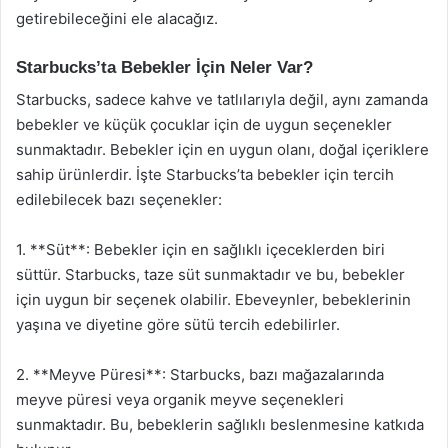
getirebileceğini ele alacağız.
Starbucks’ta Bebekler İçin Neler Var?
Starbucks, sadece kahve ve tatlılarıyla değil, aynı zamanda
bebekler ve küçük çocuklar için de uygun seçenekler
sunmaktadır. Bebekler için en uygun olanı, doğal içeriklere
sahip ürünlerdir. İşte Starbucks’ta bebekler için tercih
edilebilecek bazı seçenekler:
1. **Süt**: Bebekler için en sağlıklı içeceklerden biri
süttür. Starbucks, taze süt sunmaktadır ve bu, bebekler
için uygun bir seçenek olabilir. Ebeveynler, bebeklerinin
yaşına ve diyetine göre sütü tercih edebilirler.
2. **Meyve Püresi**: Starbucks, bazı mağazalarında
meyve püresi veya organik meyve seçenekleri
sunmaktadır. Bu, bebeklerin sağlıklı beslenmesine katkıda