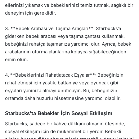
ellerinizi yıkamak ve bebeklerinizi temiz tutmak, sağlıklı bir
deneyim için gereklidir.
3. **Bebek Arabası ve Taşıma Araçları**: Starbucks’a
giderken bebek arabası veya taşıma çantası kullanmak,
bebeğinizi rahatça taşımanıza yardımcı olur. Ayrıca, bebek
arabalarının oturma alanlarına kolayca sığabileceğinden
emin olun.
4. **Bebeklerinizi Rahatlatacak Eşyalar**: Bebeğinizin
rahat etmesi için yastık, battaniye veya oyuncak gibi
eşyaları yanınıza almayı unutmayın. Bu, bebeğinizin
ortamda daha huzurlu hissetmesine yardımcı olabilir.
Starbucks’ta Bebekler İçin Sosyal Etkileşim
Starbucks, sadece bir kahve dükkanı olmanın ötesinde,
sosyal etkileşim için de mükemmel bir yerdir. Bebekli