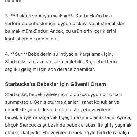
bulunur.
3. **Bisküvi ve Atıştırmalıklar**: Starbucks’ın bazı
yerlerinde bebekler için uygun bisküvi ve atıştırmalıklar
bulmak mümkündür. Ancak, bu ürünlerin içeriklerini
kontrol etmek önemlidir.
4. **Su**: Bebeklerin su ihtiyacını karşılamak için,
Starbucks’tan taze su talep edilebilir. Su, bebeklerin
sağlıklı gelişimi için son derece önemlidir.
Starbucks’ta Bebekler İçin Güvenli Ortam
Starbucks, bebekli aileler için oldukça uygun bir ortam
sunmaktadır. Geniş oturma alanları, rahat koltuklar ve
genellikle çocuk dostu bir atmosfer, ebeveynlerin
bebekleriyle rahatça vakit geçirmesine olanak tanır. Ayrıca,
birçok Starbucks şubesinde bebek arabası ile giriş yapmak
oldukça kolaydır. Ebeveynler, bebekleriyle birlikte rahatça