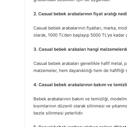
2. Casual bebek arabalarının fiyat aralığı nedi
Casual bebek arabalarının fiyatları, marka, mod
olarak, 1000 TL’den başlayıp 5000 TL’ye kadar çı
3. Casual bebek arabaları hangi malzemelerd
Casual bebek arabaları genellikle hafif metal, 
malzemeler, hem dayanıklılığı hem de hafifliği 
4. Casual bebek arabalarının bakım ve temizliğ
Bebek arabalarının bakım ve temizliği, modeline
kısımlarının düzenli olarak silinmesi ve yıkanmas
bezle silinmesi yeterlidir.