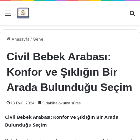
Menü
Ar
Anasayfa
/
Genel
Civil Bebek Arabası:
Konfor ve Şıklığın Bir
Arada Bulunduğu Seçim
13 Eylül 2024
3 dakika okuma süresi
Civil Bebek Arabası: Konfor ve Şıklığın Bir Arada
Bulunduğu Seçim