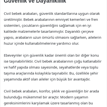
Güvenlik ve Dayanıklılık
Civil bebek arabaları, güvenlik standartlarına uygun olarak
üretilmiştir. Bebek arabalarının emniyet kemerleri ve fren
sistemleri, çocukların güvenliğini sağlamak için en iyi
kalitede malzemelerle tasarlanmıştır. Dayanıklı çerçeve
yapısı, arabaların uzun ömürlü olmasını sağlarken, ailelerin
huzur içinde kullanabilmelerine yardımcı olur.
Ebeveynler için güvenlik kadar önemli olan bir diğer konu
ise taşınabilirliktir. Civil bebek arabalarının çoğu katlanabilir
ve hafif yapıda olması sayesinde, seyahatlerde veya toplu
taşıma araçlarında kolaylıkla taşınabilir. Bu, özellikle şehir
yaşamında aktif olan aileler için büyük bir avantajdır.
Civil bebek arabaları, konfor, şıklık ve güvenliğin bir arada
bulunduğu mükemmel bir araçtır. Modern yaşamın
gereksinimlerini karşılamak üzere tasarlanmış olan bu