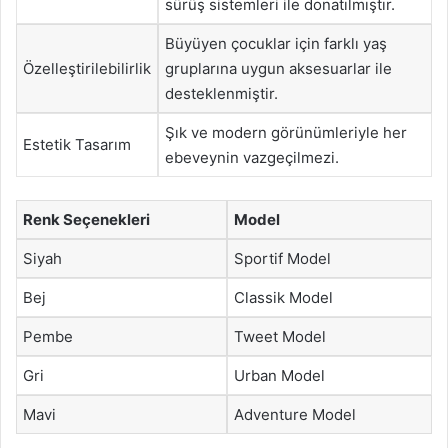
sürüş sistemleri ile donatılmıştır.
Büyüyen çocuklar için farklı yaş
Özelleştirilebilirlik
gruplarına uygun aksesuarlar ile
desteklenmiştir.
Şık ve modern görünümleriyle her
Estetik Tasarım
ebeveynin vazgeçilmezi.
Renk Seçenekleri
Model
Siyah
Sportif Model
Bej
Classik Model
Pembe
Tweet Model
Gri
Urban Model
Mavi
Adventure Model