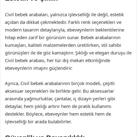
Civil bebek arabaları, yalnızca işlevselliği ile değil, estetik
açıdan da dikkat çekmektedir. Farklı renk seçenekleri ve
modern tasarım detaylarıyla, ebeveynlerin beklentilerine
hitap eden zarif bir görünüm sunar. Bebek arabalarının
kumaşları, kaliteli malzemelerden üretilirken, stil sahibi
görünüşleri ile de göz kamaştırır. Şıklığı ve elegan duruşu ile
Civil bebek arabası, her tür dış mekan etkinliğinde
ebeveynlerin imajını güçlendirir.
Ayrıca, Civil bebek arabalarının birçok modeli, çeşitli
aksesuar seçenekleri ile birlikte gelir. Bu aksesuarlar
arasında yağmurluklar, çantalar, iç dizayn yerleri gibi
detaylar, hem şıklığı artırır hem de pratik kullanımı
destekler. Böylece, ebeveynler hem estetik hem de
işlevselliği bir arada bulabilirler.