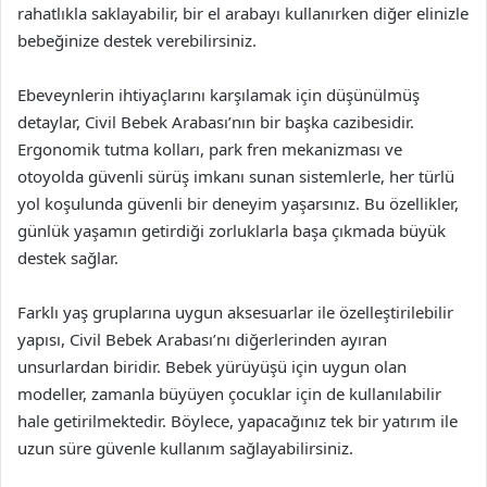
rahatlıkla saklayabilir, bir el arabayı kullanırken diğer elinizle
bebeğinize destek verebilirsiniz.
Ebeveynlerin ihtiyaçlarını karşılamak için düşünülmüş
detaylar, Civil Bebek Arabası’nın bir başka cazibesidir.
Ergonomik tutma kolları, park fren mekanizması ve
otoyolda güvenli sürüş imkanı sunan sistemlerle, her türlü
yol koşulunda güvenli bir deneyim yaşarsınız. Bu özellikler,
günlük yaşamın getirdiği zorluklarla başa çıkmada büyük
destek sağlar.
Farklı yaş gruplarına uygun aksesuarlar ile özelleştirilebilir
yapısı, Civil Bebek Arabası’nı diğerlerinden ayıran
unsurlardan biridir. Bebek yürüyüşü için uygun olan
modeller, zamanla büyüyen çocuklar için de kullanılabilir
hale getirilmektedir. Böylece, yapacağınız tek bir yatırım ile
uzun süre güvenle kullanım sağlayabilirsiniz.