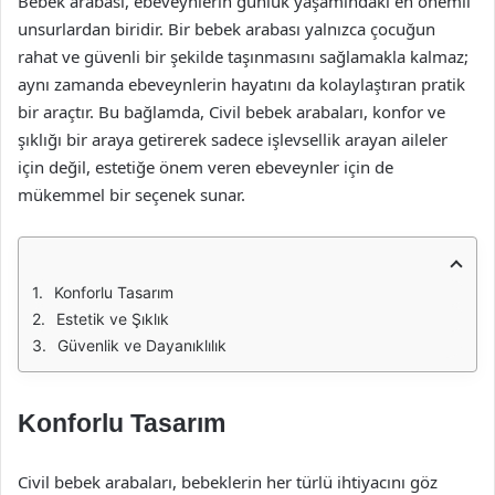
Bebek arabası, ebeveynlerin günlük yaşamındaki en önemli
unsurlardan biridir. Bir bebek arabası yalnızca çocuğun
rahat ve güvenli bir şekilde taşınmasını sağlamakla kalmaz;
aynı zamanda ebeveynlerin hayatını da kolaylaştıran pratik
bir araçtır. Bu bağlamda, Civil bebek arabaları, konfor ve
şıklığı bir araya getirerek sadece işlevsellik arayan aileler
için değil, estetiğe önem veren ebeveynler için de
mükemmel bir seçenek sunar.
Konforlu Tasarım
Estetik ve Şıklık
Güvenlik ve Dayanıklılık
Konforlu Tasarım
Civil bebek arabaları, bebeklerin her türlü ihtiyacını göz