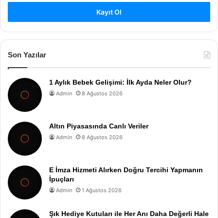
Kayıt Ol
Son Yazılar
1 Aylık Bebek Gelişimi: İlk Ayda Neler Olur?
Admin
8 Ağustos 2026
Altın Piyasasında Canlı Veriler
Admin
8 Ağustos 2026
E İmza Hizmeti Alırken Doğru Tercihi Yapmanın
İpuçları
Admin
1 Ağustos 2026
Şık Hediye Kutuları ile Her Anı Daha Değerli Hale