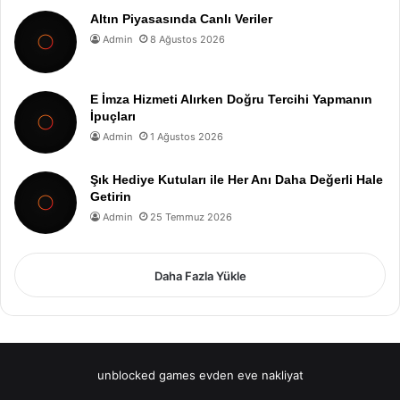
Altın Piyasasında Canlı Veriler
Admin
8 Ağustos 2026
E İmza Hizmeti Alırken Doğru Tercihi Yapmanın
İpuçları
Admin
1 Ağustos 2026
Şık Hediye Kutuları ile Her Anı Daha Değerli Hale
Getirin
Admin
25 Temmuz 2026
Daha Fazla Yükle
unblocked games
evden eve nakliyat