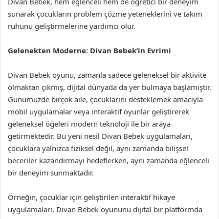
Divan Bebek, hem eğlenceli hem de öğretici bir deneyim
sunarak çocukların problem çözme yeteneklerini ve takım
ruhunu geliştirmelerine yardımcı olur.
Gelenekten Moderne: Divan Bebek’in Evrimi
Divan Bebek oyunu, zamanla sadece geleneksel bir aktivite
olmaktan çıkmış, dijital dünyada da yer bulmaya başlamıştır.
Günümüzde birçok aile, çocuklarını desteklemek amacıyla
mobil uygulamalar veya interaktif oyunlar geliştirerek
geleneksel öğeleri modern teknoloji ile bir araya
getirmektedir. Bu yeni nesil Divan Bebek uygulamaları,
çocuklara yalnızca fiziksel değil, aynı zamanda bilişsel
beceriler kazandırmayı hedeflerken, aynı zamanda eğlenceli
bir deneyim sunmaktadır.
Örneğin, çocuklar için geliştirilen interaktif hikaye
uygulamaları, Divan Bebek oyununu dijital bir platformda