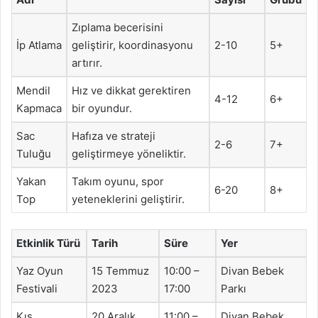
Zıplama becerisini
İp Atlama
geliştirir, koordinasyonu
2-10
5+
artırır.
Mendil
Hız ve dikkat gerektiren
4-12
6+
Kapmaca
bir oyundur.
Sac
Hafıza ve strateji
2-6
7+
Tuluğu
geliştirmeye yöneliktir.
Yakan
Takım oyunu, spor
6-20
8+
Top
yeteneklerini geliştirir.
Etkinlik Türü
Tarih
Süre
Yer
Yaz Oyun
15 Temmuz
10:00 –
Divan Bebek
Festivali
2023
17:00
Parkı
Kış
20 Aralık
11:00 –
Divan Bebek