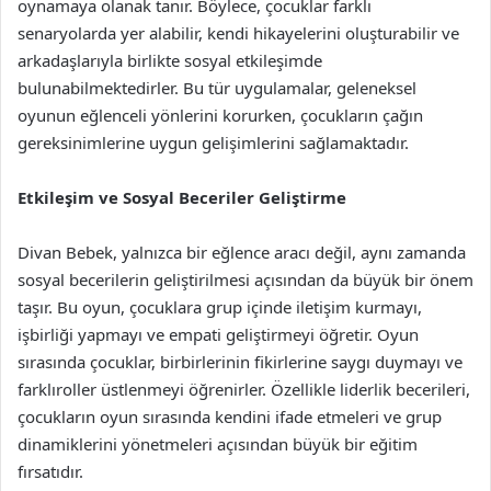
oynamaya olanak tanır. Böylece, çocuklar farklı
senaryolarda yer alabilir, kendi hikayelerini oluşturabilir ve
arkadaşlarıyla birlikte sosyal etkileşimde
bulunabilmektedirler. Bu tür uygulamalar, geleneksel
oyunun eğlenceli yönlerini korurken, çocukların çağın
gereksinimlerine uygun gelişimlerini sağlamaktadır.
Etkileşim ve Sosyal Beceriler Geliştirme
Divan Bebek, yalnızca bir eğlence aracı değil, aynı zamanda
sosyal becerilerin geliştirilmesi açısından da büyük bir önem
taşır. Bu oyun, çocuklara grup içinde iletişim kurmayı,
işbirliği yapmayı ve empati geliştirmeyi öğretir. Oyun
sırasında çocuklar, birbirlerinin fikirlerine saygı duymayı ve
farklıroller üstlenmeyi öğrenirler. Özellikle liderlik becerileri,
çocukların oyun sırasında kendini ifade etmeleri ve grup
dinamiklerini yönetmeleri açısından büyük bir eğitim
fırsatıdır.