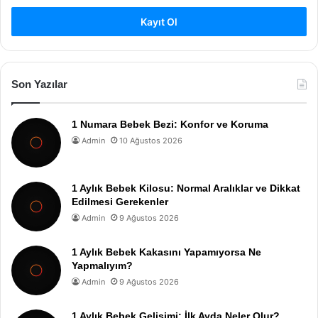
Kayıt Ol
Son Yazılar
1 Numara Bebek Bezi: Konfor ve Koruma
Admin
10 Ağustos 2026
1 Aylık Bebek Kilosu: Normal Aralıklar ve Dikkat
Edilmesi Gerekenler
Admin
9 Ağustos 2026
1 Aylık Bebek Kakasını Yapamıyorsa Ne
Yapmalıyım?
Admin
9 Ağustos 2026
1 Aylık Bebek Gelişimi: İlk Ayda Neler Olur?