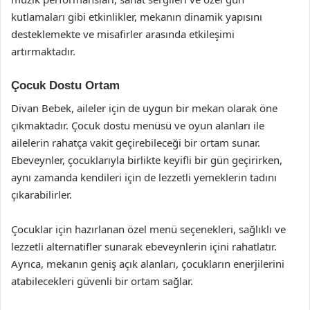
kutlamaları gibi etkinlikler, mekanın dinamik yapısını
desteklemekte ve misafirler arasında etkileşimi
artırmaktadır.
Çocuk Dostu Ortam
Divan Bebek, aileler için de uygun bir mekan olarak öne
çıkmaktadır. Çocuk dostu menüsü ve oyun alanları ile
ailelerin rahatça vakit geçirebileceği bir ortam sunar.
Ebeveynler, çocuklarıyla birlikte keyifli bir gün geçirirken,
aynı zamanda kendileri için de lezzetli yemeklerin tadını
çıkarabilirler.
Çocuklar için hazırlanan özel menü seçenekleri, sağlıklı ve
lezzetli alternatifler sunarak ebeveynlerin içini rahatlatır.
Ayrıca, mekanın geniş açık alanları, çocukların enerjilerini
atabilecekleri güvenli bir ortam sağlar.