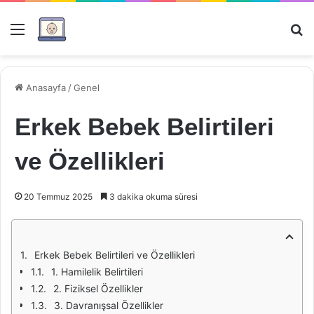
Menü
Ar
Anasayfa
/
Genel
Erkek Bebek Belirtileri
ve Özellikleri
20 Temmuz 2025
3 dakika okuma süresi
Erkek Bebek Belirtileri ve Özellikleri
1. Hamilelik Belirtileri
2. Fiziksel Özellikler
3. Davranışsal Özellikler