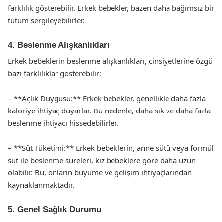
farklılık gösterebilir. Erkek bebekler, bazen daha bağımsız bir
tutum sergileyebilirler.
4. Beslenme Alışkanlıkları
Erkek bebeklerin beslenme alışkanlıkları, cinsiyetlerine özgü
bazı farklılıklar gösterebilir:
– **Açlık Duygusu:** Erkek bebekler, genellikle daha fazla
kaloriye ihtiyaç duyarlar. Bu nedenle, daha sık ve daha fazla
beslenme ihtiyacı hissedebilirler.
– **Süt Tüketimi:** Erkek bebeklerin, anne sütü veya formül
süt ile beslenme süreleri, kız bebeklere göre daha uzun
olabilir. Bu, onların büyüme ve gelişim ihtiyaçlarından
kaynaklanmaktadır.
5. Genel Sağlık Durumu