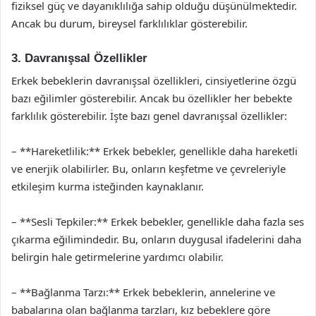
fiziksel güç ve dayanıklılığa sahip olduğu düşünülmektedir.
Ancak bu durum, bireysel farklılıklar gösterebilir.
3. Davranışsal Özellikler
Erkek bebeklerin davranışsal özellikleri, cinsiyetlerine özgü
bazı eğilimler gösterebilir. Ancak bu özellikler her bebekte
farklılık gösterebilir. İşte bazı genel davranışsal özellikler:
– **Hareketlilik:** Erkek bebekler, genellikle daha hareketli
ve enerjik olabilirler. Bu, onların keşfetme ve çevreleriyle
etkileşim kurma isteğinden kaynaklanır.
– **Sesli Tepkiler:** Erkek bebekler, genellikle daha fazla ses
çıkarma eğilimindedir. Bu, onların duygusal ifadelerini daha
belirgin hale getirmelerine yardımcı olabilir.
– **Bağlanma Tarzı:** Erkek bebeklerin, annelerine ve
babalarına olan bağlanma tarzları, kız bebeklere göre