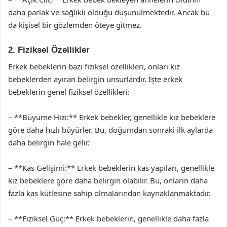
daha parlak ve sağlıklı olduğu düşünülmektedir. Ancak bu
da kişisel bir gözlemden öteye gitmez.
2. Fiziksel Özellikler
Erkek bebeklerin bazı fiziksel özellikleri, onları kız
bebeklerden ayıran belirgin unsurlardır. İşte erkek
bebeklerin genel fiziksel özellikleri:
– **Büyüme Hızı:** Erkek bebekler, genellikle kız bebeklere
göre daha hızlı büyürler. Bu, doğumdan sonraki ilk aylarda
daha belirgin hale gelir.
– **Kas Gelişimi:** Erkek bebeklerin kas yapıları, genellikle
kız bebeklere göre daha belirgin olabilir. Bu, onların daha
fazla kas kütlesine sahip olmalarından kaynaklanmaktadır.
– **Fiziksel Güç:** Erkek bebeklerin, genellikle daha fazla