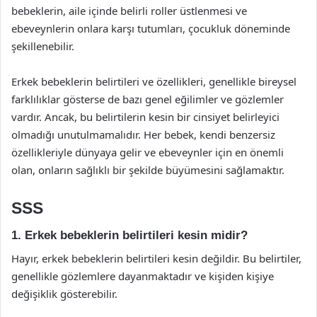
bebeklerin, aile içinde belirli roller üstlenmesi ve
ebeveynlerin onlara karşı tutumları, çocukluk döneminde
şekillenebilir.
Erkek bebeklerin belirtileri ve özellikleri, genellikle bireysel
farklılıklar gösterse de bazı genel eğilimler ve gözlemler
vardır. Ancak, bu belirtilerin kesin bir cinsiyet belirleyici
olmadığı unutulmamalıdır. Her bebek, kendi benzersiz
özellikleriyle dünyaya gelir ve ebeveynler için en önemli
olan, onların sağlıklı bir şekilde büyümesini sağlamaktır.
SSS
1. Erkek bebeklerin belirtileri kesin midir?
Hayır, erkek bebeklerin belirtileri kesin değildir. Bu belirtiler,
genellikle gözlemlere dayanmaktadır ve kişiden kişiye
değişiklik gösterebilir.