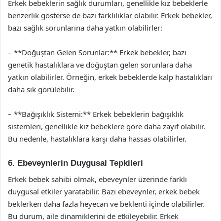
Erkek bebeklerin sağlık durumları, genellikle kız bebeklerle
benzerlik gösterse de bazı farklılıklar olabilir. Erkek bebekler,
bazı sağlık sorunlarına daha yatkın olabilirler:
– **Doğuştan Gelen Sorunlar:** Erkek bebekler, bazı
genetik hastalıklara ve doğuştan gelen sorunlara daha
yatkın olabilirler. Örneğin, erkek bebeklerde kalp hastalıkları
daha sık görülebilir.
– **Bağışıklık Sistemi:** Erkek bebeklerin bağışıklık
sistemleri, genellikle kız bebeklere göre daha zayıf olabilir.
Bu nedenle, hastalıklara karşı daha hassas olabilirler.
6. Ebeveynlerin Duygusal Tepkileri
Erkek bebek sahibi olmak, ebeveynler üzerinde farklı
duygusal etkiler yaratabilir. Bazı ebeveynler, erkek bebek
beklerken daha fazla heyecan ve beklenti içinde olabilirler.
Bu durum, aile dinamiklerini de etkileyebilir. Erkek