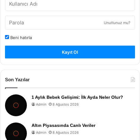
Unuttunuz mu?
Beni hatırla
Kayıt Ol
Son Yazılar
1 Aylık Bebek Gelişimi: İlk Ayda Neler Olur?
Admin
8 Ağustos 2026
Altın Piyasasında Canlı Veriler
Admin
8 Ağustos 2026