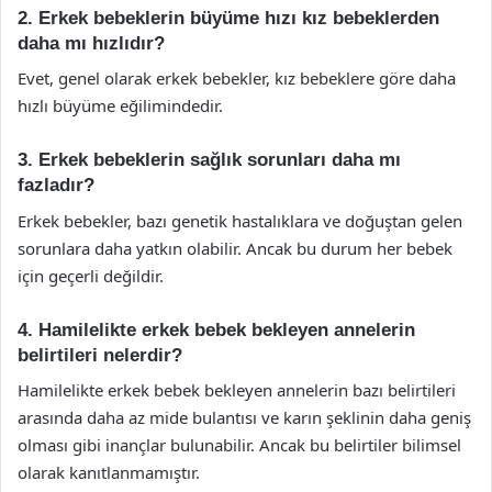
2. Erkek bebeklerin büyüme hızı kız bebeklerden
daha mı hızlıdır?
Evet, genel olarak erkek bebekler, kız bebeklere göre daha
hızlı büyüme eğilimindedir.
3. Erkek bebeklerin sağlık sorunları daha mı
fazladır?
Erkek bebekler, bazı genetik hastalıklara ve doğuştan gelen
sorunlara daha yatkın olabilir. Ancak bu durum her bebek
için geçerli değildir.
4. Hamilelikte erkek bebek bekleyen annelerin
belirtileri nelerdir?
Hamilelikte erkek bebek bekleyen annelerin bazı belirtileri
arasında daha az mide bulantısı ve karın şeklinin daha geniş
olması gibi inançlar bulunabilir. Ancak bu belirtiler bilimsel
olarak kanıtlanmamıştır.