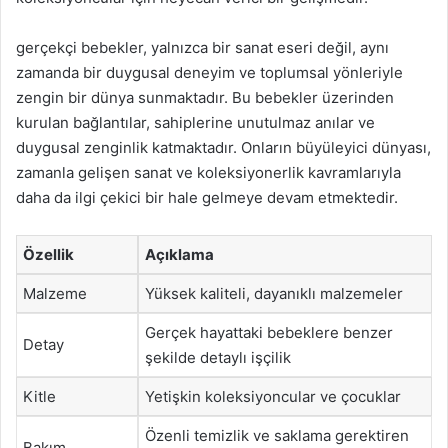
gerçekçi bebekler, yalnızca bir sanat eseri değil, aynı
zamanda bir duygusal deneyim ve toplumsal yönleriyle
zengin bir dünya sunmaktadır. Bu bebekler üzerinden
kurulan bağlantılar, sahiplerine unutulmaz anılar ve
duygusal zenginlik katmaktadır. Onların büyüleyici dünyası,
zamanla gelişen sanat ve koleksiyonerlik kavramlarıyla
daha da ilgi çekici bir hale gelmeye devam etmektedir.
Özellik
Açıklama
Malzeme
Yüksek kaliteli, dayanıklı malzemeler
Gerçek hayattaki bebeklere benzer
Detay
şekilde detaylı işçilik
Kitle
Yetişkin koleksiyoncular ve çocuklar
Özenli temizlik ve saklama gerektiren
Bakım