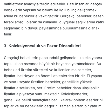
hafifletmek amacıyla tercih edilebilir. Bazı insanlar, gerçek
bebeklerin yapısını ve bakımı ile ilgili bilinç geliştirmek
adına bu bebeklerle vakit geçirir. Gerçekçi bebekler, bazen
terapi amaçlı olarak da kullanılır; duygusal sağlıklarına katkı
sağlamak için duygu paylaşımında bulunulmasına olanak
tanır.
3. Koleksiyonculuk ve Pazar Dinamikleri
Gerçekçi bebeklerin pazarındaki gelişmeler, koleksiyoncu
toplulukları arasında büyük bir heyecan yaratmaktadır. Bu
bebekleri üretim süreçleri ve kullanılan malzemeler,
fiyatları belirleyen en önemli etkenlerden biridir. El yapımı
ve sınırlı sayıda üretilen bebekler, genellikle yüksek
fiyatlarla satılırken, seri üretim bebekler daha ulaşılabilir
fiyatlarla piyasaya sunulmaktadır. Koleksiyonerler,
genellikle belirli sanatçılara bağlı kalarak onların eserlerini
toplar ve bu bebeklerin değerini zamanla artan bir yatırım