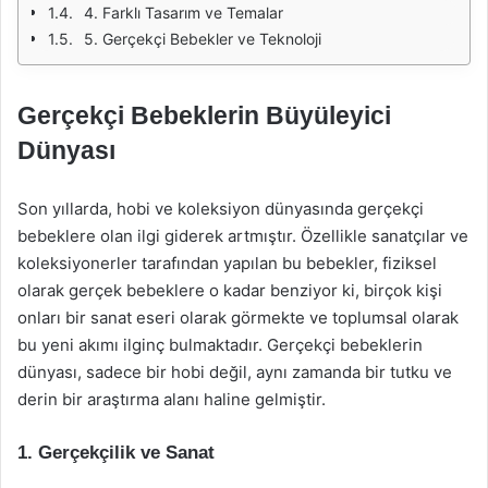
4. Farklı Tasarım ve Temalar
5. Gerçekçi Bebekler ve Teknoloji
Gerçekçi Bebeklerin Büyüleyici
Dünyası
Son yıllarda, hobi ve koleksiyon dünyasında gerçekçi
bebeklere olan ilgi giderek artmıştır. Özellikle sanatçılar ve
koleksiyonerler tarafından yapılan bu bebekler, fiziksel
olarak gerçek bebeklere o kadar benziyor ki, birçok kişi
onları bir sanat eseri olarak görmekte ve toplumsal olarak
bu yeni akımı ilginç bulmaktadır. Gerçekçi bebeklerin
dünyası, sadece bir hobi değil, aynı zamanda bir tutku ve
derin bir araştırma alanı haline gelmiştir.
1. Gerçekçilik ve Sanat