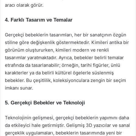
aracı olarak görür.
4. Farklı Tasarım ve Temalar
Gerçekçi bebeklerin tasarımları, her bir sanatçının özgün
stiline göre değişkenlik göstermektedir. Kimileri antika bir
görünüm oluştururken, kimileri modern ve renkli
tasarımlar yaratmaktadır. Ayrıca, bebekler belirli temalar
etrafında da tasarlanabilir; örneğin, tarihi figürler, ünlü
karakterler ya da belirli kültürel ögelerle süslenmiş
bebekler. Bu çeşitlilik, koleksiyonculara zengin bir seçim
imkanı sunar.
5. Gerçekçi Bebekler ve Teknoloji
Teknolojinin gelişmesi, gerçekçi bebeklerin yapımını daha
da etkileyici hale getirmiştir. Gelişmiş 3D yazıcılar ve sanal
gerçeklik uygulamaları, bebeklerin tasarımında yeni bir